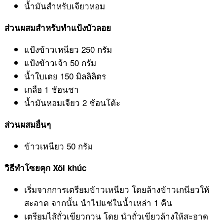
น้ำมันสำหรับเจียวหอม
ส่วนผสมสำหรับทำแป้งบัวลอย
แป้งข้าวเหนียว 250 กรัม
แป้งข้าวเจ้า 50 กรัม
น้ำใบเตย 150 มิลลิลิตร
เกลือ 1 ช้อนชา
น้ำมันหอมเจียว 2 ช้อนโต้ะ
ส่วนผสมอื่นๆ
ข้าวเหนียว 50 กรัม
วิธีทำโซยคุก Xôi khúc
เริ่มจากการเตรียมข้าวเหนียว โดยล้างข้าวเกนียวให้
สะอาด จากนั้น นำไปแช่ในน้ำเหล่า 1 คืน
เตรียมไส้ถั่วเขียวกวน โดย นำถั่วเขียวล้างให้สะอาด