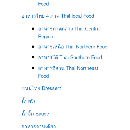
Food
อาหารไทย 4 ภาค
Thai local Food
อาหารภาคกลาง
Thai Central
Region
อาหารเหนือ
Thai Northern Food
อาหารใต้
Thai Southern Food
อาหารอีสาน
Thai Northeast
Food
ขนมไทย
Dressert
น้ำพริก
น้ำจิ้ม
Sauce
อาหารจานเดียว