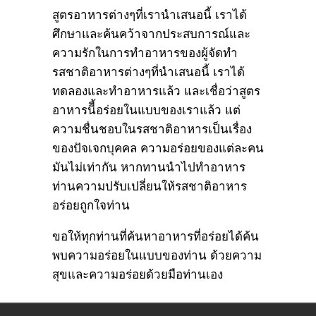
สูตรอาหารต่างๆที่เรานำเสนอนี้ เราได้
ศึกษาและค้นคว้าจากประสบการณ์และ
ความรักในการทำอาหารของผู้จัดทำ
รสชาติอาหารต่างๆที่นำเสนอนี้ เราได้
ทดลองและทำอาหารแล้ว และเชื่อว่าสูตร
อาหารนีี้อร่อยในแบบของเราแล้ว แต่
ความชื่นชอบในรสชาติอาหารเป็นเรื่อง
ของปัจเจกบุคคล ความอร่อยของแต่ละคน
มันไม่เท่ากัน หากทานนำไปทำอาหาร
ท่านความปรับเปลี่ยนให้รสชาติอาหาร
อร่อยถูกใจท่าน
ขอให้ทุกท่านที่ค้นหาอาหารที่อร่อยได้ค้น
พบความอร่อยในแบบของท่าน ด้วยความ
สุขและความอร่อยด้วยมือท่านเอง