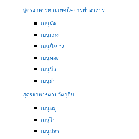
สูตรอาหารตามเทคนิคการทำอาหาร
เมนูผัด
เมนูแกง
เมนูปิ้งย่าง
เมนูทอด
เมนูนึ่ง
เมนูยำ
สูตรอาหารตามวัตถุดิบ
เมนูหมู
เมนูไก่
เมนูปลา