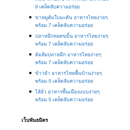
9 เคล็ดลับความอร่อย
ขาหมูต้มใบมะดัน อาหารไทยง่ายๆ
พร้อม 7 เคล็ดลับความอร่อย
ปลาหมึกทอดขมิ้น อาหารไทยง่ายๆ
พร้อม 7 เคล็ดลับความอร่อย
ต้มส้มปลาหมึก อาหารไทยง่ายๆ
พร้อม 7 เคล็ดลับความอร่อย
ข้าวยำ อาหารไทยพื้นบ้านง่ายๆ
พร้อม 5 เคล็ดลับความอร่อย
ไส้อั่ว อาหารพื้นเมืองแบบง่ายๆ
พร้อม 5 เคล็ดลับความอร่อย
เว็บพันธมิตร