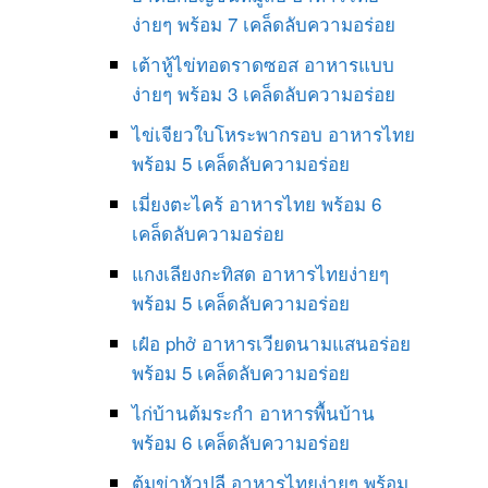
ง่ายๆ พร้อม 7 เคล็ดลับความอร่อย
เต้าหู้ไข่ทอดราดซอส อาหารแบบ
ง่ายๆ พร้อม 3 เคล็ดลับความอร่อย
ไข่เจียวใบโหระพากรอบ อาหารไทย
พร้อม 5 เคล็ดลับความอร่อย
เมี่ยงตะไคร้ อาหารไทย พร้อม 6
เคล็ดลับความอร่อย
แกงเลียงกะทิสด อาหารไทยง่ายๆ
พร้อม 5 เคล็ดลับความอร่อย
เฝ๋อ phở อาหารเวียดนามแสนอร่อย
พร้อม 5 เคล็ดลับความอร่อย
ไก่บ้านต้มระกำ อาหารพื้นบ้าน
พร้อม 6 เคล็ดลับความอร่อย
ต้มข่าหัวปลี อาหารไทยง่ายๆ พร้อม