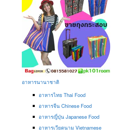
อาหารนานาชาติ
อาหารไทย
Thai Food
อาหารจีน
Chinese Food
อาหารญี่ปุ่น
Japanese Food
อาหารเวียดนาม
Vietnamese