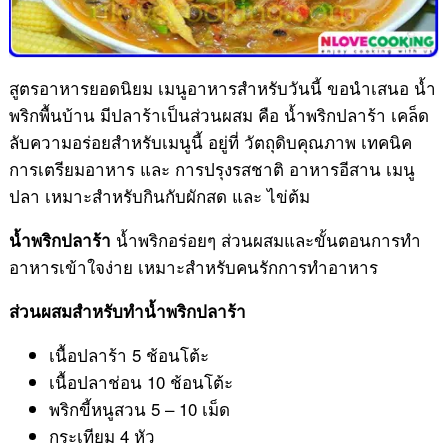
สูตรอาหารยอดนิยม เมนูอาหารสำหรับวันนี้ ขอนำเสนอ น้ำ
พริกพื้นบ้าน มีปลาร้าเป็นส่วนผสม คือ น้ำพริกปลาร้า เคล็ด
ลับความอร่อยสำหรับเมนูนี้ อยู่ที่ วัตถุดิบคุณภาพ เทคนิค
การเตรียมอาหาร และ การปรุงรสชาติ อาหารอีสาน เมนู
ปลา เหมาะสำหรับกินกับผักสด และ ไข่ต้ม
น้ำพริกอร่อยๆ ส่วนผสมและขั้นตอนการทำ
น้ำพริกปลาร้า
อาหารเข้าใจง่าย เหมาะสำหรับคนรักการทำอาหาร
ส่วนผสมสำหรับทำน้ำพริกปลาร้า
เนื้อปลาร้า 5 ช้อนโต้ะ
เนื้อปลาช่อน 10 ช้อนโต้ะ
พริกขี้หนูสวน 5 – 10 เม็ด
กระเทียม 4 หัว