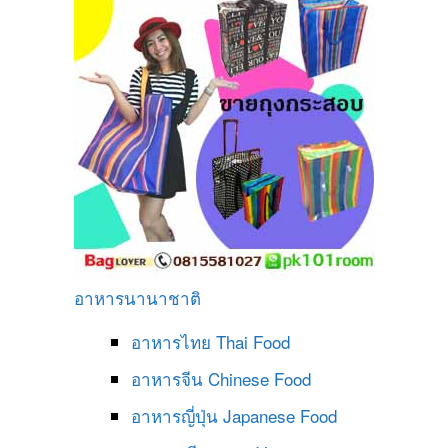
อาหารนานาชาติ
อาหารไทย
Thai Food
อาหารจีน
Chinese Food
อาหารญี่ปุ่น
Japanese Food