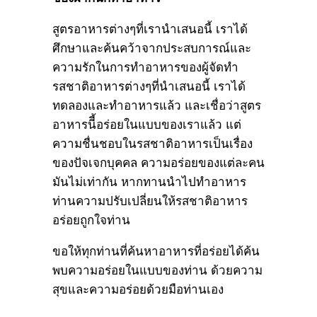
สูตรอาหารต่างๆที่เรานำเสนอนี้ เราได้
ศึกษาและค้นคว้าจากประสบการณ์และ
ความรักในการทำอาหารของผู้จัดทำ
รสชาติอาหารต่างๆที่นำเสนอนี้ เราได้
ทดลองและทำอาหารแล้ว และเชื่อว่าสูตร
อาหารนีี้อร่อยในแบบของเราแล้ว แต่
ความชื่นชอบในรสชาติอาหารเป็นเรื่อง
ของปัจเจกบุคคล ความอร่อยของแต่ละคน
มันไม่เท่ากัน หากทานนำไปทำอาหาร
ท่านความปรับเปลี่ยนให้รสชาติอาหาร
อร่อยถูกใจท่าน
ขอให้ทุกท่านที่ค้นหาอาหารที่อร่อยได้ค้น
พบความอร่อยในแบบของท่าน ด้วยความ
สุขและความอร่อยด้วยมือท่านเอง