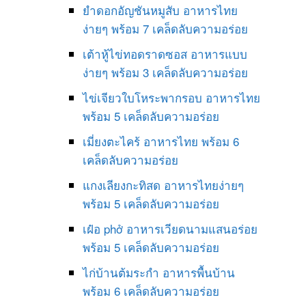
ยำดอกอัญชันหมูสับ อาหารไทย
ง่ายๆ พร้อม 7 เคล็ดลับความอร่อย
เต้าหู้ไข่ทอดราดซอส อาหารแบบ
ง่ายๆ พร้อม 3 เคล็ดลับความอร่อย
ไข่เจียวใบโหระพากรอบ อาหารไทย
พร้อม 5 เคล็ดลับความอร่อย
เมี่ยงตะไคร้ อาหารไทย พร้อม 6
เคล็ดลับความอร่อย
แกงเลียงกะทิสด อาหารไทยง่ายๆ
พร้อม 5 เคล็ดลับความอร่อย
เฝ๋อ phở อาหารเวียดนามแสนอร่อย
พร้อม 5 เคล็ดลับความอร่อย
ไก่บ้านต้มระกำ อาหารพื้นบ้าน
พร้อม 6 เคล็ดลับความอร่อย