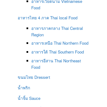
อาหารเวียดนาม
Vietnamese
Food
อาหารไทย 4 ภาค
Thai local Food
อาหารภาคกลาง
Thai Central
Region
อาหารเหนือ
Thai Northern Food
อาหารใต้
Thai Southern Food
อาหารอีสาน
Thai Northeast
Food
ขนมไทย
Dressert
น้ำพริก
น้ำจิ้ม
Sauce