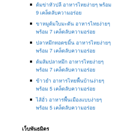
ต้มข่าหัวปลี อาหารไทยง่ายๆ พร้อม
9 เคล็ดลับความอร่อย
ขาหมูต้มใบมะดัน อาหารไทยง่ายๆ
พร้อม 7 เคล็ดลับความอร่อย
ปลาหมึกทอดขมิ้น อาหารไทยง่ายๆ
พร้อม 7 เคล็ดลับความอร่อย
ต้มส้มปลาหมึก อาหารไทยง่ายๆ
พร้อม 7 เคล็ดลับความอร่อย
ข้าวยำ อาหารไทยพื้นบ้านง่ายๆ
พร้อม 5 เคล็ดลับความอร่อย
ไส้อั่ว อาหารพื้นเมืองแบบง่ายๆ
พร้อม 5 เคล็ดลับความอร่อย
เว็บพันธมิตร