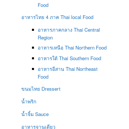
Food
อาหารไทย 4 ภาค
Thai local Food
อาหารภาคกลาง
Thai Central
Region
อาหารเหนือ
Thai Northern Food
อาหารใต้
Thai Southern Food
อาหารอีสาน
Thai Northeast
Food
ขนมไทย
Dressert
น้ำพริก
น้ำจิ้ม
Sauce
อาหารจานเดียว