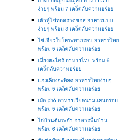
ง่ายๆ พร้อม 7 เคล็ดลับความอร่อย
เต้าหู้ไข่ทอดราดซอส อาหารแบบ
ง่ายๆ พร้อม 3 เคล็ดลับความอร่อย
ไข่เจียวใบโหระพากรอบ อาหารไทย
พร้อม 5 เคล็ดลับความอร่อย
เมี่ยงตะไคร้ อาหารไทย พร้อม 6
เคล็ดลับความอร่อย
แกงเลียงกะทิสด อาหารไทยง่ายๆ
พร้อม 5 เคล็ดลับความอร่อย
เฝ๋อ phở อาหารเวียดนามแสนอร่อย
พร้อม 5 เคล็ดลับความอร่อย
ไก่บ้านต้มระกำ อาหารพื้นบ้าน
พร้อม 6 เคล็ดลับความอร่อย
ต้มข่าหัวปลี อาหารไทยง่ายๆ พร้อม