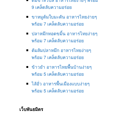
9 เคล็ดลับความอร่อย
ขาหมูต้มใบมะดัน อาหารไทยง่ายๆ
พร้อม 7 เคล็ดลับความอร่อย
ปลาหมึกทอดขมิ้น อาหารไทยง่ายๆ
พร้อม 7 เคล็ดลับความอร่อย
ต้มส้มปลาหมึก อาหารไทยง่ายๆ
พร้อม 7 เคล็ดลับความอร่อย
ข้าวยำ อาหารไทยพื้นบ้านง่ายๆ
พร้อม 5 เคล็ดลับความอร่อย
ไส้อั่ว อาหารพื้นเมืองแบบง่ายๆ
พร้อม 5 เคล็ดลับความอร่อย
เว็บพันธมิตร