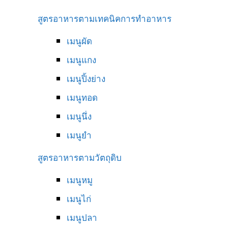
สูตรอาหารตามเทคนิคการทำอาหาร
เมนูผัด
เมนูแกง
เมนูปิ้งย่าง
เมนูทอด
เมนูนึ่ง
เมนูยำ
สูตรอาหารตามวัตถุดิบ
เมนูหมู
เมนูไก่
เมนูปลา