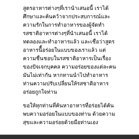
สูตรอาหารต่างๆที่เรานำเสนอนี้ เราได้
ศึกษาและค้นคว้าจากประสบการณ์และ
ความรักในการทำอาหารของผู้จัดทำ
รสชาติอาหารต่างๆที่นำเสนอนี้ เราได้
ทดลองและทำอาหารแล้ว และเชื่อว่าสูตร
อาหารนีี้อร่อยในแบบของเราแล้ว แต่
ความชื่นชอบในรสชาติอาหารเป็นเรื่อง
ของปัจเจกบุคคล ความอร่อยของแต่ละคน
มันไม่เท่ากัน หากทานนำไปทำอาหาร
ท่านความปรับเปลี่ยนให้รสชาติอาหาร
อร่อยถูกใจท่าน
ขอให้ทุกท่านที่ค้นหาอาหารที่อร่อยได้ค้น
พบความอร่อยในแบบของท่าน ด้วยความ
สุขและความอร่อยด้วยมือท่านเอง