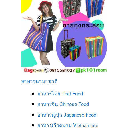
อาหารนานาชาติ
อาหารไทย
Thai Food
อาหารจีน
Chinese Food
อาหารญี่ปุ่น
Japanese Food
อาหารเวียดนาม
Vietnamese