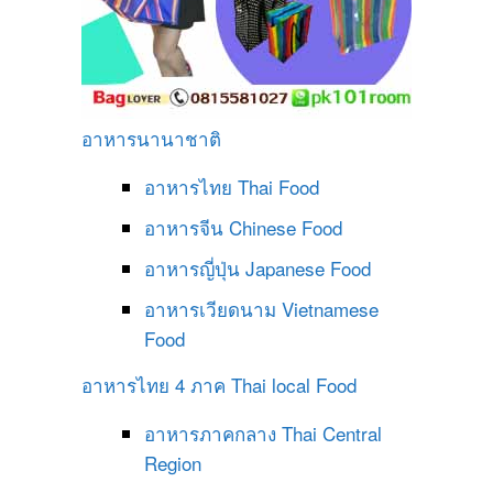
อาหารนานาชาติ
อาหารไทย
Thai Food
อาหารจีน
Chinese Food
อาหารญี่ปุ่น
Japanese Food
อาหารเวียดนาม
Vietnamese
Food
อาหารไทย 4 ภาค
Thai local Food
อาหารภาคกลาง
Thai Central
Region