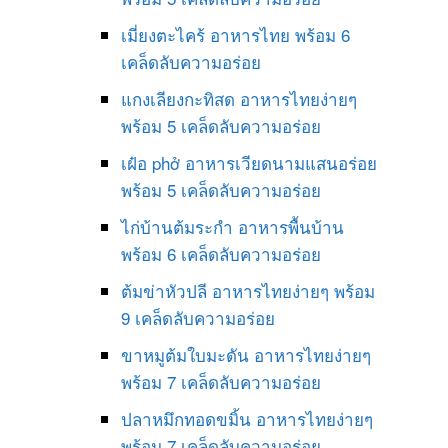
เมี่ยงตะไคร้ อาหารไทย พร้อม 6
เคล็ดลับความอร่อย
แกงเลียงกะทิสด อาหารไทยง่ายๆ
พร้อม 5 เคล็ดลับความอร่อย
เฝ๋อ phở อาหารเวียดนามแสนอร่อย
พร้อม 5 เคล็ดลับความอร่อย
ไก่บ้านต้มระกำ อาหารพื้นบ้าน
พร้อม 6 เคล็ดลับความอร่อย
ต้มข่าหัวปลี อาหารไทยง่ายๆ พร้อม
9 เคล็ดลับความอร่อย
ขาหมูต้มใบมะดัน อาหารไทยง่ายๆ
พร้อม 7 เคล็ดลับความอร่อย
ปลาหมึกทอดขมิ้น อาหารไทยง่ายๆ
พร้อม 7 เคล็ดลับความอร่อย