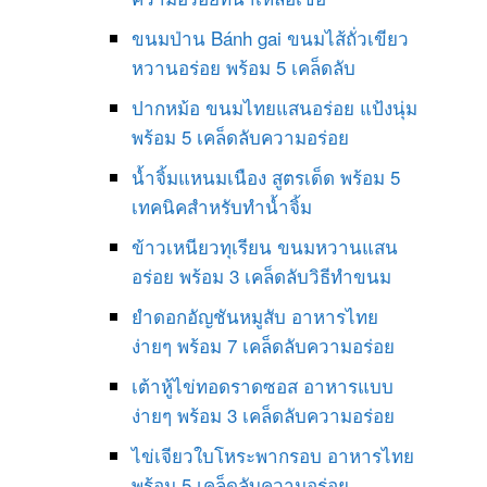
ขนมป่าน Bánh gai ขนมไส้ถั่วเขียว
หวานอร่อย พร้อม 5 เคล็ดลับ
ปากหม้อ ขนมไทยแสนอร่อย แป้งนุ่ม
พร้อม 5 เคล็ดลับความอร่อย
น้ำจิ้มแหนมเนือง สูตรเด็ด พร้อม 5
เทคนิคสำหรับทำน้ำจิ้ม
ข้าวเหนียวทุเรียน ขนมหวานแสน
อร่อย พร้อม 3 เคล็ดลับวิธีทำขนม
ยำดอกอัญชันหมูสับ อาหารไทย
ง่ายๆ พร้อม 7 เคล็ดลับความอร่อย
เต้าหู้ไข่ทอดราดซอส อาหารแบบ
ง่ายๆ พร้อม 3 เคล็ดลับความอร่อย
ไข่เจียวใบโหระพากรอบ อาหารไทย
พร้อม 5 เคล็ดลับความอร่อย