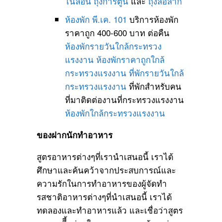
ไนลอน
ถุงการ์ตูน
และ
ถุงล้อลาก
ห้องพัก พี.เค. 101
บริการห้องพัก
ราคาถูก 400-600 บาท ต่อคืน
ห้องพักรายวันใกล้กระทรวง
แรงงาน
ห้องพักราคาถูกใกล้
กระทรวงแรงงาน
ที่พักรายวันใกล้
กระทรวงแรงงาน
ที่พักสำหรับคน
ที่มาติดต่องานที่กระทรวงแรงงาน
ห้องพักใกล้กระทรวงแรงงาน
ของฝากนักทำอาหาร
สูตรอาหารต่างๆที่เรานำเสนอนี้ เราได้
ศึกษาและค้นคว้าจากประสบการณ์และ
ความรักในการทำอาหารของผู้จัดทำ
รสชาติอาหารต่างๆที่นำเสนอนี้ เราได้
ทดลองและทำอาหารแล้ว และเชื่อว่าสูตร