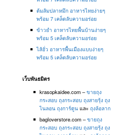
ต้มส้มปลาหมึก อาหารไทยง่ายๆ
พร้อม 7 เคล็ดลับความอร่อย
ข้าวยำ อาหารไทยพื้นบ้านง่ายๆ
พร้อม 5 เคล็ดลับความอร่อย
ไส้อั่ว อาหารพื้นเมืองแบบง่ายๆ
พร้อม 5 เคล็ดลับความอร่อย
เว็บพันธมิตร
krasopkaidee.com –
ขายถุง
กระสอบ
ถุงกระสอบ
ถุงสายรุ้ง
ถุง
ไนลอน
ถุงการ์ตูน
และ
ถุงล้อลาก
bagloverstore.com –
ขายถุง
กระสอบ
ถุงกระสอบ
ถุงสายรุ้ง
ถุง