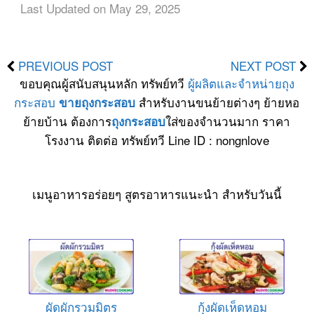
Last Updated on May 29, 2025
PREVIOUS POST
NEXT POST
ขอบคุณผู้สนับสนุนหลัก ทรัพย์ทวี
ผู้ผลิตและจำหน่ายถุง
กระสอบ
สำหรับงานขนย้ายต่างๆ ย้ายหอ
ขายถุงกระสอบ
ย้ายบ้าน ต้องการ
ใส่ของจำนวนมาก ราคา
ถุงกระสอบ
โรงงาน ติดต่อ ทรัพย์ทวี Line ID : nongnlove
เมนูอาหารอร่อยๆ สูตรอาหารแนะนำ สำหรับวันนี้
ผัดผักรวมมิตร
กุ้งผัดเห็ดหอม