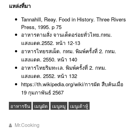
แหล่งที่มา
Tannahill, Reay. Food in History. Three Rivers
Press, 1995. p 75
อาหารตามสั่ง จานเด็ดอร่อยทั่วไทย.กทม.
แสงแดด.2552. หน้า 12-13
อาหารไทยรสเผ็ด. กทม. พิมพ์ครั้งที่ 2. กทม.
แสงแดด. 2550. หน้า 140
อาหารไทยริมทะเล. พิมพ์ครั้งที่ 2. กทม.
แสงแดด. 2552. หน้า 132
https://th.wikipedia.org/wiki/การผัด สืบค้นเมื่อ
19 กุมภาพันธ์ 2567
อาหารจีน
เมนูผัด
เมนูหมู
เมนูเต้าหู้
Mr.Cooking