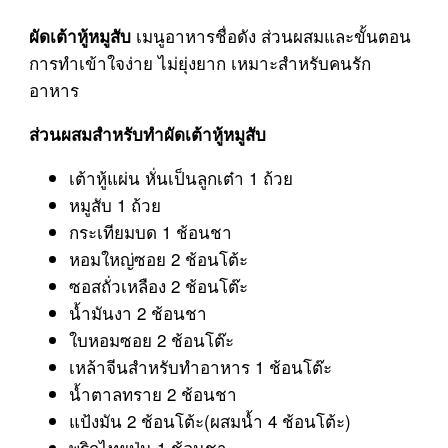
เมนูอาหารชื่อดัง ส่วนผสมและขั้นตอน
ผัดเต้าหู้หมูสับ
การทำเข้าใจง่าย ไม่ยุ่งยาก เหมาะสำหรับคนรัก
อาหาร
ส่วนผสมสำหรับทำผัดเต้าหู้หมูสับ
เต้าหู้แผ่น หั่นเป็นลูกเต๋า 1 ถ้วย
หมูสับ 1 ถ้วย
กระเทียมบด 1 ช้อนชา
หอมใหญ่ซอย 2 ช้อนโต้ะ
ซอสถั่วเหลือง 2 ช้อนโต๊ะ
น้ำมันงา 2 ช้อนชา
ใบหอมซอย 2 ช้อนโต๊ะ
เหล้าจีนสำหรับทำอาหาร 1 ช้อนโต๊ะ
น้ำตาลทราย 2 ช้อนชา
แป้งมัน 2 ช้อนโต้ะ(ผสมน้ำ 4 ช้อนโต้ะ)
พริกไทยป่น 1 ช้อนชา