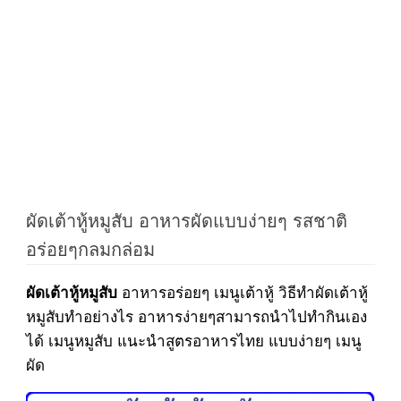
ผัดเต้าหู้หมูสับ อาหารผัดแบบง่ายๆ รสชาติ
อร่อยๆกลมกล่อม
อาหารอร่อยๆ เมนูเต้าหู้ วิธีทำผัดเต้าหู้
ผัดเต้าหู้หมูสับ
หมูสับทำอย่างไร อาหารง่ายๆสามารถนำไปทำกินเอง
ได้ เมนูหมูสับ แนะนำสูตรอาหารไทย แบบง่ายๆ เมนู
ผัด