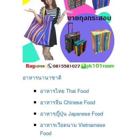
อาหารนานาชาติ
อาหารไทย
Thai Food
อาหารจีน
Chinese Food
อาหารญี่ปุ่น
Japanese Food
อาหารเวียดนาม
Vietnamese
Food