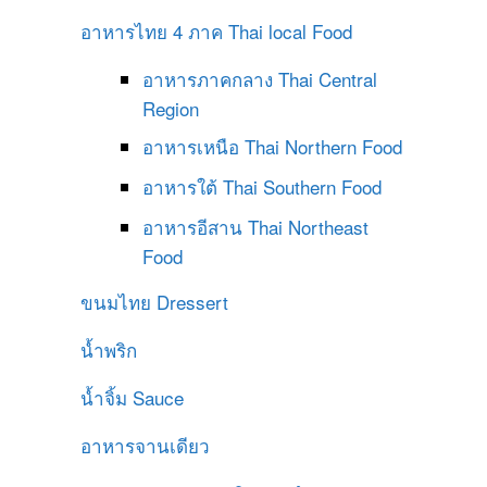
อาหารไทย 4 ภาค
Thai local Food
อาหารภาคกลาง
Thai Central
Region
อาหารเหนือ
Thai Northern Food
อาหารใต้
Thai Southern Food
อาหารอีสาน
Thai Northeast
Food
ขนมไทย
Dressert
น้ำพริก
น้ำจิ้ม
Sauce
อาหารจานเดียว