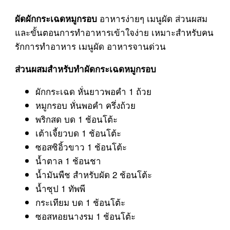
อาหารง่ายๆ เมนูผัด ส่วนผสม
ผัดผักกระเฉดหมูกรอบ
และขั้นตอนการทำอาหารเข้าใจง่าย เหมาะสำหรับคน
รักการทำอาหาร เมนูผัด อาหารจานด่วน
ส่วนผสมสำหรับทำผัดกระเฉดหมูกรอบ
ผักกระเฉด หั่นยาวพอคำ 1 ถ้วย
หมูกรอบ หั่นพอคำ ครึ่งถ้วย
พริกสด บด 1 ช้อนโต้ะ
เต้าเจี้ยวบด 1 ช้อนโต้ะ
ซอสซิอิ้วขาว 1 ช้อนโต้ะ
น้ำตาล 1 ช้อนชา
น้ำมันพืช สำหรับผัด 2 ช้อนโต้ะ
น้ำซุป 1 ทัพพี
กระเทียม บด 1 ช้อนโต้ะ
ซอสหอยนางรม 1 ช้อนโต้ะ