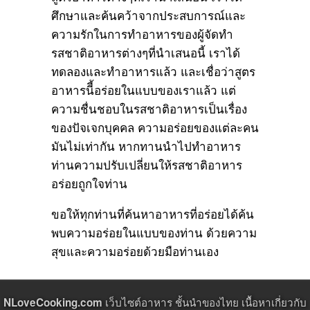
ศึกษาและค้นคว้าจากประสบการณ์และ
ความรักในการทำอาหารของผู้จัดทำ
รสชาติอาหารต่างๆที่นำเสนอนี้ เราได้
ทดลองและทำอาหารแล้ว และเชื่อว่าสูตร
อาหารนีี้อร่อยในแบบของเราแล้ว แต่
ความชื่นชอบในรสชาติอาหารเป็นเรื่อง
ของปัจเจกบุคคล ความอร่อยของแต่ละคน
มันไม่เท่ากัน หากทานนำไปทำอาหาร
ท่านความปรับเปลี่ยนให้รสชาติอาหาร
อร่อยถูกใจท่าน
ขอให้ทุกท่านที่ค้นหาอาหารที่อร่อยได้ค้น
พบความอร่อยในแบบของท่าน ด้วยความ
สุขและความอร่อยด้วยมือท่านเอง
เว็บไซต์อาหาร ชั้นนำของไทย เนื้อหาเกี่ยวกับ
NLoveCooking.com