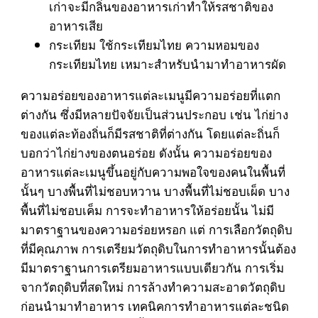
เก่าจะมีกลิ่นของอาหารเก่าทำให้รสชาติของ
อาหารเสีย
กระเทียม ใช้กระเทียมไทย ความหอมของ
กระเทียมไทย เหมาะสำหรับนำมาทำอาหารผัด
ความอร่อยของอาหารแต่ละเมนูมีความอร่อยที่แตก
ต่างกัน ซึ่งมีหลายปัจจัยเป็นส่วนประกอบ เช่น ไก่ย่าง
ของแต่ละท้องถิ่นก็มีรสชาติที่ต่างกัน โดยแต่ละถิ่นก็
บอกว่าไก่ย่างของตนอร่อย ดังนั้น ความอร่อยของ
อาหารแต่ละเมนูขึ้นอยู่กับความพอใจของคนในพื้นที่
นั้นๆ บางพื้นที่ไม่ชอบหวาน บางพื้นที่ไม่ชอบเผ็ด บาง
พื้นที่ไม่ชอบเค็ม การจะทำอาหารให้อร่อยนั้น ไม่มี
มาตราฐานของความอร่อยหรอก แต่ การเลือกวัตถุดิบ
ที่มีคุณภาพ การเตรียมวัตถุดิบในการทำอาหารนั้นต้อง
มีมาตราฐานการเตรียมอาหารแบบเดียวกัน การเริ่ม
จากวัตถุดิบที่สดใหม่ การล้างทำความสะอาดวัตถุดิบ
ก่อนนำมาทำอาหาร เทคนิคการทำอาหารแต่ละชนิด