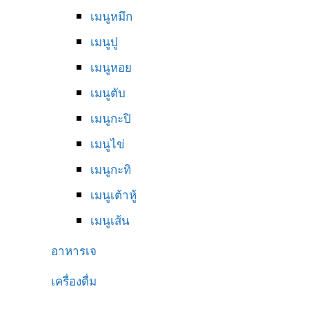
เมนูหมึก
เมนูปู
เมนูหอย
เมนูตับ
เมนูกะปิ
เมนูไข่
เมนูกะทิ
เมนูเต้าหู้
เมนูเส้น
อาหารเจ
เครื่องดื่ม