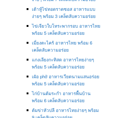
เต้าหู้ไข่ทอดราดซอส อาหารแบบ
ง่ายๆ พร้อม 3 เคล็ดลับความอร่อย
ไข่เจียวใบโหระพากรอบ อาหารไทย
พร้อม 5 เคล็ดลับความอร่อย
เมี่ยงตะไคร้ อาหารไทย พร้อม 6
เคล็ดลับความอร่อย
แกงเลียงกะทิสด อาหารไทยง่ายๆ
พร้อม 5 เคล็ดลับความอร่อย
เฝ๋อ phở อาหารเวียดนามแสนอร่อย
พร้อม 5 เคล็ดลับความอร่อย
ไก่บ้านต้มระกำ อาหารพื้นบ้าน
พร้อม 6 เคล็ดลับความอร่อย
ต้มข่าหัวปลี อาหารไทยง่ายๆ พร้อม
9 เคล็ดลับความอร่อย