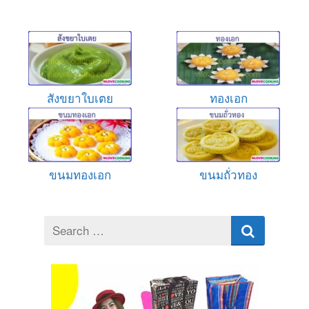
สังขยาใบเตย
ทองเอก
ขนมทองเอก
ขนมถั่วทอง
Search
for