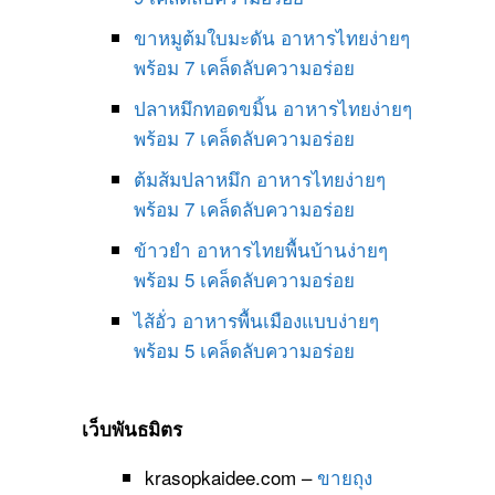
ขาหมูต้มใบมะดัน อาหารไทยง่ายๆ
พร้อม 7 เคล็ดลับความอร่อย
ปลาหมึกทอดขมิ้น อาหารไทยง่ายๆ
พร้อม 7 เคล็ดลับความอร่อย
ต้มส้มปลาหมึก อาหารไทยง่ายๆ
พร้อม 7 เคล็ดลับความอร่อย
ข้าวยำ อาหารไทยพื้นบ้านง่ายๆ
พร้อม 5 เคล็ดลับความอร่อย
ไส้อั่ว อาหารพื้นเมืองแบบง่ายๆ
พร้อม 5 เคล็ดลับความอร่อย
เว็บพันธมิตร
krasopkaidee.com –
ขายถุง