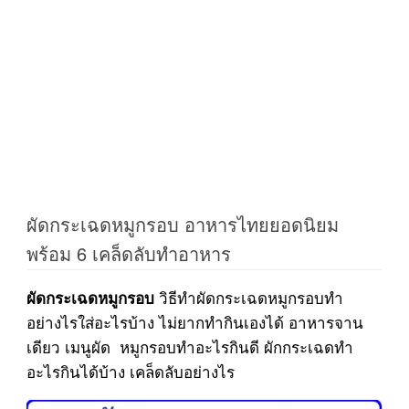
ผัดกระเฉดหมูกรอบ อาหารไทยยอดนิยม
พร้อม 6 เคล็ดลับทำอาหาร
วิธีทำผัดกระเฉดหมูกรอบทำ
ผัดกระเฉดหมูกรอบ
อย่างไรใส่อะไรบ้าง ไม่ยากทำกินเองได้ อาหารจาน
เดียว เมนูผัด หมูกรอบทำอะไรกินดี ผักกระเฉดทำ
อะไรกินได้บ้าง เคล็ดลับอย่างไร