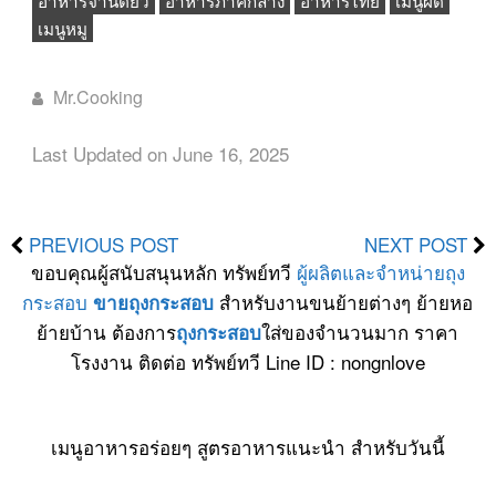
อาหารจานดียว
อาหารภาคกลาง
อาหารไทย
เมนูผัด
เมนูหมู
Mr.Cooking
Last Updated on June 16, 2025
PREVIOUS POST
NEXT POST
ขอบคุณผู้สนับสนุนหลัก ทรัพย์ทวี
ผู้ผลิตและจำหน่ายถุง
กระสอบ
สำหรับงานขนย้ายต่างๆ ย้ายหอ
ขายถุงกระสอบ
ย้ายบ้าน ต้องการ
ใส่ของจำนวนมาก ราคา
ถุงกระสอบ
โรงงาน ติดต่อ ทรัพย์ทวี Line ID : nongnlove
เมนูอาหารอร่อยๆ สูตรอาหารแนะนำ สำหรับวันนี้