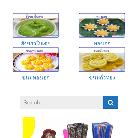
สังขยาใบเตย
ทองเอก
ขนมทองเอก
ขนมถั่วทอง
Search
for