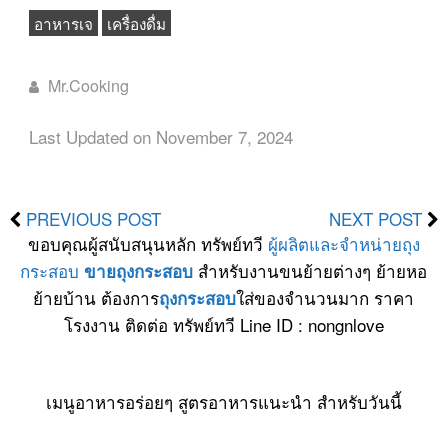
อาหารเจ
เครื่องดื่ม
Mr.Cooking
Last Updated on November 7, 2024
PREVIOUS POST
NEXT POST
ขอบคุณผู้สนับสนุนหลัก ทรัพย์ทวี
ผู้ผลิตและจำหน่ายถุง
กระสอบ
สำหรับงานขนย้ายต่างๆ ย้ายหอ
ขายถุงกระสอบ
ย้ายบ้าน ต้องการ
ใส่ของจำนวนมาก ราคา
ถุงกระสอบ
โรงงาน ติดต่อ ทรัพย์ทวี Line ID : nongnlove
เมนูอาหารอร่อยๆ สูตรอาหารแนะนำ สำหรับวันนี้