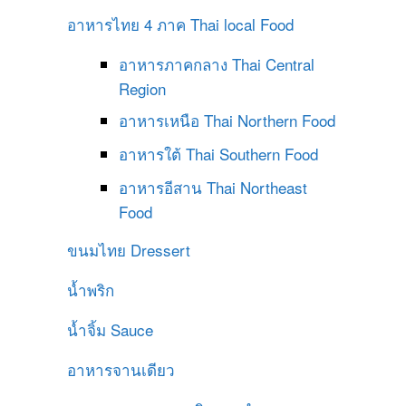
อาหารไทย 4 ภาค
Thai local Food
อาหารภาคกลาง
Thai Central
Region
อาหารเหนือ
Thai Northern Food
อาหารใต้
Thai Southern Food
อาหารอีสาน
Thai Northeast
Food
ขนมไทย
Dressert
น้ำพริก
น้ำจิ้ม
Sauce
อาหารจานเดียว