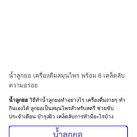
น้ำลูกยอ เครื่องดืมสมุนไพร พร้อม 6 เคล็ดลับ
ความอร่อย
วิธีทำน้ำลูกยอทำอย่างไร เครื่องดื่มง่ายๆ ทำ
น้ำลูกยอ
กินเองได้ ลูกยอเป็นสมุนไพรสำหรับสตรี ช่วยขับ
ประจำเดือน บำรุงผิว เคล็ดลับการทำมีอะไรบ้าง