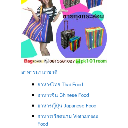
อาหารนานาชาติ
อาหารไทย
Thai Food
อาหารจีน
Chinese Food
อาหารญี่ปุ่น
Japanese Food
อาหารเวียดนาม
Vietnamese
Food