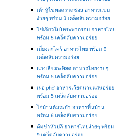
เต้าหู้ไข่ทอดราดซอส อาหารแบบ
ง่ายๆ พร้อม 3 เคล็ดลับความอร่อย
ไข่เจียวใบโหระพากรอบ อาหารไทย
พร้อม 5 เคล็ดลับความอร่อย
เมี่ยงตะไคร้ อาหารไทย พร้อม 6
เคล็ดลับความอร่อย
แกงเลียงกะทิสด อาหารไทยง่ายๆ
พร้อม 5 เคล็ดลับความอร่อย
เฝ๋อ phở อาหารเวียดนามแสนอร่อย
พร้อม 5 เคล็ดลับความอร่อย
ไก่บ้านต้มระกำ อาหารพื้นบ้าน
พร้อม 6 เคล็ดลับความอร่อย
ต้มข่าหัวปลี อาหารไทยง่ายๆ พร้อม
9 เคล็ดลับความอร่อย