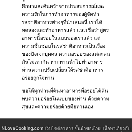
ศึกษาและค้นคว้าจากประสบการณ์และ
ความรักในการทำอาหารของผู้จัดทำ
รสชาติอาหารต่างๆที่นำเสนอนี้ เราได้
ทดลองและทำอาหารแล้ว และเชื่อว่าสูตร
อาหารนีี้อร่อยในแบบของเราแล้ว แต่
ความชื่นชอบในรสชาติอาหารเป็นเรื่อง
ของปัจเจกบุคคล ความอร่อยของแต่ละคน
มันไม่เท่ากัน หากทานนำไปทำอาหาร
ท่านความปรับเปลี่ยนให้รสชาติอาหาร
อร่อยถูกใจท่าน
ขอให้ทุกท่านที่ค้นหาอาหารที่อร่อยได้ค้น
พบความอร่อยในแบบของท่าน ด้วยความ
สุขและความอร่อยด้วยมือท่านเอง
เว็บไซต์อาหาร ชั้นนำของไทย เนื้อหาเกี่ยวกับ
NLoveCooking.com