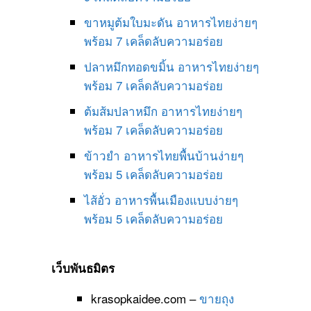
ขาหมูต้มใบมะดัน อาหารไทยง่ายๆ
พร้อม 7 เคล็ดลับความอร่อย
ปลาหมึกทอดขมิ้น อาหารไทยง่ายๆ
พร้อม 7 เคล็ดลับความอร่อย
ต้มส้มปลาหมึก อาหารไทยง่ายๆ
พร้อม 7 เคล็ดลับความอร่อย
ข้าวยำ อาหารไทยพื้นบ้านง่ายๆ
พร้อม 5 เคล็ดลับความอร่อย
ไส้อั่ว อาหารพื้นเมืองแบบง่ายๆ
พร้อม 5 เคล็ดลับความอร่อย
เว็บพันธมิตร
krasopkaidee.com –
ขายถุง