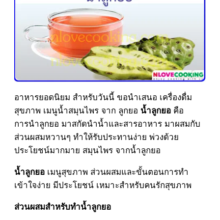
อาหารยอดนิยม สำหรับวันนี้ ขอนำเสนอ เครื่องดื่ม
สุขภาพ เมนูน้ำสมุนไพร จาก ลูกยอ
คือ
น้ำลูกยอ
การนำลูกยอ มาสกัดนำน้ำและสารอาหาร มาผสมกับ
ส่วนผสมหวานๆ ทำให้รับประทานง่าย พ่วงด้วย
ประโยชน์มากมาย สมุนไพร จากน้ำลูกยอ
เมนูสุขภาพ ส่วนผสมและขั้นตอนการทำ
น้ำลูกยอ
เข้าใจง่าย มีประโยชน์ เหมาะสำหรับคนรักสุขภาพ
ส่วนผสมสำหรับทำน้ำลูกยอ