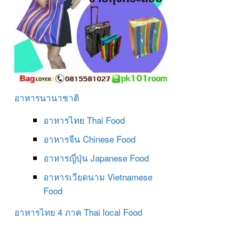
อาหารนานาชาติ
อาหารไทย
Thai Food
อาหารจีน
Chinese Food
อาหารญี่ปุ่น
Japanese Food
อาหารเวียดนาม
Vietnamese
Food
อาหารไทย 4 ภาค
Thai local Food