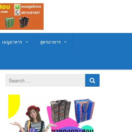
เมนูอาหาร
สูตรอาหาร
Search
for