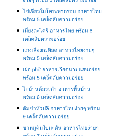
ไข่เจียวใบโหระพากรอบ อาหารไทย
พร้อม 5 เคล็ดลับความอร่อย
เมี่ยงตะไคร้ อาหารไทย พร้อม 6
เคล็ดลับความอร่อย
แกงเลียงกะทิสด อาหารไทยง่ายๆ
พร้อม 5 เคล็ดลับความอร่อย
เฝ๋อ phở อาหารเวียดนามแสนอร่อย
พร้อม 5 เคล็ดลับความอร่อย
ไก่บ้านต้มระกำ อาหารพื้นบ้าน
พร้อม 6 เคล็ดลับความอร่อย
ต้มข่าหัวปลี อาหารไทยง่ายๆ พร้อม
9 เคล็ดลับความอร่อย
ขาหมูต้มใบมะดัน อาหารไทยง่ายๆ
พร้อม 7 เคล็ดลับความอร่อย