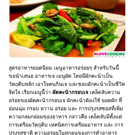
สูตรอาหารยอดนิยม เมนูอาหารอร่อยๆ สำหรับวันนี้
ขอนำเสนอ อาหารเจ เมนูผัด โดยมีผักคะน้าเป็น
วัตถุดิบหลัก เอาใจคนกินเจ และชอบผักคะน้าเป็นชีวิต
จิตใจ เรียกเมนูนี้ว่า
เคล็ดลับความ
ผัดคะน้ากรอบเจ
อร่อยของผัดคะน้ากรอบเจ ผักคะน้าต้องใช้ ยอดผัก ที่
อ่อนนุ่ม กรอบ หวาน อร่อย และ การปรุงรสซอสที่เพิ่ม
ความกลมกล่อมของอาหาร กล่าวคือ เคล็ดลับมีตั้งแต่
การเตรียมวัตถุดิบ เทคนิคการเตรียมอาหาร และ การ
ปรุงรสชาติ ความอร่อยในทุกอนูของการทำอาหาร