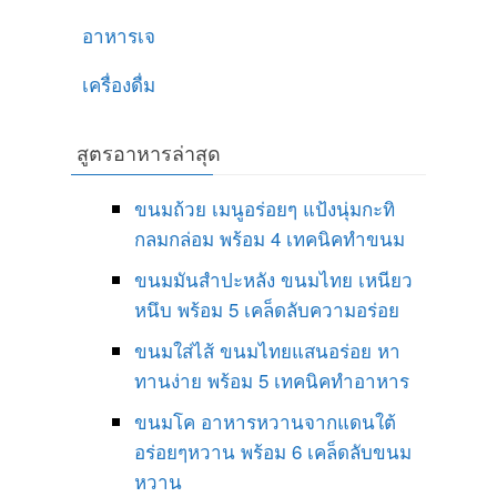
อาหารเจ
เครื่องดื่ม
สูตรอาหารล่าสุด
ขนมถ้วย เมนูอร่อยๆ แป้งนุ่มกะทิ
กลมกล่อม พร้อม 4 เทคนิคทำขนม
ขนมมันสำปะหลัง ขนมไทย เหนียว
หนึบ พร้อม 5 เคล็ดลับความอร่อย
ขนมใส่ไส้ ขนมไทยแสนอร่อย หา
ทานง่าย พร้อม 5 เทคนิคทำอาหาร
ขนมโค อาหารหวานจากแดนใต้
อร่อยๆหวาน พร้อม 6 เคล็ดลับขนม
หวาน