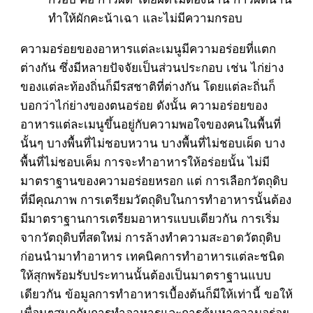
ทำให้ผักคะน้าเฉา และไม่มีความกรอบ
ความอร่อยของอาหารแต่ละเมนูมีความอร่อยที่แตก
ต่างกัน ซึ่งมีหลายปัจจัยเป็นส่วนประกอบ เช่น ไก่ย่าง
ของแต่ละท้องถิ่นก็มีรสชาติที่ต่างกัน โดยแต่ละถิ่นก็
บอกว่าไก่ย่างของตนอร่อย ดังนั้น ความอร่อยของ
อาหารแต่ละเมนูขึ้นอยู่กับความพอใจของคนในพื้นที่
นั้นๆ บางพื้นที่ไม่ชอบหวาน บางพื้นที่ไม่ชอบเผ็ด บาง
พื้นที่ไม่ชอบเค็ม การจะทำอาหารให้อร่อยนั้น ไม่มี
มาตราฐานของความอร่อยหรอก แต่ การเลือกวัตถุดิบ
ที่มีคุณภาพ การเตรียมวัตถุดิบในการทำอาหารนั้นต้อง
มีมาตราฐานการเตรียมอาหารแบบเดียวกัน การเริ่ม
จากวัตถุดิบที่สดใหม่ การล้างทำความสะอาดวัตถุดิบ
ก่อนนำมาทำอาหาร เทคนิคการทำอาหารแต่ละชนิด
ให้สุกพร้อมรับประทานนั้นต้องเป็นมาตราฐานแบบ
เดียวกัน ข้อมูลการทำอาหารเบื้องต้นก็มีให้เท่านี้ ขอให้
เพื่อนๆสนุกกับการทำอาหารและการค้นหาความอร่อย