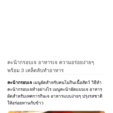
คะน้ากรอบเจ อาหารเจ ความอร่อยง่ายๆ
พร้อม 3 เคล็ดลับทำอาหาร
เมนูผัดสำหรับคนไม่กินเนื้อสัตว์ วิธีทำ
คะน้ากรอบเจ
คะน้ากรอบเจทำอย่างไร เมนูคะน้าผัดแบบเจ อาหาร
ผัดสำหรับเทศการกินเจ อาหารแบบง่ายๆ ปรุงรสชาติ
ให้อร่อยทานกับข้าว