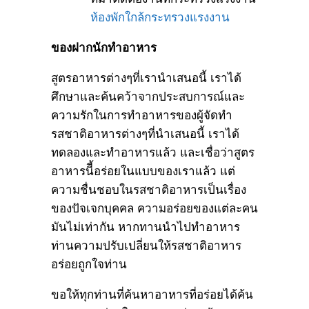
ห้องพักใกล้กระทรวงแรงงาน
ของฝากนักทำอาหาร
สูตรอาหารต่างๆที่เรานำเสนอนี้ เราได้
ศึกษาและค้นคว้าจากประสบการณ์และ
ความรักในการทำอาหารของผู้จัดทำ
รสชาติอาหารต่างๆที่นำเสนอนี้ เราได้
ทดลองและทำอาหารแล้ว และเชื่อว่าสูตร
อาหารนีี้อร่อยในแบบของเราแล้ว แต่
ความชื่นชอบในรสชาติอาหารเป็นเรื่อง
ของปัจเจกบุคคล ความอร่อยของแต่ละคน
มันไม่เท่ากัน หากทานนำไปทำอาหาร
ท่านความปรับเปลี่ยนให้รสชาติอาหาร
อร่อยถูกใจท่าน
ขอให้ทุกท่านที่ค้นหาอาหารที่อร่อยได้ค้น