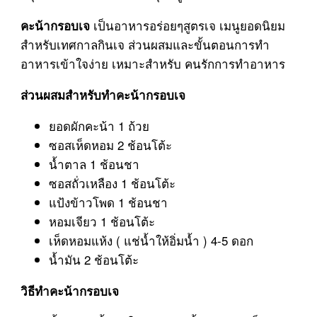
เป็นอาหารอร่อยๆสูตรเจ เมนูยอดนิยม
คะน้ากรอบเจ
สำหรับเทศกาลกินเจ ส่วนผสมและขั้นตอนการทำ
อาหารเข้าใจง่าย เหมาะสำหรับ คนรักการทำอาหาร
ส่วนผสมสำหรับทำคะน้ากรอบเจ
ยอดผักคะน้า 1 ถ้วย
ซอสเห็ดหอม 2 ช้อนโต้ะ
น้ำตาล 1 ช้อนชา
ซอสถั่วเหลือง 1 ช้อนโต้ะ
แป้งข้าวโพด 1 ช้อนชา
หอมเจียว 1 ช้อนโต้ะ
เห็ดหอมแห้ง ( แช่น้ำให้อิ่มน้ำ ) 4-5 ดอก
น้ำมัน 2 ช้อนโต้ะ
วิธีทำคะน้ากรอบเจ