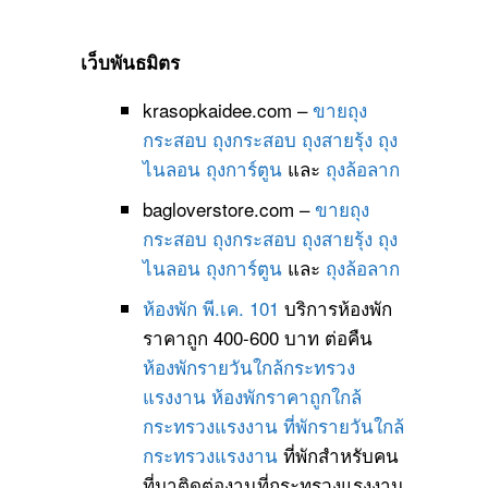
เว็บพันธมิตร
krasopkaidee.com –
ขายถุง
กระสอบ
ถุงกระสอบ
ถุงสายรุ้ง
ถุง
ไนลอน
ถุงการ์ตูน
และ
ถุงล้อลาก
bagloverstore.com –
ขายถุง
กระสอบ
ถุงกระสอบ
ถุงสายรุ้ง
ถุง
ไนลอน
ถุงการ์ตูน
และ
ถุงล้อลาก
ห้องพัก พี.เค. 101
บริการห้องพัก
ราคาถูก 400-600 บาท ต่อคืน
ห้องพักรายวันใกล้กระทรวง
แรงงาน
ห้องพักราคาถูกใกล้
กระทรวงแรงงาน
ที่พักรายวันใกล้
กระทรวงแรงงาน
ที่พักสำหรับคน
ที่มาติดต่องานที่กระทรวงแรงงาน