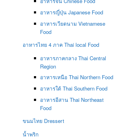
อาหารจีน
Chinese Food
อาหารญี่ปุ่น
Japanese Food
อาหารเวียดนาม
Vietnamese
Food
อาหารไทย 4 ภาค
Thai local Food
อาหารภาคกลาง
Thai Central
Region
อาหารเหนือ
Thai Northern Food
อาหารใต้
Thai Southern Food
อาหารอีสาน
Thai Northeast
Food
ขนมไทย
Dressert
น้ำพริก