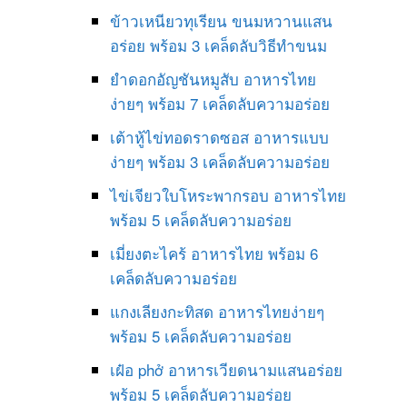
ข้าวเหนียวทุเรียน ขนมหวานแสน
อร่อย พร้อม 3 เคล็ดลับวิธีทำขนม
ยำดอกอัญชันหมูสับ อาหารไทย
ง่ายๆ พร้อม 7 เคล็ดลับความอร่อย
เต้าหู้ไข่ทอดราดซอส อาหารแบบ
ง่ายๆ พร้อม 3 เคล็ดลับความอร่อย
ไข่เจียวใบโหระพากรอบ อาหารไทย
พร้อม 5 เคล็ดลับความอร่อย
เมี่ยงตะไคร้ อาหารไทย พร้อม 6
เคล็ดลับความอร่อย
แกงเลียงกะทิสด อาหารไทยง่ายๆ
พร้อม 5 เคล็ดลับความอร่อย
เฝ๋อ phở อาหารเวียดนามแสนอร่อย
พร้อม 5 เคล็ดลับความอร่อย