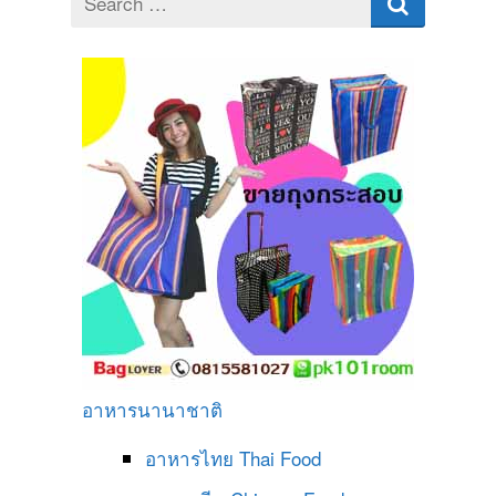
for
อาหารนานาชาติ
อาหารไทย
Thai Food