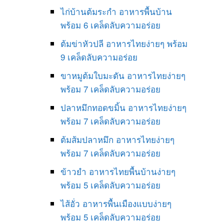
ไก่บ้านต้มระกำ อาหารพื้นบ้าน
พร้อม 6 เคล็ดลับความอร่อย
ต้มข่าหัวปลี อาหารไทยง่ายๆ พร้อม
9 เคล็ดลับความอร่อย
ขาหมูต้มใบมะดัน อาหารไทยง่ายๆ
พร้อม 7 เคล็ดลับความอร่อย
ปลาหมึกทอดขมิ้น อาหารไทยง่ายๆ
พร้อม 7 เคล็ดลับความอร่อย
ต้มส้มปลาหมึก อาหารไทยง่ายๆ
พร้อม 7 เคล็ดลับความอร่อย
ข้าวยำ อาหารไทยพื้นบ้านง่ายๆ
พร้อม 5 เคล็ดลับความอร่อย
ไส้อั่ว อาหารพื้นเมืองแบบง่ายๆ
พร้อม 5 เคล็ดลับความอร่อย