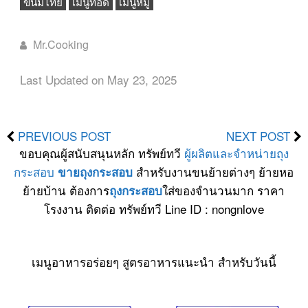
ขนมไทย
เมนูทอด
เมนูหมู
Mr.Cooking
Last Updated on May 23, 2025
PREVIOUS POST
NEXT POST
ขอบคุณผู้สนับสนุนหลัก ทรัพย์ทวี
ผู้ผลิตและจำหน่ายถุง
กระสอบ
สำหรับงานขนย้ายต่างๆ ย้ายหอ
ขายถุงกระสอบ
ย้ายบ้าน ต้องการ
ใส่ของจำนวนมาก ราคา
ถุงกระสอบ
โรงงาน ติดต่อ ทรัพย์ทวี Line ID : nongnlove
เมนูอาหารอร่อยๆ สูตรอาหารแนะนำ สำหรับวันนี้