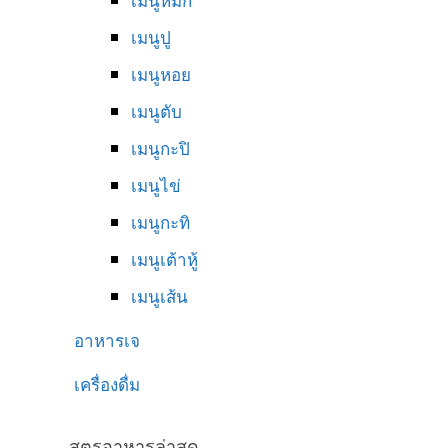
เมนูปู
เมนูหอย
เมนูตับ
เมนูกะปิ
เมนูไข่
เมนูกะทิ
เมนูเต้าหู้
เมนูเส้น
อาหารเจ
เครื่องดื่ม
สูตรอาหารล่าสุด