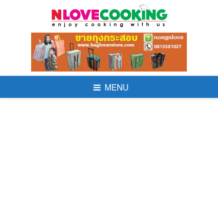
Skip
to
content
MENU