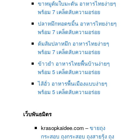
ขาหมูต้มใบมะดัน อาหารไทยง่ายๆ
พร้อม 7 เคล็ดลับความอร่อย
ปลาหมึกทอดขมิ้น อาหารไทยง่ายๆ
พร้อม 7 เคล็ดลับความอร่อย
ต้มส้มปลาหมึก อาหารไทยง่ายๆ
พร้อม 7 เคล็ดลับความอร่อย
ข้าวยำ อาหารไทยพื้นบ้านง่ายๆ
พร้อม 5 เคล็ดลับความอร่อย
ไส้อั่ว อาหารพื้นเมืองแบบง่ายๆ
พร้อม 5 เคล็ดลับความอร่อย
เว็บพันธมิตร
krasopkaidee.com –
ขายถุง
กระสอบ
ถุงกระสอบ
ถุงสายรุ้ง
ถุง