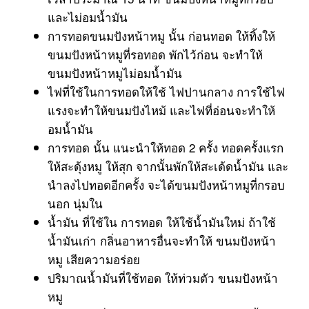
และไม่อมน้ำมัน
การทอดขนมปังหน้าหมู นั้น ก่อนทอด ให้ทิ้งให้
ขนมปังหน้าหมูที่รอทอด พักไว้ก่อน จะทำให้
ขนมปังหน้าหมูไม่อมน้ำมัน
ไฟที่ใช้ในการทอดให้ใช้ ไฟปานกลาง การใช้ไฟ
แรงจะทำให้ขนมปังไหม้ และไฟที่อ่อนจะทำให้
อมน้ำมัน
การทอด นั้น แนะนำให้ทอด 2 ครั้ง ทอดครั้งแรก
ให้สะดุ้งหมู ให้สุก จากนั้นพักให้สะเด้ดน้ำมัน และ
นำลงไปทอดอีกครั้ง จะได้ขนมปังหน้าหมูที่กรอบ
นอก นุ่มใน
น้ำมัน ที่ใช้ใน การทอด ให้ใช้น้ำมันใหม่ ถ้าใช้
น้ำมันเก่า กลิ่นอาหารอื่นจะทำให้ ขนมปังหน้า
หมู เสียความอร่อย
ปริมาณน้ำมันที่ใช้ทอด ให้ท่วมตัว ขนมปังหน้า
หมู