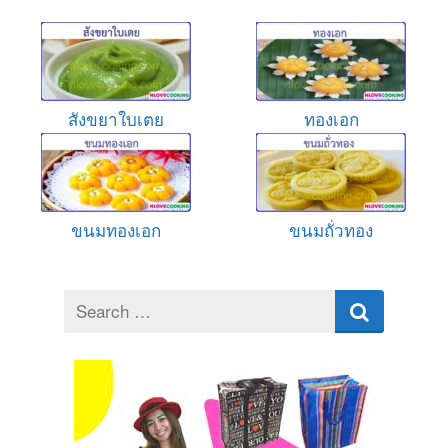
สังขยาใบเตย
ทองเอก
ขนมทองเอก
ขนมถั่วทอง
Search
for