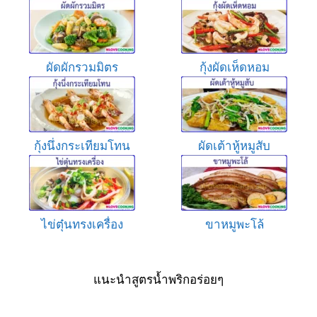
ผัดผักรวมมิตร
กุ้งผัดเห็ดหอม
กุ้งนึ่งกระเทียมโทน
ผัดเต้าหู้หมูสับ
ไข่ตุ๋นทรงเครื่อง
ขาหมูพะโล้
แนะนำสูตรน้ำพริกอร่อยๆ