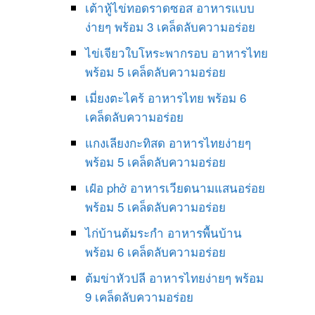
เต้าหู้ไข่ทอดราดซอส อาหารแบบ
ง่ายๆ พร้อม 3 เคล็ดลับความอร่อย
ไข่เจียวใบโหระพากรอบ อาหารไทย
พร้อม 5 เคล็ดลับความอร่อย
เมี่ยงตะไคร้ อาหารไทย พร้อม 6
เคล็ดลับความอร่อย
แกงเลียงกะทิสด อาหารไทยง่ายๆ
พร้อม 5 เคล็ดลับความอร่อย
เฝ๋อ phở อาหารเวียดนามแสนอร่อย
พร้อม 5 เคล็ดลับความอร่อย
ไก่บ้านต้มระกำ อาหารพื้นบ้าน
พร้อม 6 เคล็ดลับความอร่อย
ต้มข่าหัวปลี อาหารไทยง่ายๆ พร้อม
9 เคล็ดลับความอร่อย