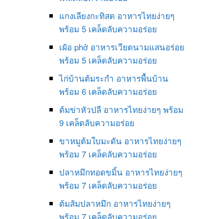
แกงเลียงกะทิสด อาหารไทยง่ายๆ
พร้อม 5 เคล็ดลับความอร่อย
เฝ๋อ phở อาหารเวียดนามแสนอร่อย
พร้อม 5 เคล็ดลับความอร่อย
ไก่บ้านต้มระกำ อาหารพื้นบ้าน
พร้อม 6 เคล็ดลับความอร่อย
ต้มข่าหัวปลี อาหารไทยง่ายๆ พร้อม
9 เคล็ดลับความอร่อย
ขาหมูต้มใบมะดัน อาหารไทยง่ายๆ
พร้อม 7 เคล็ดลับความอร่อย
ปลาหมึกทอดขมิ้น อาหารไทยง่ายๆ
พร้อม 7 เคล็ดลับความอร่อย
ต้มส้มปลาหมึก อาหารไทยง่ายๆ
พร้อม 7 เคล็ดลับความอร่อย