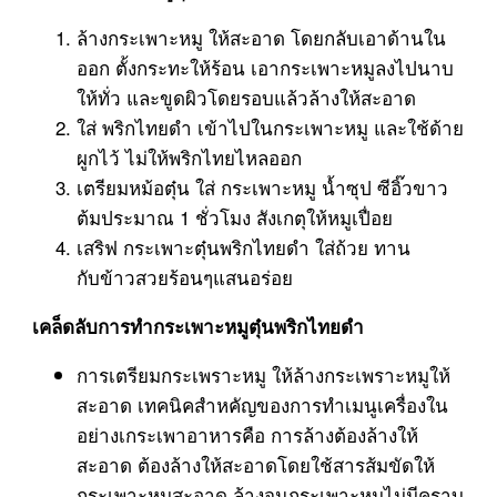
ล้างกระเพาะหมู ให้สะอาด โดยกลับเอาด้านใน
ออก ตั้งกระทะให้ร้อน เอากระเพาะหมูลงไปนาบ
ให้ทั่ว และขูดผิวโดยรอบแล้วล้างให้สะอาด
ใส่ พริกไทยดำ เข้าไปในกระเพาะหมู และใช้ด้าย
ผูกไว้ ไม่ให้พริกไทยไหลออก
เตรียมหม้อตุ๋น ใส่ กระเพาะหมู น้ำซุป ซีอิ๊วขาว
ต้มประมาณ 1 ชั่วโมง สังเกตุให้หมูเปื่อย
เสริฟ กระเพาะตุ๋นพริกไทยดำ ใส่ถ้วย ทาน
กับข้าวสวยร้อนๆแสนอร่อย
เคล็ดลับการทำกระเพาะหมูตุ๋นพริกไทยดำ
การเตรียมกระเพราะหมู ให้ล้างกระเพราะหมูให้
สะอาด เทคนิคสำหคัญของการทำเมนูเครื่องใน
อย่างเกระเพาอาหารคือ การล้างต้องล้างให้
สะอาด ต้องล้างให้สะอาดโดยใช้สารส้มขัดให้
กระเพาะหมูสะอาด ล้างจนกระเพาะหมูไม่มีคราบ