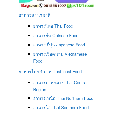
อาหารนานาชาติ
อาหารไทย
Thai Food
อาหารจีน
Chinese Food
อาหารญี่ปุ่น
Japanese Food
อาหารเวียดนาม
Vietnamese
Food
อาหารไทย 4 ภาค
Thai local Food
อาหารภาคกลาง
Thai Central
Region
อาหารเหนือ
Thai Northern Food
อาหารใต้
Thai Southern Food