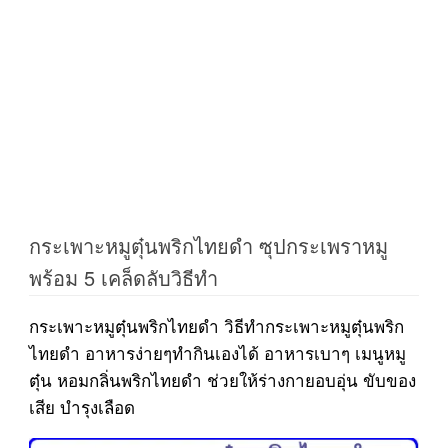
กระเพาะหมูตุ๋นพริกไทยดำ ซุปกระเพราหมู
พร้อม 5 เคล็ดลับวิธีทำ
กระเพาะหมูตุ๋นพริกไทยดำ วิธีทำกระเพาะหมูตุ๋นพริก
ไทยดำ อาหารง่ายๆทำกินเองได้ อาหารเบาๆ เมนูหมู
ตุ๋น หอมกลิ่นพริกไทยดำ ช่วยให้ร่างกายอบอุ่น ขับของ
เสีย บำรุงเลือด