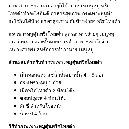
ภาพ สามารถทานเปล่าๆก็ได้ อาหารเมนูหมู พริก
ไทยดำทำอะไรกินดี อาหารสุขภาพ กระเพาะหมูทำ
อะไรกินได้บ้าง อาหาสุขภาพ กับข้าวง่ายๆ พริกไทยดำ
สูตรอาหารง่ายๆ เมนูหมู
กระเพาะหมูตุ๋นพริกไทยดำ
ตุ๋น ส่วนผสมและขั้นตอนการทำอาหารเข้าใจง่าย
เหมาะสำหรับคนรักการทำอาหาร เมนูหมู
ส่วนผสมสำหรับทำกระเพาะหมูตุ๋นพริกไทยดำ
เห็ดหอมแห้ง แช่น้ำหั่นเป้นชิ้น 4 – 5 ดอก
กระเพราะหมู 1 ถ้วย
เม็ดพริกไทยดำ 2 ช้อนโต้ะ
ซอสปรุงรส 4 ช้อนโต้ะ
ผักชี สำหรับโรยหน้า
น้ำซุป 4 ถ้วย
วิธีทำกระเพาะหมูตุ๋นพริกไทยดำ