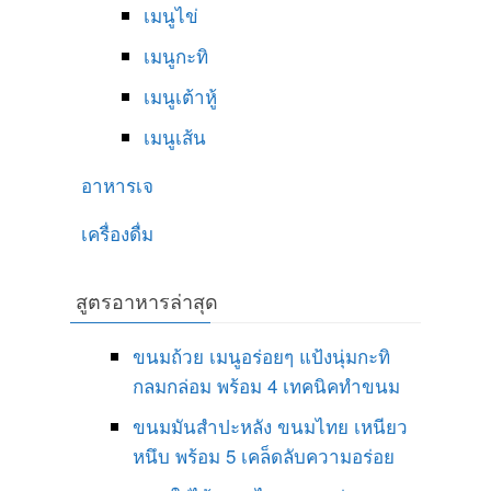
เมนูไข่
เมนูกะทิ
เมนูเต้าหู้
เมนูเส้น
อาหารเจ
เครื่องดื่ม
สูตรอาหารล่าสุด
ขนมถ้วย เมนูอร่อยๆ แป้งนุ่มกะทิ
กลมกล่อม พร้อม 4 เทคนิคทำขนม
ขนมมันสำปะหลัง ขนมไทย เหนียว
หนึบ พร้อม 5 เคล็ดลับความอร่อย