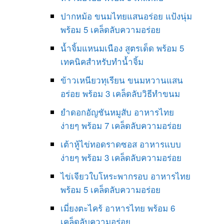
ปากหม้อ ขนมไทยแสนอร่อย แป้งนุ่ม
พร้อม 5 เคล็ดลับความอร่อย
น้ำจิ้มแหนมเนือง สูตรเด็ด พร้อม 5
เทคนิคสำหรับทำน้ำจิ้ม
ข้าวเหนียวทุเรียน ขนมหวานแสน
อร่อย พร้อม 3 เคล็ดลับวิธีทำขนม
ยำดอกอัญชันหมูสับ อาหารไทย
ง่ายๆ พร้อม 7 เคล็ดลับความอร่อย
เต้าหู้ไข่ทอดราดซอส อาหารแบบ
ง่ายๆ พร้อม 3 เคล็ดลับความอร่อย
ไข่เจียวใบโหระพากรอบ อาหารไทย
พร้อม 5 เคล็ดลับความอร่อย
เมี่ยงตะไคร้ อาหารไทย พร้อม 6
เคล็ดลับความอร่อย