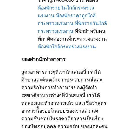
ห้องพักรายวันใกล้กระทรวง
แรงงาน
ห้องพักราคาถูกใกล้
กระทรวงแรงงาน
ที่พักรายวันใกล้
กระทรวงแรงงาน
ที่พักสำหรับคน
ที่มาติดต่องานที่กระทรวงแรงงาน
ห้องพักใกล้กระทรวงแรงงาน
ของฝากนักทำอาหาร
สูตรอาหารต่างๆที่เรานำเสนอนี้ เราได้
ศึกษาและค้นคว้าจากประสบการณ์และ
ความรักในการทำอาหารของผู้จัดทำ
รสชาติอาหารต่างๆที่นำเสนอนี้ เราได้
ทดลองและทำอาหารแล้ว และเชื่อว่าสูตร
อาหารนีี้อร่อยในแบบของเราแล้ว แต่
ความชื่นชอบในรสชาติอาหารเป็นเรื่อง
ของปัจเจกบุคคล ความอร่อยของแต่ละคน