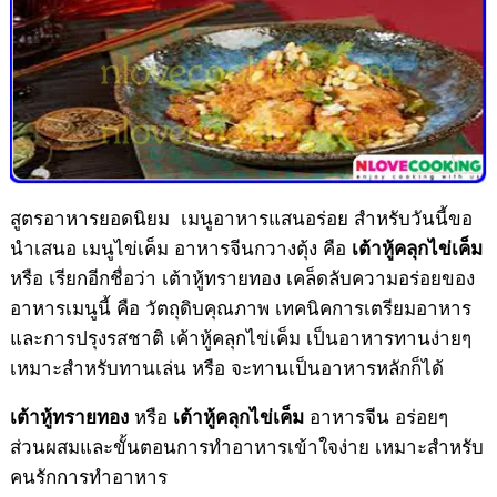
สูตรอาหารยอดนิยม เมนูอาหารแสนอร่อย สำหรับวันนี้ขอ
นำเสนอ เมนูไข่เค็ม อาหารจีนกวางตุ้ง คือ
เต้าหู้คลุกไข่เค็ม
หรือ เรียกอีกชื่อว่า เต้าหู้ทรายทอง เคล็ดลับความอร่อยของ
อาหารเมนูนี้ คือ วัตถุดิบคุณภาพ เทคนิคการเตรียมอาหาร
และการปรุงรสชาติ เค้าหู้คลุกไข่เค็ม เป็นอาหารทานง่ายๆ
เหมาะสำหรับทานเล่น หรือ จะทานเป็นอาหารหลักก็ได้
หรือ
อาหารจีน อร่อยๆ
เต้าหู้ทรายทอง
เต้าหู้คลุกไข่เค็ม
ส่วนผสมและขั้นตอนการทำอาหารเข้าใจง่าย เหมาะสำหรับ
คนรักการทำอาหาร