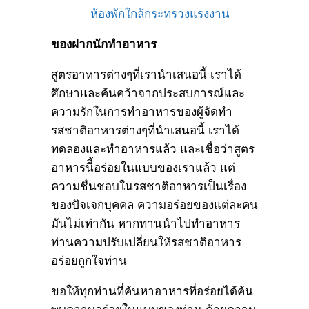
ห้องพักใกล้กระทรวงแรงงาน
ของฝากนักทำอาหาร
สูตรอาหารต่างๆที่เรานำเสนอนี้ เราได้
ศึกษาและค้นคว้าจากประสบการณ์และ
ความรักในการทำอาหารของผู้จัดทำ
รสชาติอาหารต่างๆที่นำเสนอนี้ เราได้
ทดลองและทำอาหารแล้ว และเชื่อว่าสูตร
อาหารนีี้อร่อยในแบบของเราแล้ว แต่
ความชื่นชอบในรสชาติอาหารเป็นเรื่อง
ของปัจเจกบุคคล ความอร่อยของแต่ละคน
มันไม่เท่ากัน หากทานนำไปทำอาหาร
ท่านความปรับเปลี่ยนให้รสชาติอาหาร
อร่อยถูกใจท่าน
ขอให้ทุกท่านที่ค้นหาอาหารที่อร่อยได้ค้น
พบความอร่อยในแบบของท่าน ด้วยความ