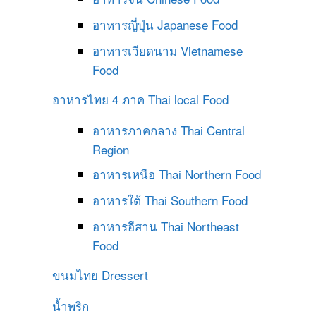
อาหารญี่ปุ่น
Japanese Food
อาหารเวียดนาม
Vietnamese
Food
อาหารไทย 4 ภาค
Thai local Food
อาหารภาคกลาง
Thai Central
Region
อาหารเหนือ
Thai Northern Food
อาหารใต้
Thai Southern Food
อาหารอีสาน
Thai Northeast
Food
ขนมไทย
Dressert
น้ำพริก