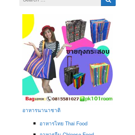
for
อาหารนานาชาติ
อาหารไทย
Thai Food
อาหารจีน
Chinese Food