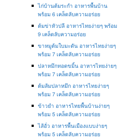
ไก่บ้านต้มระกำ อาหารพื้นบ้าน
พร้อม 6 เคล็ดลับความอร่อย
ต้มข่าหัวปลี อาหารไทยง่ายๆ พร้อม
9 เคล็ดลับความอร่อย
ขาหมูต้มใบมะดัน อาหารไทยง่ายๆ
พร้อม 7 เคล็ดลับความอร่อย
ปลาหมึกทอดขมิ้น อาหารไทยง่ายๆ
พร้อม 7 เคล็ดลับความอร่อย
ต้มส้มปลาหมึก อาหารไทยง่ายๆ
พร้อม 7 เคล็ดลับความอร่อย
ข้าวยำ อาหารไทยพื้นบ้านง่ายๆ
พร้อม 5 เคล็ดลับความอร่อย
ไส้อั่ว อาหารพื้นเมืองแบบง่ายๆ
พร้อม 5 เคล็ดลับความอร่อย