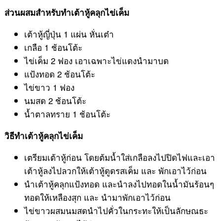
ส่วนผสมสำหรับทำเต้าหู้คลุกไข่เค็ม
เต้าหู้ญี่ปุ่น 1 แผ่น หั่นเต๋า
เกลือ 1 ช้อนโต้ะ
ไข่เค็ม 2 ฟอง เอาเฉพาะไข่แดงนำมาบด
แป้งทอด 2 ช้อนโต้ะ
ไข่ขาว 1 ฟอง
นมสด 2 ช้อนโต้ะ
น้ำตาลทราย 1 ช้อนโต้ะ
วิธีทำเต้าหู้คลุกไข่เค็ม
เตรียมเต้าหู้ก่อน โดยต้มน้ำใส่เกลือลงไปปิดไฟและเอา
เต้าหู้ลงไปลวกให้เต้าหู้ดูดรสเค็ม และ พักเอาไว้ก่อน
นำเต้าหู้คลุกแป้งทอด และนำลงไปทอดในน้ำมันร้อนๆ
ทอดให้เหลืองสุก และ นำมาพักเอาไว้ก่อน
ไข่ขาวผสมนมสดนำไปคั่วในกระทะให้เป็นลักษณธะ