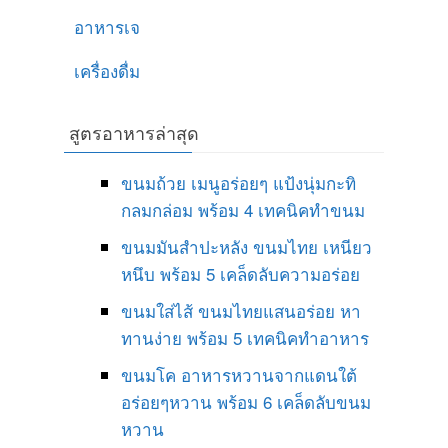
อาหารเจ
เครื่องดื่ม
สูตรอาหารล่าสุด
ขนมถ้วย เมนูอร่อยๆ แป้งนุ่มกะทิ
กลมกล่อม พร้อม 4 เทคนิคทำขนม
ขนมมันสำปะหลัง ขนมไทย เหนียว
หนึบ พร้อม 5 เคล็ดลับความอร่อย
ขนมใส่ไส้ ขนมไทยแสนอร่อย หา
ทานง่าย พร้อม 5 เทคนิคทำอาหาร
ขนมโค อาหารหวานจากแดนใต้
อร่อยๆหวาน พร้อม 6 เคล็ดลับขนม
หวาน