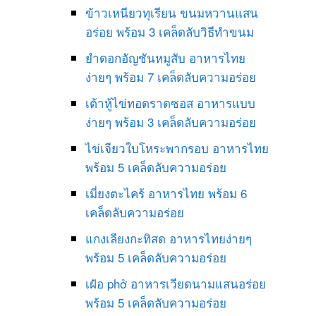
ข้าวเหนียวทุเรียน ขนมหวานแสน
อร่อย พร้อม 3 เคล็ดลับวิธีทำขนม
ยำดอกอัญชันหมูสับ อาหารไทย
ง่ายๆ พร้อม 7 เคล็ดลับความอร่อย
เต้าหู้ไข่ทอดราดซอส อาหารแบบ
ง่ายๆ พร้อม 3 เคล็ดลับความอร่อย
ไข่เจียวใบโหระพากรอบ อาหารไทย
พร้อม 5 เคล็ดลับความอร่อย
เมี่ยงตะไคร้ อาหารไทย พร้อม 6
เคล็ดลับความอร่อย
แกงเลียงกะทิสด อาหารไทยง่ายๆ
พร้อม 5 เคล็ดลับความอร่อย
เฝ๋อ phở อาหารเวียดนามแสนอร่อย
พร้อม 5 เคล็ดลับความอร่อย