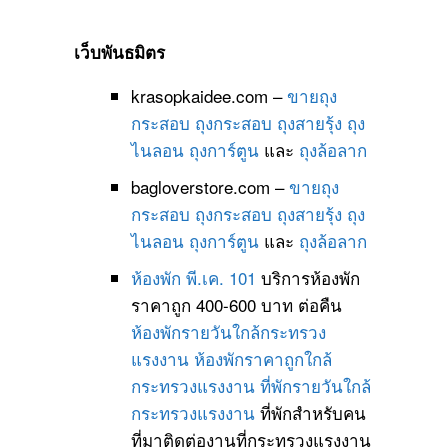
เว็บพันธมิตร
krasopkaidee.com –
ขายถุง
กระสอบ
ถุงกระสอบ
ถุงสายรุ้ง
ถุง
ไนลอน
ถุงการ์ตูน
และ
ถุงล้อลาก
bagloverstore.com –
ขายถุง
กระสอบ
ถุงกระสอบ
ถุงสายรุ้ง
ถุง
ไนลอน
ถุงการ์ตูน
และ
ถุงล้อลาก
ห้องพัก พี.เค. 101
บริการห้องพัก
ราคาถูก 400-600 บาท ต่อคืน
ห้องพักรายวันใกล้กระทรวง
แรงงาน
ห้องพักราคาถูกใกล้
กระทรวงแรงงาน
ที่พักรายวันใกล้
กระทรวงแรงงาน
ที่พักสำหรับคน
ที่มาติดต่องานที่กระทรวงแรงงาน