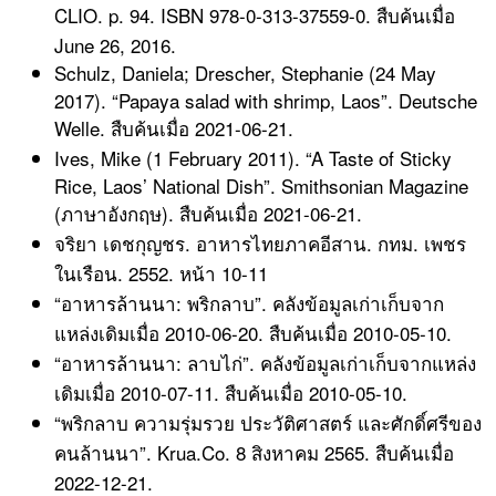
CLIO. p. 94. ISBN 978-0-313-37559-0. สืบค้นเมื่อ
June 26, 2016.
Schulz, Daniela; Drescher, Stephanie (24 May
2017). “Papaya salad with shrimp, Laos”. Deutsche
Welle. สืบค้นเมื่อ 2021-06-21.
Ives, Mike (1 February 2011). “A Taste of Sticky
Rice, Laos’ National Dish”. Smithsonian Magazine
(ภาษาอังกฤษ). สืบค้นเมื่อ 2021-06-21.
จริยา เดชกุญชร. อาหารไทยภาคอีสาน. กทม. เพชร
ในเรือน. 2552. หน้า 10-11
“อาหารล้านนา: พริกลาบ”. คลังข้อมูลเก่าเก็บจาก
แหล่งเดิมเมื่อ 2010-06-20. สืบค้นเมื่อ 2010-05-10.
“อาหารล้านนา: ลาบไก่”. คลังข้อมูลเก่าเก็บจากแหล่ง
เดิมเมื่อ 2010-07-11. สืบค้นเมื่อ 2010-05-10.
“พริกลาบ ความรุ่มรวย ประวัติศาสตร์ และศักดิ์ศรีของ
คนล้านนา”. Krua.Co. 8 สิงหาคม 2565. สืบค้นเมื่อ
2022-12-21.