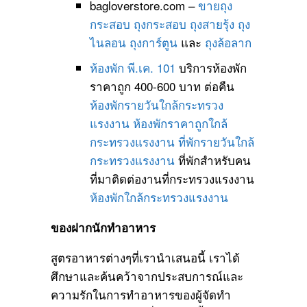
bagloverstore.com –
ขายถุง
กระสอบ
ถุงกระสอบ
ถุงสายรุ้ง
ถุง
ไนลอน
ถุงการ์ตูน
และ
ถุงล้อลาก
ห้องพัก พี.เค. 101
บริการห้องพัก
ราคาถูก 400-600 บาท ต่อคืน
ห้องพักรายวันใกล้กระทรวง
แรงงาน
ห้องพักราคาถูกใกล้
กระทรวงแรงงาน
ที่พักรายวันใกล้
กระทรวงแรงงาน
ที่พักสำหรับคน
ที่มาติดต่องานที่กระทรวงแรงงาน
ห้องพักใกล้กระทรวงแรงงาน
ของฝากนักทำอาหาร
สูตรอาหารต่างๆที่เรานำเสนอนี้ เราได้
ศึกษาและค้นคว้าจากประสบการณ์และ
ความรักในการทำอาหารของผู้จัดทำ