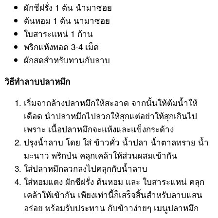
ผักชีฝรั่ง 1 ต้น นำมาซอย
ต้นหอม 1 ต้น นามาซอย
ใบสาระแหน่ 1 ก้าน
พริกแห้งทอด 3-4 เม็ด
ผักสดสำหรับทานกับลาบ
วิธีทำลาบปลาหมึก
เริ่มจากล้างปลาหมึกให้สะอาด จากนั้นให้ต้มน้ำให้
เดือด นำปลาหมึกไปลวกให้สุกแต่อย่าให้สุกเกินไป
เพราะ เนื้อปลาหมึกจะแห้งและแข็งกระด้าง
ปรุงน้ำลาบ โดย ใส่ ข้าวคั่ว น้ำปลา น้ำตาลทราย น้ำ
มะนาว พริกป่น คลุกเคล้าให้ส่วนผสมเข้ากัน
ใส่ปลาหมึกลวกลงไปคลุกกับน้ำลาบ
ใส่หอมแดง ผักชีฝรั่ง ต้นหอม และ ใบสาระแหน่ คลุก
เคล้าให้เข้ากัน เพียงเท่านี้ก็เสร็จสิ้นสำหรับลาบแสน
อร่อย พร้อมรับประทาน กับข้าวง่ายๆ เมนูปลาหมึก