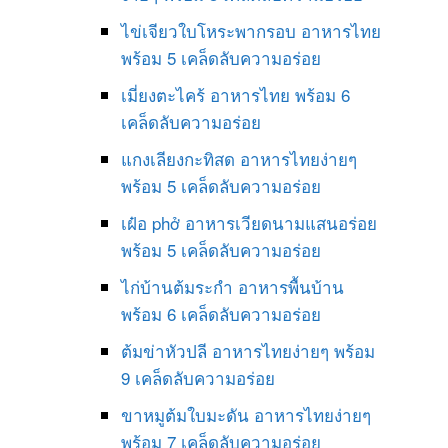
ไข่เจียวใบโหระพากรอบ อาหารไทย
พร้อม 5 เคล็ดลับความอร่อย
เมี่ยงตะไคร้ อาหารไทย พร้อม 6
เคล็ดลับความอร่อย
แกงเลียงกะทิสด อาหารไทยง่ายๆ
พร้อม 5 เคล็ดลับความอร่อย
เฝ๋อ phở อาหารเวียดนามแสนอร่อย
พร้อม 5 เคล็ดลับความอร่อย
ไก่บ้านต้มระกำ อาหารพื้นบ้าน
พร้อม 6 เคล็ดลับความอร่อย
ต้มข่าหัวปลี อาหารไทยง่ายๆ พร้อม
9 เคล็ดลับความอร่อย
ขาหมูต้มใบมะดัน อาหารไทยง่ายๆ
พร้อม 7 เคล็ดลับความอร่อย