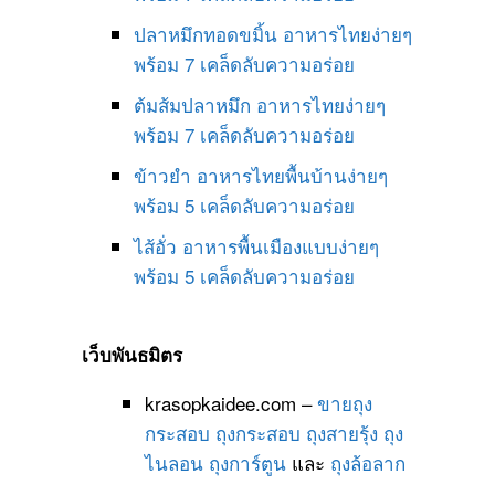
ปลาหมึกทอดขมิ้น อาหารไทยง่ายๆ
พร้อม 7 เคล็ดลับความอร่อย
ต้มส้มปลาหมึก อาหารไทยง่ายๆ
พร้อม 7 เคล็ดลับความอร่อย
ข้าวยำ อาหารไทยพื้นบ้านง่ายๆ
พร้อม 5 เคล็ดลับความอร่อย
ไส้อั่ว อาหารพื้นเมืองแบบง่ายๆ
พร้อม 5 เคล็ดลับความอร่อย
เว็บพันธมิตร
krasopkaidee.com –
ขายถุง
กระสอบ
ถุงกระสอบ
ถุงสายรุ้ง
ถุง
ไนลอน
ถุงการ์ตูน
และ
ถุงล้อลาก