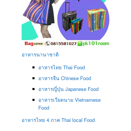
อาหารนานาชาติ
อาหารไทย
Thai Food
อาหารจีน
Chinese Food
อาหารญี่ปุ่น
Japanese Food
อาหารเวียดนาม
Vietnamese
Food
อาหารไทย 4 ภาค
Thai local Food