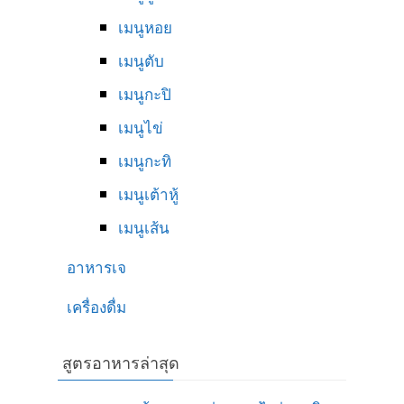
เมนูหอย
เมนูตับ
เมนูกะปิ
เมนูไข่
เมนูกะทิ
เมนูเต้าหู้
เมนูเส้น
อาหารเจ
เครื่องดื่ม
สูตรอาหารล่าสุด