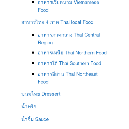
อาหารเวียดนาม
Vietnamese
Food
อาหารไทย 4 ภาค
Thai local Food
อาหารภาคกลาง
Thai Central
Region
อาหารเหนือ
Thai Northern Food
อาหารใต้
Thai Southern Food
อาหารอีสาน
Thai Northeast
Food
ขนมไทย
Dressert
น้ำพริก
น้ำจิ้ม
Sauce