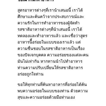
สูตรอาหารต่างๆที่เรานำเสนอนี้ เราได้
ศึกษาและค้นคว้าจากประสบการณ์และ
ความรักในการทำอาหารของผู้จัดทำ
รสชาติอาหารต่างๆที่นำเสนอนี้ เราได้
ทดลองและทำอาหารแล้ว และเชื่อว่าสูตร
อาหารนีี้อร่อยในแบบของเราแล้ว แต่
ความชื่นชอบในรสชาติอาหารเป็นเรื่อง
ของปัจเจกบุคคล ความอร่อยของแต่ละคน
มันไม่เท่ากัน หากทานนำไปทำอาหาร
ท่านความปรับเปลี่ยนให้รสชาติอาหาร
อร่อยถูกใจท่าน
ขอให้ทุกท่านที่ค้นหาอาหารที่อร่อยได้ค้น
พบความอร่อยในแบบของท่าน ด้วยความ
สุขและความอร่อยด้วยมือท่านเอง