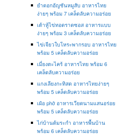
ยำดอกอัญชันหมูสับ อาหารไทย
ง่ายๆ พร้อม 7 เคล็ดลับความอร่อย
เต้าหู้ไข่ทอดราดซอส อาหารแบบ
ง่ายๆ พร้อม 3 เคล็ดลับความอร่อย
ไข่เจียวใบโหระพากรอบ อาหารไทย
พร้อม 5 เคล็ดลับความอร่อย
เมี่ยงตะไคร้ อาหารไทย พร้อม 6
เคล็ดลับความอร่อย
แกงเลียงกะทิสด อาหารไทยง่ายๆ
พร้อม 5 เคล็ดลับความอร่อย
เฝ๋อ phở อาหารเวียดนามแสนอร่อย
พร้อม 5 เคล็ดลับความอร่อย
ไก่บ้านต้มระกำ อาหารพื้นบ้าน
พร้อม 6 เคล็ดลับความอร่อย