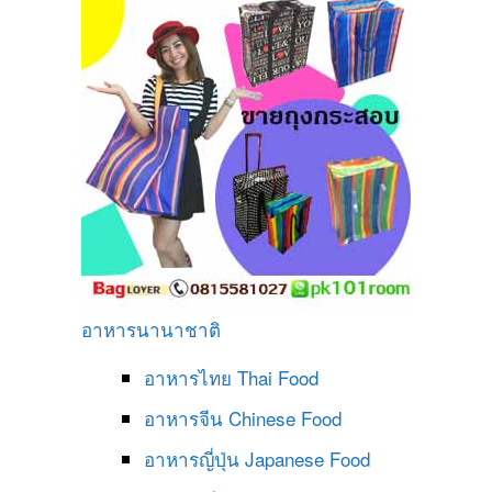
อาหารนานาชาติ
อาหารไทย
Thai Food
อาหารจีน
Chinese Food
อาหารญี่ปุ่น
Japanese Food