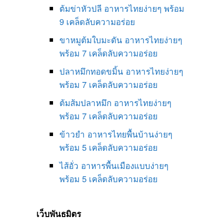
ต้มข่าหัวปลี อาหารไทยง่ายๆ พร้อม
9 เคล็ดลับความอร่อย
ขาหมูต้มใบมะดัน อาหารไทยง่ายๆ
พร้อม 7 เคล็ดลับความอร่อย
ปลาหมึกทอดขมิ้น อาหารไทยง่ายๆ
พร้อม 7 เคล็ดลับความอร่อย
ต้มส้มปลาหมึก อาหารไทยง่ายๆ
พร้อม 7 เคล็ดลับความอร่อย
ข้าวยำ อาหารไทยพื้นบ้านง่ายๆ
พร้อม 5 เคล็ดลับความอร่อย
ไส้อั่ว อาหารพื้นเมืองแบบง่ายๆ
พร้อม 5 เคล็ดลับความอร่อย
เว็บพันธมิตร