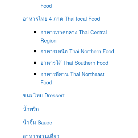
Food
อาหารไทย 4 ภาค
Thai local Food
อาหารภาคกลาง
Thai Central
Region
อาหารเหนือ
Thai Northern Food
อาหารใต้
Thai Southern Food
อาหารอีสาน
Thai Northeast
Food
ขนมไทย
Dressert
น้ำพริก
น้ำจิ้ม
Sauce
อาหารจานเดียว