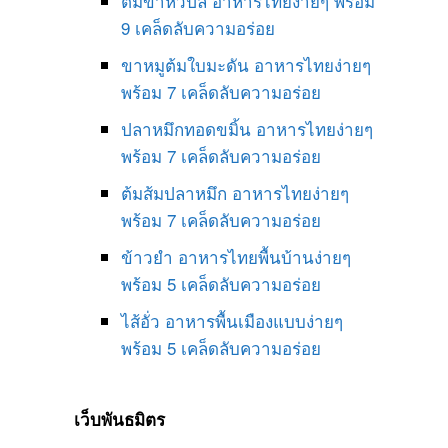
ต้มข่าหัวปลี อาหารไทยง่ายๆ พร้อม
9 เคล็ดลับความอร่อย
ขาหมูต้มใบมะดัน อาหารไทยง่ายๆ
พร้อม 7 เคล็ดลับความอร่อย
ปลาหมึกทอดขมิ้น อาหารไทยง่ายๆ
พร้อม 7 เคล็ดลับความอร่อย
ต้มส้มปลาหมึก อาหารไทยง่ายๆ
พร้อม 7 เคล็ดลับความอร่อย
ข้าวยำ อาหารไทยพื้นบ้านง่ายๆ
พร้อม 5 เคล็ดลับความอร่อย
ไส้อั่ว อาหารพื้นเมืองแบบง่ายๆ
พร้อม 5 เคล็ดลับความอร่อย
เว็บพันธมิตร