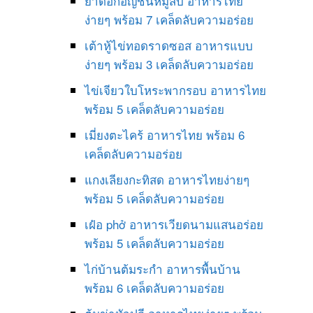
ยำดอกอัญชันหมูสับ อาหารไทย
ง่ายๆ พร้อม 7 เคล็ดลับความอร่อย
เต้าหู้ไข่ทอดราดซอส อาหารแบบ
ง่ายๆ พร้อม 3 เคล็ดลับความอร่อย
ไข่เจียวใบโหระพากรอบ อาหารไทย
พร้อม 5 เคล็ดลับความอร่อย
เมี่ยงตะไคร้ อาหารไทย พร้อม 6
เคล็ดลับความอร่อย
แกงเลียงกะทิสด อาหารไทยง่ายๆ
พร้อม 5 เคล็ดลับความอร่อย
เฝ๋อ phở อาหารเวียดนามแสนอร่อย
พร้อม 5 เคล็ดลับความอร่อย
ไก่บ้านต้มระกำ อาหารพื้นบ้าน
พร้อม 6 เคล็ดลับความอร่อย