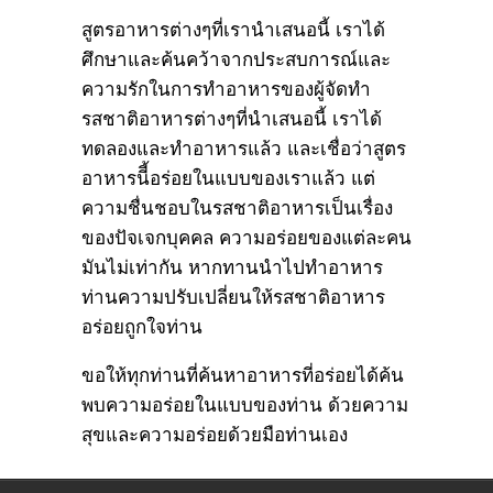
สูตรอาหารต่างๆที่เรานำเสนอนี้ เราได้
ศึกษาและค้นคว้าจากประสบการณ์และ
ความรักในการทำอาหารของผู้จัดทำ
รสชาติอาหารต่างๆที่นำเสนอนี้ เราได้
ทดลองและทำอาหารแล้ว และเชื่อว่าสูตร
อาหารนีี้อร่อยในแบบของเราแล้ว แต่
ความชื่นชอบในรสชาติอาหารเป็นเรื่อง
ของปัจเจกบุคคล ความอร่อยของแต่ละคน
มันไม่เท่ากัน หากทานนำไปทำอาหาร
ท่านความปรับเปลี่ยนให้รสชาติอาหาร
อร่อยถูกใจท่าน
ขอให้ทุกท่านที่ค้นหาอาหารที่อร่อยได้ค้น
พบความอร่อยในแบบของท่าน ด้วยความ
สุขและความอร่อยด้วยมือท่านเอง