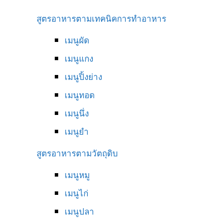
สูตรอาหารตามเทคนิคการทำอาหาร
เมนูผัด
เมนูแกง
เมนูปิ้งย่าง
เมนูทอด
เมนูนึ่ง
เมนูยำ
สูตรอาหารตามวัตถุดิบ
เมนูหมู
เมนูไก่
เมนูปลา