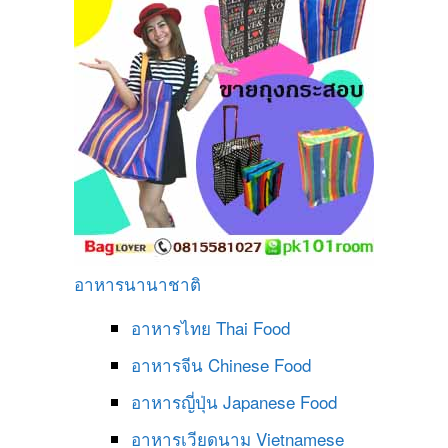
อาหารนานาชาติ
อาหารไทย
Thai Food
อาหารจีน
Chinese Food
อาหารญี่ปุ่น
Japanese Food
อาหารเวียดนาม
Vietnamese