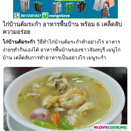
ไก่บ้านต้มระกำ อาหารพื้นบ้าน พร้อม 6 เคล็ดลับ
อาหารภาคกลาง
ความอร่อย
วิธีทำไก่บ้านต้มระกำทำอย่างไร อาหาร
ไก่บ้านต้มระกำ
ง่ายๆทำกินเองได้ อาหารพื้นบ้านของชาวจันทบุรี เมนูไก่
บ้าน เคล็ดลับการทำอาหารเป็นอย่างไร เมนูระกำ