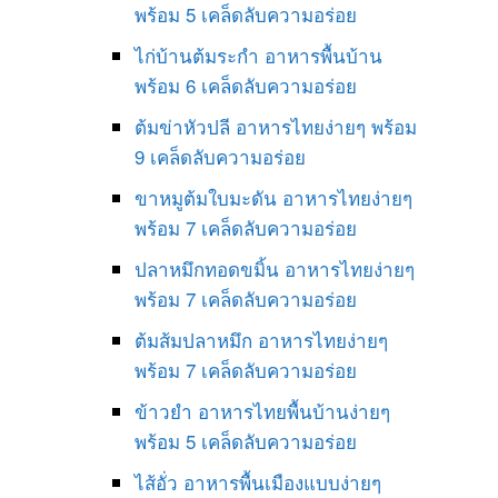
พร้อม 5 เคล็ดลับความอร่อย
ไก่บ้านต้มระกำ อาหารพื้นบ้าน
พร้อม 6 เคล็ดลับความอร่อย
ต้มข่าหัวปลี อาหารไทยง่ายๆ พร้อม
9 เคล็ดลับความอร่อย
ขาหมูต้มใบมะดัน อาหารไทยง่ายๆ
พร้อม 7 เคล็ดลับความอร่อย
ปลาหมึกทอดขมิ้น อาหารไทยง่ายๆ
พร้อม 7 เคล็ดลับความอร่อย
ต้มส้มปลาหมึก อาหารไทยง่ายๆ
พร้อม 7 เคล็ดลับความอร่อย
ข้าวยำ อาหารไทยพื้นบ้านง่ายๆ
พร้อม 5 เคล็ดลับความอร่อย
ไส้อั่ว อาหารพื้นเมืองแบบง่ายๆ