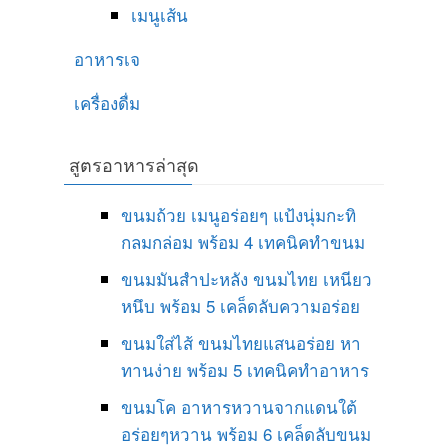
เมนูเส้น
อาหารเจ
เครื่องดื่ม
สูตรอาหารล่าสุด
ขนมถ้วย เมนูอร่อยๆ แป้งนุ่มกะทิ
กลมกล่อม พร้อม 4 เทคนิคทำขนม
ขนมมันสำปะหลัง ขนมไทย เหนียว
หนึบ พร้อม 5 เคล็ดลับความอร่อย
ขนมใส่ไส้ ขนมไทยแสนอร่อย หา
ทานง่าย พร้อม 5 เทคนิคทำอาหาร
ขนมโค อาหารหวานจากแดนใต้
อร่อยๆหวาน พร้อม 6 เคล็ดลับขนม