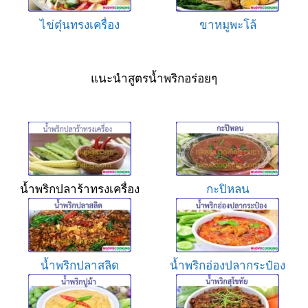
ไข่ตุ๋นทรงเครื่อง
ขาหมูพะโล้
แนะนำสูตรน้ำพริกอร่อยๆ
น้ำพริกปลาร้าทรงเครื่อง
กะปิหลน
น้ำพริกปลาสลิด
น้ำพริกอ่องปลากระป๋อง