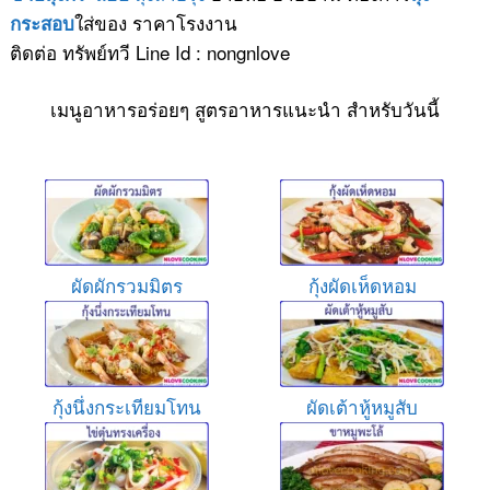
ใส่ของ ราคาโรงงาน
กระสอบ
ติดต่อ ทรัพย์ทวี Line Id : nongnlove
เมนูอาหารอร่อยๆ สูตรอาหารแนะนำ สำหรับวันนี้
ผัดผักรวมมิตร
กุ้งผัดเห็ดหอม
กุ้งนึ่งกระเทียมโทน
ผัดเต้าหู้หมูสับ