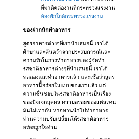
ที่มาติดต่องานที่กระทรวงแรงงาน
ห้องพักใกล้กระทรวงแรงงาน
ของฝากนักทำอาหาร
สูตรอาหารต่างๆที่เรานำเสนอนี้ เราได้
ศึกษาและค้นคว้าจากประสบการณ์และ
ความรักในการทำอาหารของผู้จัดทำ
รสชาติอาหารต่างๆที่นำเสนอนี้ เราได้
ทดลองและทำอาหารแล้ว และเชื่อว่าสูตร
อาหารนีี้อร่อยในแบบของเราแล้ว แต่
ความชื่นชอบในรสชาติอาหารเป็นเรื่อง
ของปัจเจกบุคคล ความอร่อยของแต่ละคน
มันไม่เท่ากัน หากทานนำไปทำอาหาร
ท่านความปรับเปลี่ยนให้รสชาติอาหาร
อร่อยถูกใจท่าน