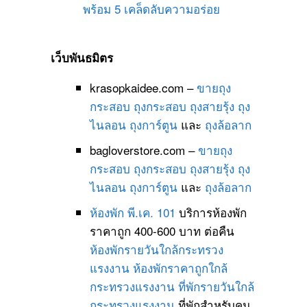
พร้อม 5 เคล็ดลับความอร่อย
เว็บพันธมิตร
krasopkaidee.com –
ขายถุง
กระสอบ
ถุงกระสอบ
ถุงสายรุ้ง
ถุง
ไนลอน
ถุงการ์ตูน
และ
ถุงล้อลาก
bagloverstore.com –
ขายถุง
กระสอบ
ถุงกระสอบ
ถุงสายรุ้ง
ถุง
ไนลอน
ถุงการ์ตูน
และ
ถุงล้อลาก
ห้องพัก พี.เค. 101
บริการห้องพัก
ราคาถูก 400-600 บาท ต่อคืน
ห้องพักรายวันใกล้กระทรวง
แรงงาน
ห้องพักราคาถูกใกล้
กระทรวงแรงงาน
ที่พักรายวันใกล้
กระทรวงแรงงาน
ที่พักสำหรับคน