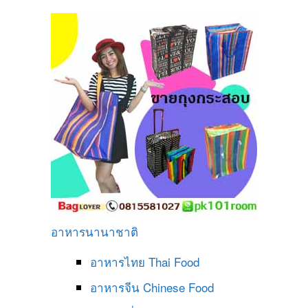
อาหารนานาชาติ
อาหารไทย
Thai Food
อาหารจีน
Chinese Food