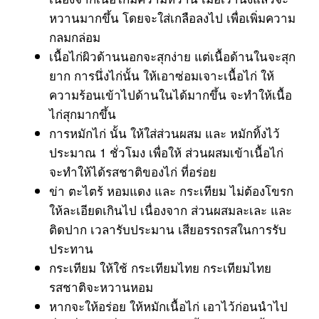
หวานมากขึ้น โดยจะใส่เกลือลงไป เพื่อเพิ่มความ
กลมกล่อม
เนื้อไก่ผิวด้านนอกจะสุกง่าย แต่เนื้อด้านในจะสุก
ยาก การนึ่งไก่นั้น ให้เอาซ่อมเจาะเนื้อไก่ ให้
ความร้อนเข้าไปด้านในได้มากขึ้น จะทำให้เนื้อ
ไก่สุกมากขึ้น
การหมักไก่ นั้น ให้ใส่ส่วนผสม และ หมักทิ้งไว้
ประมาณ 1 ชั่วโมง เพื่อให้ ส่วนผสมเข้าเนื้อไก่
จะทำให้ได้รสชาติของไก่ ที่อร่อย
ข่า ตะไตร้ หอมแดง และ กระเทียม ไม่ต้องโขรก
ให้ละเอียดเกินไป เนื่องจาก ส่วนผสมละเละ และ
ติดปาก เวลารับประมาน เสียอรรถรสในการรับ
ประทาน
กระเทียม ให้ใช้ กระเทียมไทย กระเทียมไทย
รสชาติจะหวานหอม
หากจะให้อร่อย ให้หมักเนื้อไก่ เอาไว้ก่อนนำไป