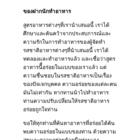
ของฝากนักทำอาหาร
สูตรอาหารต่างๆที่เรานำเสนอนี้ เราได้
ศึกษาและค้นคว้าจากประสบการณ์และ
ความรักในการทำอาหารของผู้จัดทำ
รสชาติอาหารต่างๆที่นำเสนอนี้ เราได้
ทดลองและทำอาหารแล้ว และเชื่อว่าสูตร
อาหารนีี้อร่อยในแบบของเราแล้ว แต่
ความชื่นชอบในรสชาติอาหารเป็นเรื่อง
ของปัจเจกบุคคล ความอร่อยของแต่ละคน
มันไม่เท่ากัน หากทานนำไปทำอาหาร
ท่านความปรับเปลี่ยนให้รสชาติอาหาร
อร่อยถูกใจท่าน
ขอให้ทุกท่านที่ค้นหาอาหารที่อร่อยได้ค้น
พบความอร่อยในแบบของท่าน ด้วยความ
สุขและความอร่อยด้วยมือท่านเอง