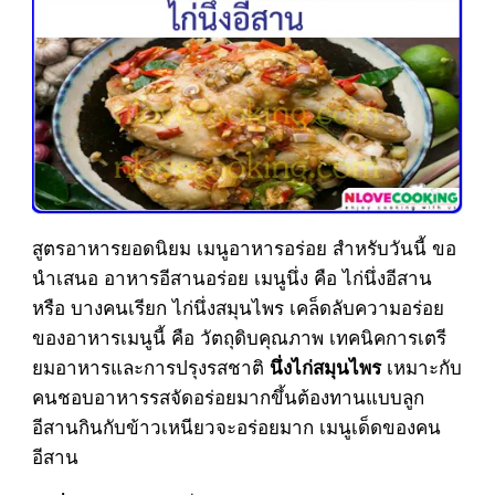
สูตรอาหารยอดนิยม เมนูอาหารอร่อย สำหรับวันนี้ ขอ
นำเสนอ อาหารอีสานอร่อย เมนูนึ่ง คือ ไก่นึ่งอีสาน
หรือ บางคนเรียก ไก่นึ่งสมุนไพร เคล็ดลับความอร่อย
ของอาหารเมนูนี้ คือ วัตถุดิบคุณภาพ เทคนิคการเตรี
ยมอาหารและการปรุงรสชาติ
เหมาะกับ
นึ่งไก่สมุนไพร
คนชอบอาหารรสจัดอร่อยมากขึ้นต้องทานแบบลูก
อีสานกินกับข้าวเหนียวจะอร่อยมาก เมนูเด็ดของคน
อีสาน