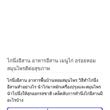
ไก่นึ่งอีสาน อาหารอีสาน เมนูไก่ อร่อยหอม
สมุนไพรดีต่อสุขภาพ
ไก่นึ่งอีสาน อาหารพื้นบ้านหอมสมุนไพร วิธีทำไก่นึ่ง
อีสานทำอย่างไร นำไก่มาหมักเครื่องปรุงและสมุนไพร
นำไปนึ่งให้สุกออกรสชาติ เคล็ดลับการทำนึงไก่อีสานมี
อะไรบ้าง