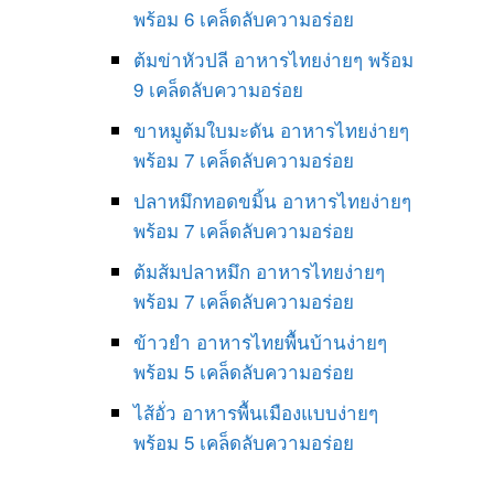
พร้อม 6 เคล็ดลับความอร่อย
ต้มข่าหัวปลี อาหารไทยง่ายๆ พร้อม
9 เคล็ดลับความอร่อย
ขาหมูต้มใบมะดัน อาหารไทยง่ายๆ
พร้อม 7 เคล็ดลับความอร่อย
ปลาหมึกทอดขมิ้น อาหารไทยง่ายๆ
พร้อม 7 เคล็ดลับความอร่อย
ต้มส้มปลาหมึก อาหารไทยง่ายๆ
พร้อม 7 เคล็ดลับความอร่อย
ข้าวยำ อาหารไทยพื้นบ้านง่ายๆ
พร้อม 5 เคล็ดลับความอร่อย
ไส้อั่ว อาหารพื้นเมืองแบบง่ายๆ
พร้อม 5 เคล็ดลับความอร่อย