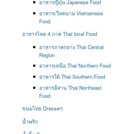
อาหารญี่ปุ่น
Japanese Food
อาหารเวียดนาม
Vietnamese
Food
อาหารไทย 4 ภาค
Thai local Food
อาหารภาคกลาง
Thai Central
Region
อาหารเหนือ
Thai Northern Food
อาหารใต้
Thai Southern Food
อาหารอีสาน
Thai Northeast
Food
ขนมไทย
Dressert
น้ำพริก