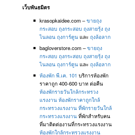
เว็บพันธมิตร
krasopkaidee.com –
ขายถุง
กระสอบ
ถุงกระสอบ
ถุงสายรุ้ง
ถุง
ไนลอน
ถุงการ์ตูน
และ
ถุงล้อลาก
bagloverstore.com –
ขายถุง
กระสอบ
ถุงกระสอบ
ถุงสายรุ้ง
ถุง
ไนลอน
ถุงการ์ตูน
และ
ถุงล้อลาก
ห้องพัก พี.เค. 101
บริการห้องพัก
ราคาถูก 400-600 บาท ต่อคืน
ห้องพักรายวันใกล้กระทรวง
แรงงาน
ห้องพักราคาถูกใกล้
กระทรวงแรงงาน
ที่พักรายวันใกล้
กระทรวงแรงงาน
ที่พักสำหรับคน
ที่มาติดต่องานที่กระทรวงแรงงาน
ห้องพักใกล้กระทรวงแรงงาน