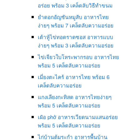
อร่อย พร้อม 3 เคล็ดลับวิธีทำขนม
ยำดอกอัญชันหมูสับ อาหารไทย
ง่ายๆ พร้อม 7 เคล็ดลับความอร่อย
เต้าหู้ไข่ทอดราดซอส อาหารแบบ
ง่ายๆ พร้อม 3 เคล็ดลับความอร่อย
ไข่เจียวใบโหระพากรอบ อาหารไทย
พร้อม 5 เคล็ดลับความอร่อย
เมี่ยงตะไคร้ อาหารไทย พร้อม 6
เคล็ดลับความอร่อย
แกงเลียงกะทิสด อาหารไทยง่ายๆ
พร้อม 5 เคล็ดลับความอร่อย
เฝ๋อ phở อาหารเวียดนามแสนอร่อย
พร้อม 5 เคล็ดลับความอร่อย
ไก่บ้านต้มระกำ อาหารพื้นบ้าน