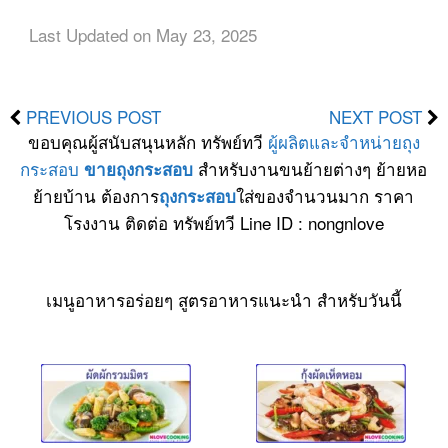
Last Updated on May 23, 2025
PREVIOUS POST
NEXT POST
ขอบคุณผู้สนับสนุนหลัก ทรัพย์ทวี
ผู้ผลิตและจำหน่ายถุง
กระสอบ
สำหรับงานขนย้ายต่างๆ ย้ายหอ
ขายถุงกระสอบ
ย้ายบ้าน ต้องการ
ใส่ของจำนวนมาก ราคา
ถุงกระสอบ
โรงงาน ติดต่อ ทรัพย์ทวี Line ID : nongnlove
เมนูอาหารอร่อยๆ สูตรอาหารแนะนำ สำหรับวันนี้