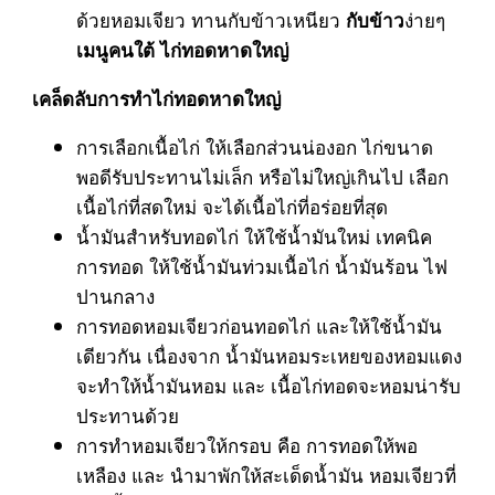
ด้วยหอมเจียว ทานกับข้าวเหนียว
ง่ายๆ
กับข้าว
เมนูคนใต้ ไก่ทอดหาดใหญ่
เคล็ดลับการทำไก่ทอดหาดใหญ่
การเลือกเนื้อไก่ ให้เลือกส่วนน่องอก ไก่ขนาด
พอดีรับประทานไม่เล็ก หรือไม่ใหญ่เกินไป เลือก
เนื้อไก่ที่สดใหม่ จะได้เนื้อไก่ที่อร่อยที่สุด
น้ำมันสำหรับทอดไก่ ให้ใช้น้ำมันใหม่ เทคนิค
การทอด ให้ใช้น้ำมันท่วมเนื้อไก่ น้ำมันร้อน ไฟ
ปานกลาง
การทอดหอมเจียวก่อนทอดไก่ และให้ใช้น้ำมัน
เดียวกัน เนื่องจาก น้ำมันหอมระเหยของหอมแดง
จะทำให้น้ำมันหอม และ เนื้อไก่ทอดจะหอมน่ารับ
ประทานด้วย
การทำหอมเจียวให้กรอบ คือ การทอดให้พอ
เหลือง และ นำมาพักให้สะเด็ดน้ำมัน หอมเจียวที่