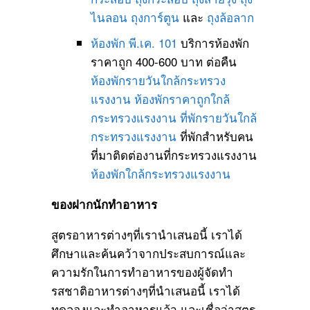
ไนลอน
ถุงการ์ตูน
และ
ถุงล้อลาก
ห้องพัก พี.เค. 101
บริการห้องพัก
ราคาถูก 400-600 บาท ต่อคืน
ห้องพักรายวันใกล้กระทรวง
แรงงาน
ห้องพักราคาถูกใกล้
กระทรวงแรงงาน
ที่พักรายวันใกล้
กระทรวงแรงงาน
ที่พักสำหรับคน
ที่มาติดต่องานที่กระทรวงแรงงาน
ห้องพักใกล้กระทรวงแรงงาน
ของฝากนักทำอาหาร
สูตรอาหารต่างๆที่เรานำเสนอนี้ เราได้
ศึกษาและค้นคว้าจากประสบการณ์และ
ความรักในการทำอาหารของผู้จัดทำ
รสชาติอาหารต่างๆที่นำเสนอนี้ เราได้
ทดลองและทำอาหารแล้ว และเชื่อว่าสูตร