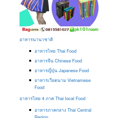
อาหารนานาชาติ
อาหารไทย
Thai Food
อาหารจีน
Chinese Food
อาหารญี่ปุ่น
Japanese Food
อาหารเวียดนาม
Vietnamese
Food
อาหารไทย 4 ภาค
Thai local Food
อาหารภาคกลาง
Thai Central
Region