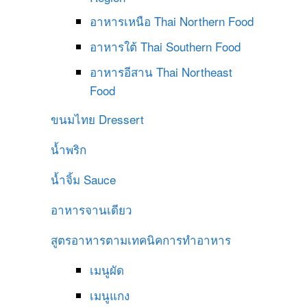
อาหารเหนือ
Thai Northern Food
อาหารใต้
Thai Southern Food
อาหารอีสาน
Thai Northeast
Food
ขนมไทย
Dressert
น้ำพริก
น้ำจิ้ม
Sauce
อาหารจานเดียว
สูตรอาหารตามเทคนิคการทำอาหาร
เมนูผัด
เมนูแกง