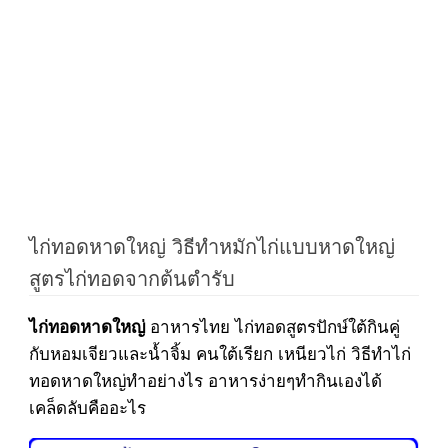
ไก่ทอดหาดใหญ่ วิธีทำหมักไก่แบบหาดใหญ่
สูตรไก่ทอดจากต้นตำรับ
อาหารไทย ไก่ทอดสูตรปักษ์ใต้กินคู่
ไก่ทอดหาดใหญ่
กับหอมเจียวและน้ำจิ้ม คนใต้เรียก เหนียวไก่ วิธีทำไก่
ทอดหาดใหญ่ทำอย่างไร อาหารง่ายๆทำกินเองได้
เคล็ดลับคืออะไร