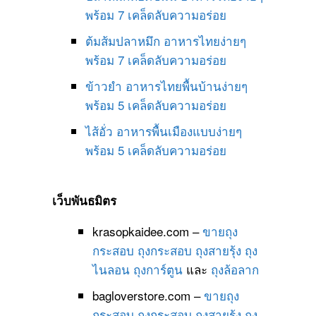
พร้อม 7 เคล็ดลับความอร่อย
ต้มส้มปลาหมึก อาหารไทยง่ายๆ
พร้อม 7 เคล็ดลับความอร่อย
ข้าวยำ อาหารไทยพื้นบ้านง่ายๆ
พร้อม 5 เคล็ดลับความอร่อย
ไส้อั่ว อาหารพื้นเมืองแบบง่ายๆ
พร้อม 5 เคล็ดลับความอร่อย
เว็บพันธมิตร
krasopkaidee.com –
ขายถุง
กระสอบ
ถุงกระสอบ
ถุงสายรุ้ง
ถุง
ไนลอน
ถุงการ์ตูน
และ
ถุงล้อลาก
bagloverstore.com –
ขายถุง
กระสอบ
ถุงกระสอบ
ถุงสายรุ้ง
ถุง