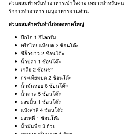
ส่วนผสมทำหรับทำอาหารเข้าใจง่าย เหมาะสำหรับคน
รักการทำอาหาร เมนูอาหารจานด่วน
ส่วนผสมสำหรับทำไก่ทอดหาดใหญ่
ปีกไก่ 1 กิโลกรัม
พริกไทยแห้งบด 2 ช้อนโต๊ะ
ซีอิ้วขาว 2 ช้อนโต้ะ
น้ำปลา 1 ช้อนโต๊ะ
เกลือ 2 ช้อนชา
กระเทียมบด 2 ช้อนโต้ะ
น้ำมันหอย 6 ช้อนโต๊ะ
น้ำตาล 5 ช้อนโต๊ะ
ผงขมิ้น 1 ช้อนโต๊ะ
แป้งสาลี 4 ช้อนโต๊ะ
ผงรสดี 1 ช้อนโต๊ะ
น้ำมันพืช 3 ถ้วย
หอมแดงหั่นบางๆ 1 ถ้วย