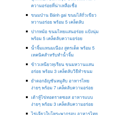
ความอร่อยที่น่าเหลือเชื่อ
ขนมป่าน Bánh gai ขนมไส้ถั่วเขียว
หวานอร่อย พร้อม 5 เคล็ดลับ
ปากหม้อ ขนมไทยแสนอร่อย แป้งนุ่ม
พร้อม 5 เคล็ดลับความอร่อย
น้ำจิ้มแหนมเนือง สูตรเด็ด พร้อม 5
เทคนิคสำหรับทำน้ำจิ้ม
ข้าวเหนียวทุเรียน ขนมหวานแสน
อร่อย พร้อม 3 เคล็ดลับวิธีทำขนม
ยำดอกอัญชันหมูสับ อาหารไทย
ง่ายๆ พร้อม 7 เคล็ดลับความอร่อย
เต้าหู้ไข่ทอดราดซอส อาหารแบบ
ง่ายๆ พร้อม 3 เคล็ดลับความอร่อย
ไข่เจียวใบโหระพากรอบ อาหารไทย