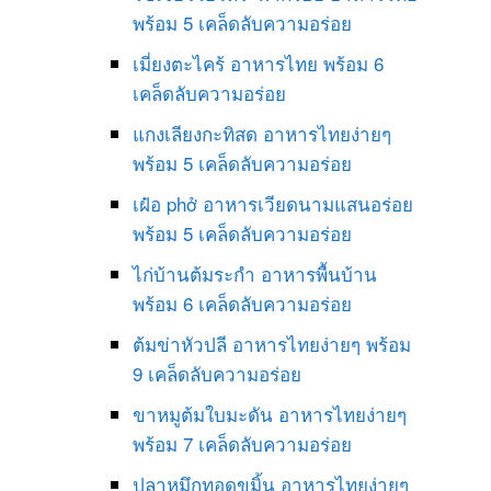
พร้อม 5 เคล็ดลับความอร่อย
เมี่ยงตะไคร้ อาหารไทย พร้อม 6
เคล็ดลับความอร่อย
แกงเลียงกะทิสด อาหารไทยง่ายๆ
พร้อม 5 เคล็ดลับความอร่อย
เฝ๋อ phở อาหารเวียดนามแสนอร่อย
พร้อม 5 เคล็ดลับความอร่อย
ไก่บ้านต้มระกำ อาหารพื้นบ้าน
พร้อม 6 เคล็ดลับความอร่อย
ต้มข่าหัวปลี อาหารไทยง่ายๆ พร้อม
9 เคล็ดลับความอร่อย
ขาหมูต้มใบมะดัน อาหารไทยง่ายๆ
พร้อม 7 เคล็ดลับความอร่อย
ปลาหมึกทอดขมิ้น อาหารไทยง่ายๆ