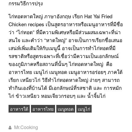
กรรมวิธีการปรุง
ไก่ทอดหาดใหญ่ ภาษาอังกฤษ เรียก Hat Yai Fried
Chicken recipes เป็นสูตรอาหารหรือเมนูอาหารที่มีชื่อ
ว่า “ไก่ทอด” ที่มีความพิเศษหรือมีส่วนผสมเฉพาะที่น่า
สนใจ และคำว่า “หาดใหญ่” อาจเป็นการเรียกชื่อเสนอ
เสน่ห์เพิ่มเติมให้กับเมนูนี้ อาจเป็นการทำไก่ทอดที่มี
รสชาติหรือสูตรเฉพาะที่เชื่อว่ามีความเป็นเอกลักษณ์
ของภูมิภาคหรือสถานที่นั้นๆ ไก่ทอดหาดใหญ่ คือ
อาหารไทย เมนูไก่ เมนูทอด เมนูอาหารอร่อยๆ ภาคใต้
เรียก เหนียวไก่ วิธีทำไก่ทอดหาดใหญ่ ง่ายๆ สามารถ
ทำกินเองที่บ้านได้ มีเอกลักษณ์ที่รสชาติ และ การหมัก
ไก่ ข้าวเหนียว หอมเจียวกรอบๆ และ น้ำจิ้มไก่
อาหารใต้
อาหารไทย
เมนูทอด
เมนูไก่
Mr.Cooking