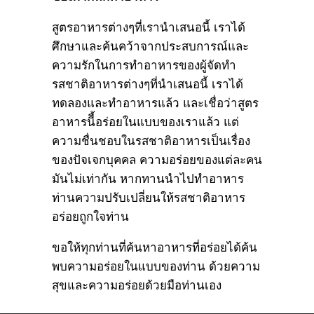
สูตรอาหารต่างๆที่เรานำเสนอนี้ เราได้
ศึกษาและค้นคว้าจากประสบการณ์และ
ความรักในการทำอาหารของผู้จัดทำ
รสชาติอาหารต่างๆที่นำเสนอนี้ เราได้
ทดลองและทำอาหารแล้ว และเชื่อว่าสูตร
อาหารนีี้อร่อยในแบบของเราแล้ว แต่
ความชื่นชอบในรสชาติอาหารเป็นเรื่อง
ของปัจเจกบุคคล ความอร่อยของแต่ละคน
มันไม่เท่ากัน หากทานนำไปทำอาหาร
ท่านความปรับเปลี่ยนให้รสชาติอาหาร
อร่อยถูกใจท่าน
ขอให้ทุกท่านที่ค้นหาอาหารที่อร่อยได้ค้น
พบความอร่อยในแบบของท่าน ด้วยความ
สุขและความอร่อยด้วยมือท่านเอง