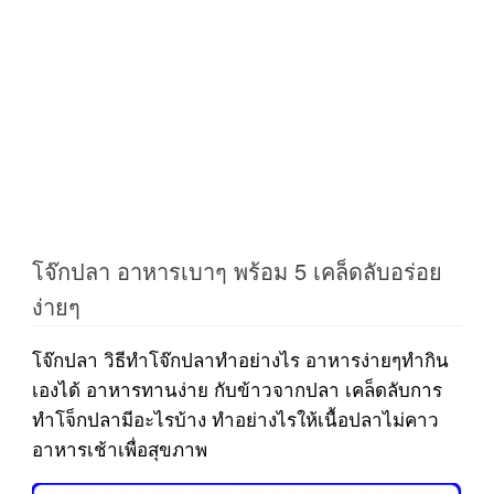
โจ๊กปลา อาหารเบาๆ พร้อม 5 เคล็ดลับอร่อย
ง่ายๆ
โจ๊กปลา วิธีทำโจ๊กปลาทำอย่างไร อาหารง่ายๆทำกิน
เองได้ อาหารทานง่าย กับข้าวจากปลา เคล็ดลับการ
ทำโจ็กปลามีอะไรบ้าง ทำอย่างไรให้เนื้อปลาไม่คาว
อาหารเช้าเพื่อสุขภาพ