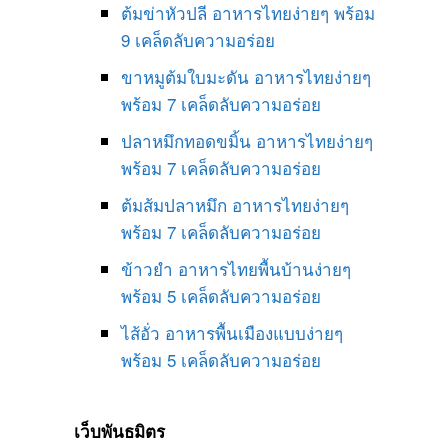
ต้มข่าหัวปลี อาหารไทยง่ายๆ พร้อม
9 เคล็ดลับความอร่อย
ขาหมูต้มใบมะดัน อาหารไทยง่ายๆ
พร้อม 7 เคล็ดลับความอร่อย
ปลาหมึกทอดขมิ้น อาหารไทยง่ายๆ
พร้อม 7 เคล็ดลับความอร่อย
ต้มส้มปลาหมึก อาหารไทยง่ายๆ
พร้อม 7 เคล็ดลับความอร่อย
ข้าวยำ อาหารไทยพื้นบ้านง่ายๆ
พร้อม 5 เคล็ดลับความอร่อย
ไส้อั่ว อาหารพื้นเมืองแบบง่ายๆ
พร้อม 5 เคล็ดลับความอร่อย
เว็บพันธมิตร