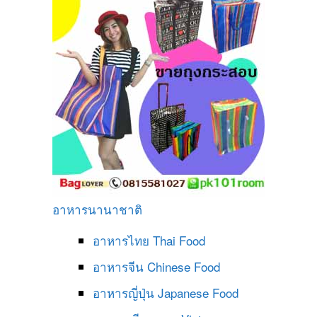
อาหารนานาชาติ
อาหารไทย
Thai Food
อาหารจีน
Chinese Food
อาหารญี่ปุ่น
Japanese Food