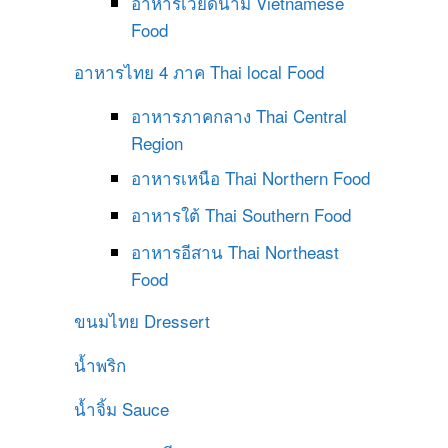
อาหารเวียดนาม
Vietnamese
Food
อาหารไทย 4 ภาค
Thai local Food
อาหารภาคกลาง
Thai Central
Region
อาหารเหนือ
Thai Northern Food
อาหารใต้
Thai Southern Food
อาหารอีสาน
Thai Northeast
Food
ขนมไทย
Dressert
น้ำพริก
น้ำจิ้ม
Sauce