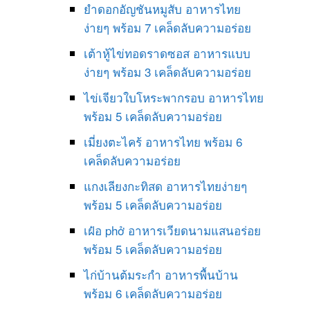
ยำดอกอัญชันหมูสับ อาหารไทย
ง่ายๆ พร้อม 7 เคล็ดลับความอร่อย
เต้าหู้ไข่ทอดราดซอส อาหารแบบ
ง่ายๆ พร้อม 3 เคล็ดลับความอร่อย
ไข่เจียวใบโหระพากรอบ อาหารไทย
พร้อม 5 เคล็ดลับความอร่อย
เมี่ยงตะไคร้ อาหารไทย พร้อม 6
เคล็ดลับความอร่อย
แกงเลียงกะทิสด อาหารไทยง่ายๆ
พร้อม 5 เคล็ดลับความอร่อย
เฝ๋อ phở อาหารเวียดนามแสนอร่อย
พร้อม 5 เคล็ดลับความอร่อย
ไก่บ้านต้มระกำ อาหารพื้นบ้าน
พร้อม 6 เคล็ดลับความอร่อย