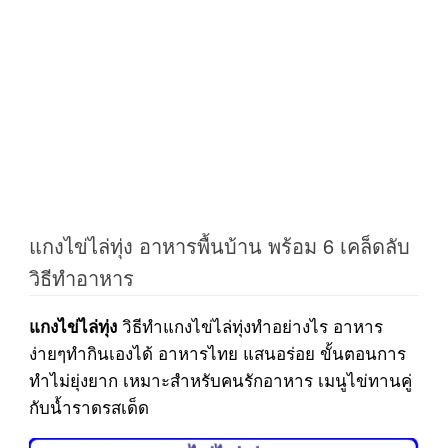
แกงไข่ไล่ทุ่ง อาหารพื้นบ้าน พร้อม 6 เคล็ดลับ
วิธีทำอาหาร
วิธีทำแกงไข่ไล่ทุ่งทำอย่างไร อาหาร
แกงไข่ไล่ทุ่ง
ง่ายๆทำกินเองได้ อาหารไทย แสนอร่อย ขั้นตอนการ
ทำไม่ยุ่งยาก เหมาะสำหรับคนรักอาหาร เมนูไข่ทานคู่
กับน้ำราดรสเด็ด