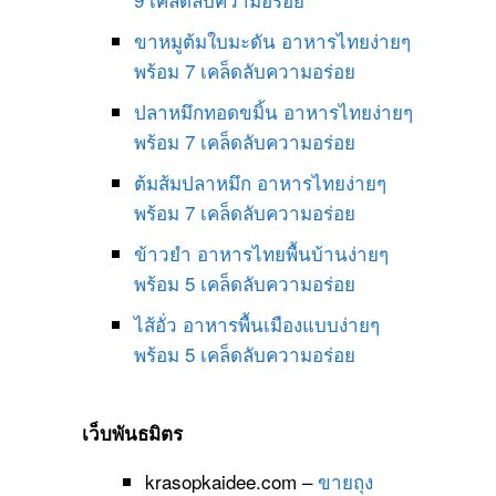
ขาหมูต้มใบมะดัน อาหารไทยง่ายๆ
พร้อม 7 เคล็ดลับความอร่อย
ปลาหมึกทอดขมิ้น อาหารไทยง่ายๆ
พร้อม 7 เคล็ดลับความอร่อย
ต้มส้มปลาหมึก อาหารไทยง่ายๆ
พร้อม 7 เคล็ดลับความอร่อย
ข้าวยำ อาหารไทยพื้นบ้านง่ายๆ
พร้อม 5 เคล็ดลับความอร่อย
ไส้อั่ว อาหารพื้นเมืองแบบง่ายๆ
พร้อม 5 เคล็ดลับความอร่อย
เว็บพันธมิตร
krasopkaidee.com –
ขายถุง