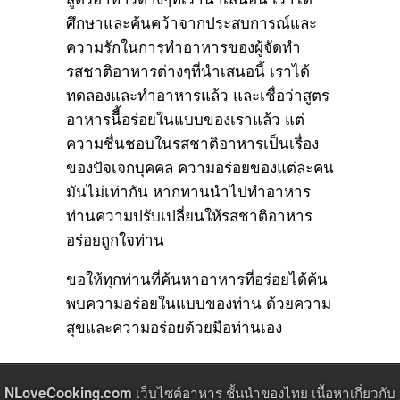
ศึกษาและค้นคว้าจากประสบการณ์และ
ความรักในการทำอาหารของผู้จัดทำ
รสชาติอาหารต่างๆที่นำเสนอนี้ เราได้
ทดลองและทำอาหารแล้ว และเชื่อว่าสูตร
อาหารนีี้อร่อยในแบบของเราแล้ว แต่
ความชื่นชอบในรสชาติอาหารเป็นเรื่อง
ของปัจเจกบุคคล ความอร่อยของแต่ละคน
มันไม่เท่ากัน หากทานนำไปทำอาหาร
ท่านความปรับเปลี่ยนให้รสชาติอาหาร
อร่อยถูกใจท่าน
ขอให้ทุกท่านที่ค้นหาอาหารที่อร่อยได้ค้น
พบความอร่อยในแบบของท่าน ด้วยความ
สุขและความอร่อยด้วยมือท่านเอง
เว็บไซต์อาหาร ชั้นนำของไทย เนื้อหาเกี่ยวกับ
NLoveCooking.com