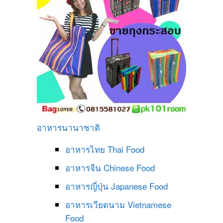
อาหารนานาชาติ
อาหารไทย
Thai Food
อาหารจีน
Chinese Food
อาหารญี่ปุ่น
Japanese Food
อาหารเวียดนาม
Vietnamese
Food