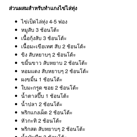
ส่วนผสมสำหรับทำแกงไข่ไล่ทุ่ง
ไข่เป็ดไล่ทุ่ง 4-5 ฟอง
หมูสับ 3 ช้อนโต้ะ
เนื้อกุ้งสับ 3 ช้อนโต้ะ
เนื้อมะเขีอเทศ สับ 2 ช้อนโต้ะ
ขิง สับหยาบๆ 2 ช้อนโต้ะ
ขมิ้นขาว สับหยาบ 2 ช้อนโต้ะ
หอมแดง สับหยาบๆ 2 ช้อนโต้ะ
ผงขมิ้น 1 ช้อนโต้ะ
ใบมะกรูด ซอย 2 ช้อนโต้ะ
น้ำตาลปี๊บ 1 ช้อนโต้ะ
น้ำปลา 2 ช้อนโต้ะ
พริกแกงเผ็ด 2 ช้อนโต้ะ
หัวกะทิ 2 ช้อนโต้ะ
พริกสด สับหยาบๆ 2 ช้อนโต้ะ
น้ำมันพืช 3 ช้อนโต้ะ