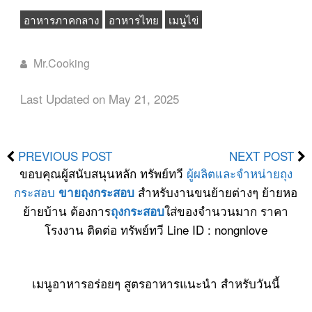
อาหารภาคกลาง
อาหารไทย
เมนูไข่
Mr.Cooking
Last Updated on May 21, 2025
PREVIOUS POST
NEXT POST
ขอบคุณผู้สนับสนุนหลัก ทรัพย์ทวี
ผู้ผลิตและจำหน่ายถุง
กระสอบ
สำหรับงานขนย้ายต่างๆ ย้ายหอ
ขายถุงกระสอบ
ย้ายบ้าน ต้องการ
ใส่ของจำนวนมาก ราคา
ถุงกระสอบ
โรงงาน ติดต่อ ทรัพย์ทวี Line ID : nongnlove
เมนูอาหารอร่อยๆ สูตรอาหารแนะนำ สำหรับวันนี้