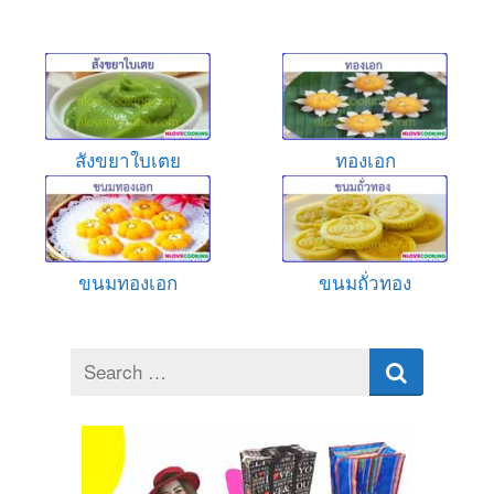
สังขยาใบเตย
ทองเอก
ขนมทองเอก
ขนมถั่วทอง
Search
for