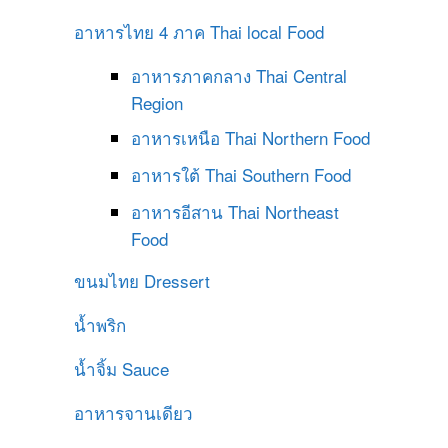
อาหารไทย 4 ภาค
Thai local Food
อาหารภาคกลาง
Thai Central
Region
อาหารเหนือ
Thai Northern Food
อาหารใต้
Thai Southern Food
อาหารอีสาน
Thai Northeast
Food
ขนมไทย
Dressert
น้ำพริก
น้ำจิ้ม
Sauce
อาหารจานเดียว