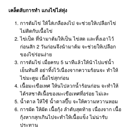
เคล็ดลับการทำ แกงไข่ไล่ทุ่ง
การต้มไข่ ให้ใ่ส่เกลือลงไป จะช่วยให้เปลือกไข่
ไม่ติดกับเนื้อไข่
ไข่เป็ด ที่นำมาต้มให้เป็น ไข่สด และทิ้งเอาไว้
ก่อนสัก 2 วันก่อนจึงนำมาต้ม จะช่วยให้เปลือก
ของไข่ร่อนง่าย
การต้มไข่ เมื่อครบ 5 นาทีแล้วให้นำไปแช่น้ำ
เย็นทันที อย่าทิ้งไว้เนื่องจากความร้อนจะ ทำให้
ไข่มะตูม เนื้อไข่สุกก่อน
เนื้อมะเขือเทศ ให้นไปลวกน้ำร้อนก่อน จะทำให้
ได้รสชาติเนื้อของมะเขือเทศที่อร่อย ไม่เละ
น้ำตาล ให้ใช้ น้ำตาลปี๊บ จะให้ความหวานหอม
การผัด ให้ผัด เนื้อกุ้ง ลำดับสุดท้าย เนื่องจาก เนื้อ
กุ้งหากสุกเกินไปจะทำให้เนื้อแข็ง ไม่น่ารับ
ประทาน