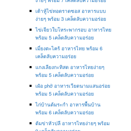
เต้าหู้ไข่ทอดราดซอส อาหารแบบ
ง่ายๆ พร้อม 3 เคล็ดลับความอร่อย
ไข่เจียวใบโหระพากรอบ อาหารไทย
พร้อม 5 เคล็ดลับความอร่อย
เมี่ยงตะไคร้ อาหารไทย พร้อม 6
เคล็ดลับความอร่อย
แกงเลียงกะทิสด อาหารไทยง่ายๆ
พร้อม 5 เคล็ดลับความอร่อย
เฝ๋อ phở อาหารเวียดนามแสนอร่อย
พร้อม 5 เคล็ดลับความอร่อย
ไก่บ้านต้มระกำ อาหารพื้นบ้าน
พร้อม 6 เคล็ดลับความอร่อย
ต้มข่าหัวปลี อาหารไทยง่ายๆ พร้อม
9 เคล็ดลับความอร่อย