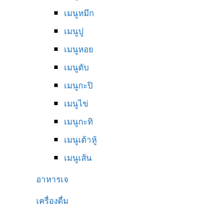
เมนูหมึก
เมนูปู
เมนูหอย
เมนูตับ
เมนูกะปิ
เมนูไข่
เมนูกะทิ
เมนูเต้าหู้
เมนูเส้น
อาหารเจ
เครื่องดื่ม