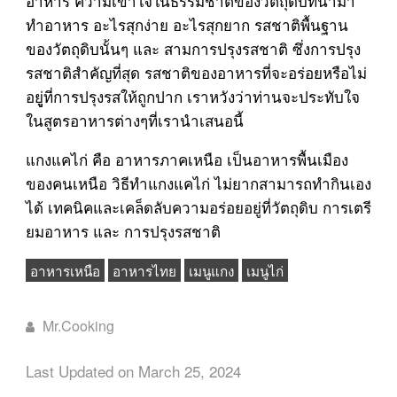
อาหาร ความเข้าใจในธรรมชาติของวัตถุดิบที่นำมา
ทำอาหาร อะไรสุกง่าย อะไรสุกยาก รสชาติพื้นฐาน
ของวัตถุดิบนั้นๆ และ สามการปรุงรสชาติ ซึ่งการปรุง
รสชาติสำคัญที่สุด รสชาติของอาหารที่จะอร่อยหรือไม่
อยูู่ที่การปรุงรสให้ถูกปาก เราหวังว่าท่านจะประทับใจ
ในสูตรอาหารต่างๆที่เรานำเสนอนี้
แกงแคไก่ คือ อาหารภาคเหนือ เป็นอาหารพื้นเมือง
ของคนเหนือ วิธีทำแกงแคไก่ ไม่ยากสามารถทำกินเอง
ได้ เทคนิคและเคล็ดลับความอร่อยอยู่ที่วัตถุดิบ การเตรี
ยมอาหาร และ การปรุงรสชาติ
อาหารเหนือ
อาหารไทย
เมนูแกง
เมนูไก่
Mr.Cooking
Last Updated on March 25, 2024