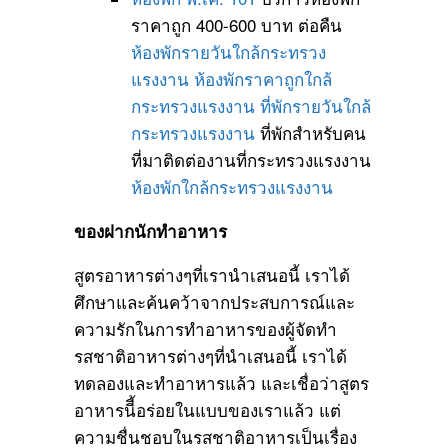
ราคาถูก 400-600 บาท ต่อคืน
ห้องพักรายวันใกล้กระทรวง
แรงงาน
ห้องพักราคาถูกใกล้
กระทรวงแรงงาน
ที่พักรายวันใกล้
กระทรวงแรงงาน
ที่พักสำหรับคน
ที่มาติดต่องานที่กระทรวงแรงงาน
ห้องพักใกล้กระทรวงแรงงาน
ของฝากนักทำอาหาร
สูตรอาหารต่างๆที่เรานำเสนอนี้ เราได้
ศึกษาและค้นคว้าจากประสบการณ์และ
ความรักในการทำอาหารของผู้จัดทำ
รสชาติอาหารต่างๆที่นำเสนอนี้ เราได้
ทดลองและทำอาหารแล้ว และเชื่อว่าสูตร
อาหารนีี้อร่อยในแบบของเราแล้ว แต่
ความชื่นชอบในรสชาติอาหารเป็นเรื่อง