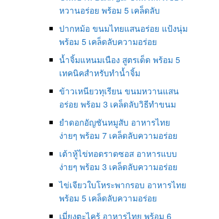
หวานอร่อย พร้อม 5 เคล็ดลับ
ปากหม้อ ขนมไทยแสนอร่อย แป้งนุ่ม
พร้อม 5 เคล็ดลับความอร่อย
น้ำจิ้มแหนมเนือง สูตรเด็ด พร้อม 5
เทคนิคสำหรับทำน้ำจิ้ม
ข้าวเหนียวทุเรียน ขนมหวานแสน
อร่อย พร้อม 3 เคล็ดลับวิธีทำขนม
ยำดอกอัญชันหมูสับ อาหารไทย
ง่ายๆ พร้อม 7 เคล็ดลับความอร่อย
เต้าหู้ไข่ทอดราดซอส อาหารแบบ
ง่ายๆ พร้อม 3 เคล็ดลับความอร่อย
ไข่เจียวใบโหระพากรอบ อาหารไทย
พร้อม 5 เคล็ดลับความอร่อย
เมี่ยงตะไคร้ อาหารไทย พร้อม 6