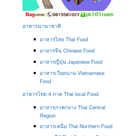
อาหารนานาชาติ
อาหารไทย
Thai Food
อาหารจีน
Chinese Food
อาหารญี่ปุ่น
Japanese Food
อาหารเวียดนาม
Vietnamese
Food
อาหารไทย 4 ภาค
Thai local Food
อาหารภาคกลาง
Thai Central
Region
อาหารเหนือ
Thai Northern Food