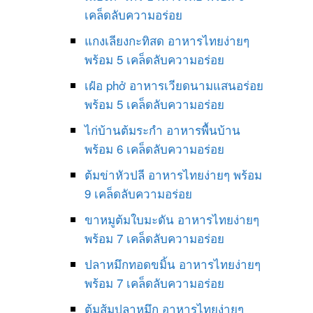
เคล็ดลับความอร่อย
แกงเลียงกะทิสด อาหารไทยง่ายๆ
พร้อม 5 เคล็ดลับความอร่อย
เฝ๋อ phở อาหารเวียดนามแสนอร่อย
พร้อม 5 เคล็ดลับความอร่อย
ไก่บ้านต้มระกำ อาหารพื้นบ้าน
พร้อม 6 เคล็ดลับความอร่อย
ต้มข่าหัวปลี อาหารไทยง่ายๆ พร้อม
9 เคล็ดลับความอร่อย
ขาหมูต้มใบมะดัน อาหารไทยง่ายๆ
พร้อม 7 เคล็ดลับความอร่อย
ปลาหมึกทอดขมิ้น อาหารไทยง่ายๆ
พร้อม 7 เคล็ดลับความอร่อย
ต้มส้มปลาหมึก อาหารไทยง่ายๆ