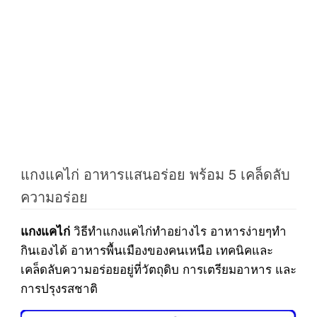
แกงแคไก่ อาหารแสนอร่อย พร้อม 5 เคล็ดลับ
ความอร่อย
วิธีทำแกงแคไก่ทำอย่างไร อาหารง่ายๆทำ
แกงแคไก่
กินเองได้ อาหารพื้นเมืองของคนเหนือ เทคนิคและ
เคล็ดลับความอร่อยอยู่ที่วัตถุดิบ การเตรียมอาหาร และ
การปรุงรสชาติ