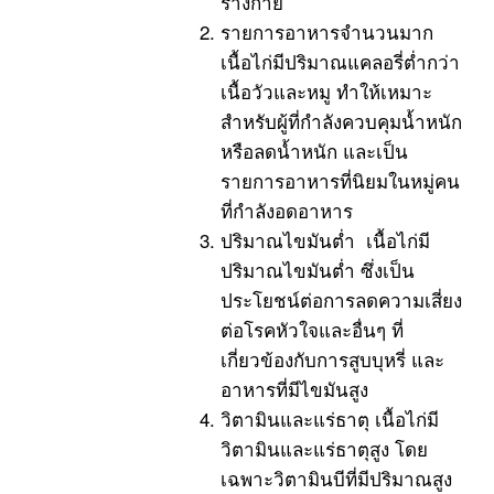
ร่างกาย
รายการอาหารจำนวนมาก
เนื้อไก่มีปริมาณแคลอรี่ต่ำกว่า
เนื้อวัวและหมู ทำให้เหมาะ
สำหรับผู้ที่กำลังควบคุมน้ำหนัก
หรือลดน้ำหนัก และเป็น
รายการอาหารที่นิยมในหมู่คน
ที่กำลังอดอาหาร
ปริมาณไขมันต่ำ เนื้อไก่มี
ปริมาณไขมันต่ำ ซึ่งเป็น
ประโยชน์ต่อการลดความเสี่ยง
ต่อโรคหัวใจและอื่นๆ ที่
เกี่ยวข้องกับการสูบบุหรี่ และ
อาหารที่มีไขมันสูง
วิตามินและแร่ธาตุ เนื้อไก่มี
วิตามินและแร่ธาตุสูง โดย
เฉพาะวิตามินบีที่มีปริมาณสูง