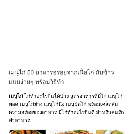
เมนูไก่ 50 อาหารอร่อยจากเนื้อไก่ กับข้าว
แบบง่ายๆ พร้อมวิธีทำ
ไก่ทำอะไรกินได้บ้าง สูตรอาหารที่มีไก่ เมนูไก่
เมนูไก่
ทอด เมนูไก่ย่าง เมนูไก่นึ่ง เมนูผัดไก่ พร้อมเคล็ดลับ
ความอร่อยของอาหาร มีไก่ทำอะไรกินดี สำหรับคนรัก
ทำอาหาร