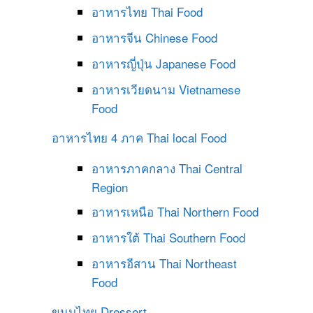
อาหารไทย
Thai Food
อาหารจีน
Chinese Food
อาหารญี่ปุ่น
Japanese Food
อาหารเวียดนาม
Vietnamese
Food
อาหารไทย 4 ภาค
Thai local Food
อาหารภาคกลาง
Thai Central
Region
อาหารเหนือ
Thai Northern Food
อาหารใต้
Thai Southern Food
อาหารอีสาน
Thai Northeast
Food
ขนมไทย
Dressert