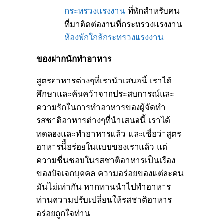
กระทรวงแรงงาน
ที่พักสำหรับคน
ที่มาติดต่องานที่กระทรวงแรงงาน
ห้องพักใกล้กระทรวงแรงงาน
ของฝากนักทำอาหาร
สูตรอาหารต่างๆที่เรานำเสนอนี้ เราได้
ศึกษาและค้นคว้าจากประสบการณ์และ
ความรักในการทำอาหารของผู้จัดทำ
รสชาติอาหารต่างๆที่นำเสนอนี้ เราได้
ทดลองและทำอาหารแล้ว และเชื่อว่าสูตร
อาหารนีี้อร่อยในแบบของเราแล้ว แต่
ความชื่นชอบในรสชาติอาหารเป็นเรื่อง
ของปัจเจกบุคคล ความอร่อยของแต่ละคน
มันไม่เท่ากัน หากทานนำไปทำอาหาร
ท่านความปรับเปลี่ยนให้รสชาติอาหาร
อร่อยถูกใจท่าน