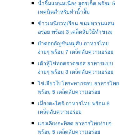
น้ำจิ้มแหนมเนือง สูตรเด็ด พร้อม 5
เทคนิคสำหรับทำน้ำจิ้ม
ข้าวเหนียวทุเรียน ขนมหวานแสน
อร่อย พร้อม 3 เคล็ดลับวิธีทำขนม
ยำดอกอัญชันหมูสับ อาหารไทย
ง่ายๆ พร้อม 7 เคล็ดลับความอร่อย
เต้าหู้ไข่ทอดราดซอส อาหารแบบ
ง่ายๆ พร้อม 3 เคล็ดลับความอร่อย
ไข่เจียวใบโหระพากรอบ อาหารไทย
พร้อม 5 เคล็ดลับความอร่อย
เมี่ยงตะไคร้ อาหารไทย พร้อม 6
เคล็ดลับความอร่อย
แกงเลียงกะทิสด อาหารไทยง่ายๆ
พร้อม 5 เคล็ดลับความอร่อย