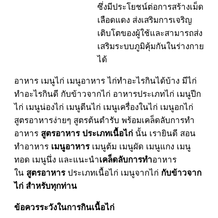
ซึ่งมีประโยชน์ต่อการสร้างเม็ด
เลือดแดง ส่งเสริมการเจริญ
เติบโตของผู้ใช้และสามารถส่ง
เสริมระบบภูมิคุ้มกันในร่างกาย
ได้
อาหาร เมนูไก่ เมนูอาหาร ไก่ทำอะไรกินได้บ้าง มีไก่
ทำอะไรกินดี กับข้าวจากไก่ อาหารประเภทไก่ เมนูปีก
ไก่ เมนูน่องไก่ เมนูตีนไก่ เมนูเครื่องในไก่ เมนูอกไก่
สูตรอาหารง่ายๆ สูตรต้นตำรับ พร้อมเคล็ดลับการทำ
อาหาร
นั้น เรายินดี สอน
สูตรอาหาร ประเภทเนื้อไก่
ทำอาหาร
เมนูต้ม เมนูผัด เมนูแกง เมนู
เมนูอาหาร
ทอด เมนูนึ่ง และแนะนำ
อาหาร
เคล็ดลับการทำ
ใน
ประเภทเนื้อไก่ เมนูจากไก่
สูตรอาหาร
กับข้าวจาก
ไก่ สำหรับทุกท่าน
ข้อควรระวังในการกินเนื้อไก่