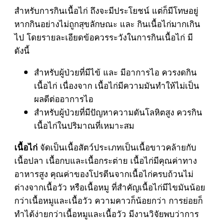
สำหรับการกินเนื้อไก่ ถึงจะมีประโยชน์ แต่ก็มีโทษอยู่
หากกินอย่างไม่ถูกสุขลักษณะ และ กินเนื้อไก่มากเกิน
ไป โดยรายละเอียดข้อควรระวังในการกินเนื้อไก่ มี
ดังนี้
สำหรับผู้ป่วยที่มีไข้ และ มีอาการไอ ควรงดกิน
เนื้อไก่ เนื่องจาก เนื้อไก่มีความมันทำให้ไม่เป็น
ผลดีต่ออาการไอ
สำหรับผู้ป่วยที่มีปัญหาความดันโลหิตสูง ควรกิน
เนื้อไก่ในปริมาณที่เหมาะสม
จัดเป็นเนื้อสัตว์ประเภทเป็นเนื้อขาวคล้ายกับ
เนื้อไก่
เนื้อปลา เนื้อกบและเนื้อกระต่าย เนื้อไก่มีคุณค่าทาง
อาหารสูง คุณค่าของโปรตีนจากเนื้อไก่ครบถ้วนไม่
ต่างจากเนื้อวัว หรือเนื้อหมู ที่สำคัญเนื้อไก่มีไขมันน้อย
กว่าเนื้อหมูและเนื้อวัว ความคาวก็น้อยกว่า การย่อยก็
ทำได้ง่ายกว่าเนื้อหมูและเนื้อวัว มีงานวิจัยพบว่าการ