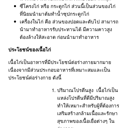
ซึ่โครงไก่ หรือ กระดูกไก่ ส่วนนี้เป็นส่วนของไก่
ที่นิยมนำมาต้มทำน้ำซุปกระดูกไก่
เครื่องในไก่ คือ ส่วนของปอดและตับไป สามารถ
นำมาทำอาหารรับประทานได้ มีความคาวสูง
ต้องล้างให้สะอาด ก่อนนำมาทำอาหาร
ประโยชน์ของเนื้อไก่
เนื้อไก่เป็นอาหารที่มีประโยชน์ต่อร่างกายมากมาย
เนื่องจากมีส่วนประกอบอาหารที่เหมาะสมและเป็น
ประโยชน์ต่อร่างกาย ดังนี้
ปริมาณโปรตีนสูง เนื้อไก่เป็น
แหล่งโปรตีนที่ดีมีปริมาณสูง
ทำให้เหมาะสำหรับผู้ที่ต้องการ
เสริมสร้างกล้ามเนื้อและรักษา
สุขภาพของเนื้อเยื่อต่างๆ ใน