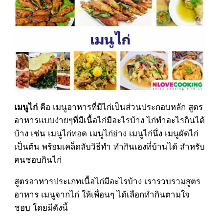
คือ เมนูอาหารที่มีไก่เป็นส่วนประกอบหลัก สูตร
เมนูไก่
อาหารแบบง่ายๆที่มีเนื้อไก่มีอะไรบ้าง ไก่ทำอะไรกินได้
บ้าง เช่น เมนูไก่ทอด เมนูไก่ย่าง เมนูไก่นึ่ง เมนูผัดไก่
เป็นต้น พร้อมเคล็ดลับวิธีทำ ทำกินเองที่บ้านได้ สำหรับ
คนชอบกินไก่
สูตรอาหารประเภทเนื้อไก่มีอะไรบ้าง เรารวบรวมสูตร
อาหาร เมนูจากไก่ ให้เพื่อนๆ ได้เลือกทำกินตามใจ
ชอบ โดยมีดังนี้