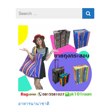
Search
for
อาหารนานาชาติ