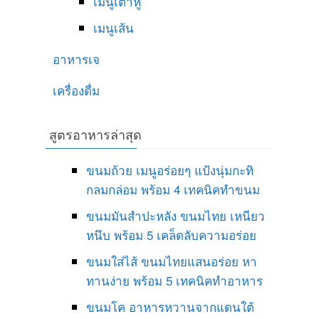
เมนูเต้าหู้
เมนูเส้น
อาหารเจ
เครื่องดื่ม
สูตรอาหารล่าสุด
ขนมถ้วย เมนูอร่อยๆ แป้งนุ่มกะทิ
กลมกล่อม พร้อม 4 เทคนิคทำขนม
ขนมมันสำปะหลัง ขนมไทย เหนียว
หนึบ พร้อม 5 เคล็ดลับความอร่อย
ขนมใส่ไส้ ขนมไทยแสนอร่อย หา
ทานง่าย พร้อม 5 เทคนิคทำอาหาร
ขนมโค อาหารหวานจากแดนใต้