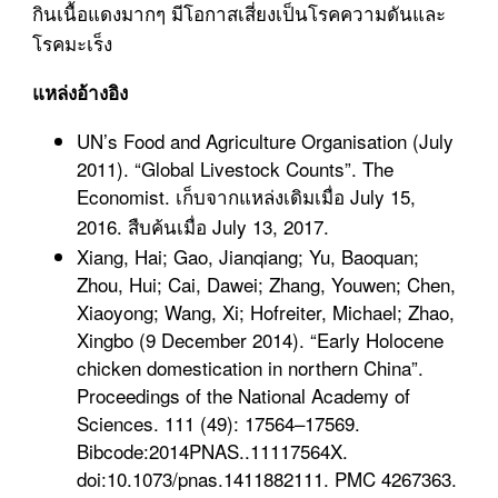
กินเนื้อแดงมากๆ มีโอกาสเสี่ยงเป็นโรคความดันและ
โรคมะเร็ง
แหล่งอ้างอิง
UN’s Food and Agriculture Organisation (July
2011). “Global Livestock Counts”. The
Economist. เก็บจากแหล่งเดิมเมื่อ July 15,
2016. สืบค้นเมื่อ July 13, 2017.
Xiang, Hai; Gao, Jianqiang; Yu, Baoquan;
Zhou, Hui; Cai, Dawei; Zhang, Youwen; Chen,
Xiaoyong; Wang, Xi; Hofreiter, Michael; Zhao,
Xingbo (9 December 2014). “Early Holocene
chicken domestication in northern China”.
Proceedings of the National Academy of
Sciences. 111 (49): 17564–17569.
Bibcode:2014PNAS..11117564X.
doi:10.1073/pnas.1411882111. PMC 4267363.