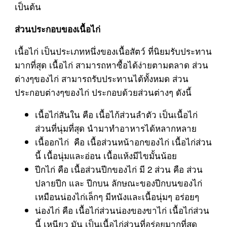
เป็นต้น
ส่วนประกอบของเนื้อไก่
เนื้อไก่ เป็นประเภทหนึ่งของเนื้อสัตว์ ที่นิยมรับประทาน
มากที่สุด เนื้อไก่ สามารถหาซื้อได้ง่ายตามตลาด ส่วน
ต่างๆของไก่ สามารถรับประทานได้ทั้งหมด ส่วน
ประกอบต่างๆของไก่ ประกอบด้วยส่วนต่างๆ ดังนี้
เนื้อไก่สันใน คือ เนื้อไก้ส่วนลำตัว เป็นเนื้อไก่
ส่วนที่นุ่มที่สุด นำมาทำอาหารได้หลากหลาย
เนื้ออกไก่ คือ เนื้อส่วนหน้าอกของไก่ เนื้อไก่ส่วน
นี้ เนื้อนุ่มและอ่อน เนื้อแห้งมีไขมั้นน้อย
ปีกไก่ คือ เนื้อส่วนปีกของไก่ มี 2 ส่วน คือ ส่วน
ปลายปีก และ ปีกบน ลักษณะของปีกบนของไก่
เหมือนน่องไก่เล็กๆ มีหนังและเนื้อนุ่มๆ อร่อยๆ
น่องไก่ คือ เนื้อไก่ส่วนน่องของขาไก่ เนื้อไก่ส่วน
นี้ เหนียว มัน เป็นเนื้อไก่ส่วนที่อร่อยมากที่สุด