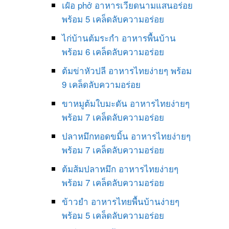
เฝ๋อ phở อาหารเวียดนามแสนอร่อย
พร้อม 5 เคล็ดลับความอร่อย
ไก่บ้านต้มระกำ อาหารพื้นบ้าน
พร้อม 6 เคล็ดลับความอร่อย
ต้มข่าหัวปลี อาหารไทยง่ายๆ พร้อม
9 เคล็ดลับความอร่อย
ขาหมูต้มใบมะดัน อาหารไทยง่ายๆ
พร้อม 7 เคล็ดลับความอร่อย
ปลาหมึกทอดขมิ้น อาหารไทยง่ายๆ
พร้อม 7 เคล็ดลับความอร่อย
ต้มส้มปลาหมึก อาหารไทยง่ายๆ
พร้อม 7 เคล็ดลับความอร่อย
ข้าวยำ อาหารไทยพื้นบ้านง่ายๆ
พร้อม 5 เคล็ดลับความอร่อย