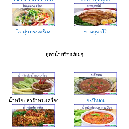
ไข่ตุ๋นทรงเครื่อง
ขาหมูพะโล้
สูตรน้ำพริกอร่อยๆ
น้ำพริกปลาร้าทรงเครื่อง
กะปิหลน