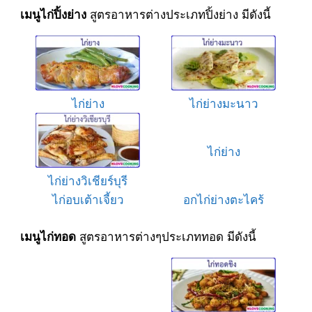
สูตรอาหารต่างประเภทปิ้งย่าง มีดังนี้
เมนูไก่ปิ้งย่าง
ไก่ย่าง
ไก่ย่างมะนาว
ไก่ย่าง
ไก่ย่างวิเชียร์บุรี
ไก่อบเต้าเจี้ยว
อกไก่ย่างตะไคร้
สูตรอาหารต่างๆประเภททอด มีดังนี้
เมนูไก่ทอด