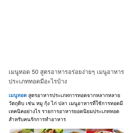
เมนูทอด 50 สูตรอาหารอร่อยง่ายๆ เมนูอาหาร
ประเภททอดมีอะไรบ้าง
สูตรอาหารประเภทการทอดจากหลากหลาย
เมนูทอด
วัตถุดิบ เช่น หมู กุ้ง ไก่ ปลา เมนูอาหารที่ใช้การทอดมี
เทคนิคอย่างไร รายการอาหารยอดนิยมประเภททอด
สำหรับคนรักการทำอาหาร