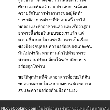
ศึกษาและค้นคว้าจากประสบการณ์และ
ความรักในการทำอาหารของผู้จัดทำ
รสชาติอาหารต่างๆที่นำเสนอนี้ เราได้
ทดลองและทำอาหารแล้ว และเชื่อว่าสูตร
อาหารนีี้อร่อยในแบบของเราแล้ว แต่
ความชื่นชอบในรสชาติอาหารเป็นเรื่อง
ของปัจเจกบุคคล ความอร่อยของแต่ละคน
มันไม่เท่ากัน หากทานนำไปทำอาหาร
ท่านความปรับเปลี่ยนให้รสชาติอาหาร
อร่อยถูกใจท่าน
ขอให้ทุกท่านที่ค้นหาอาหารที่อร่อยได้ค้น
พบความอร่อยในแบบของท่าน ด้วยความ
สุขและความอร่อยด้วยมือท่านเอง
เว็บไซต์อาหาร ชั้นนำของไทย เนื้อหาเกี่ยวกับ
NLoveCooking.com