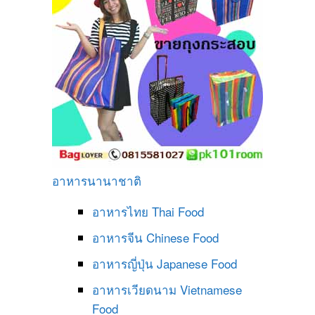
อาหารนานาชาติ
อาหารไทย
Thai Food
อาหารจีน
Chinese Food
อาหารญี่ปุ่น
Japanese Food
อาหารเวียดนาม
Vietnamese
Food