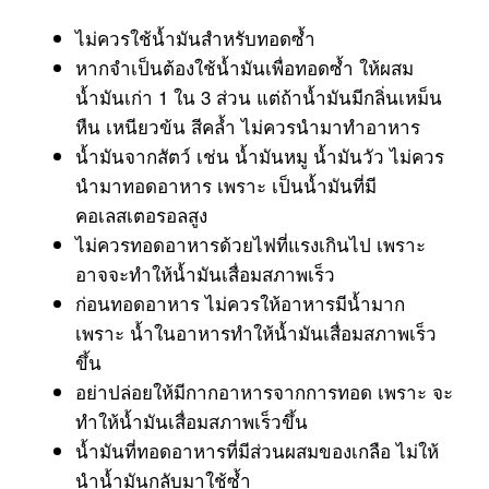
ไม่ควรใช้น้ำมันสำหรับทอดซ้ำ
หากจำเป็นต้องใช้น้ำมันเพื่อทอดซ้ำ ให้ผสม
น้ำมันเก่า 1 ใน 3 ส่วน แต่ถ้าน้ำมันมีกลิ่นเหม็น
หืน เหนียวข้น สีคล้ำ ไม่ควรนำมาทำอาหาร
น้ำมันจากสัตว์ เช่น น้ำมันหมู น้ำมันวัว ไม่ควร
นำมาทอดอาหาร เพราะ เป็นน้ำมันที่มี
คอเลสเตอรอลสูง
ไม่ควรทอดอาหารด้วยไฟที่แรงเกินไป เพราะ
อาจจะทำให้น้ำมันเสื่อมสภาพเร็ว
ก่อนทอดอาหาร ไม่ควรให้อาหารมีน้ำมาก
เพราะ น้ำในอาหารทำให้น้ำมันเสื่อมสภาพเร็ว
ขึ้น
อย่าปล่อยให้มีกากอาหารจากการทอด เพราะ จะ
ทำให้น้ำมันเสื่อมสภาพเร็วขึ้น
น้ำมันที่ทอดอาหารที่มีส่วนผสมของเกลือ ไม่ให้
นำน้ำมันกลับมาใช้ซ้ำ