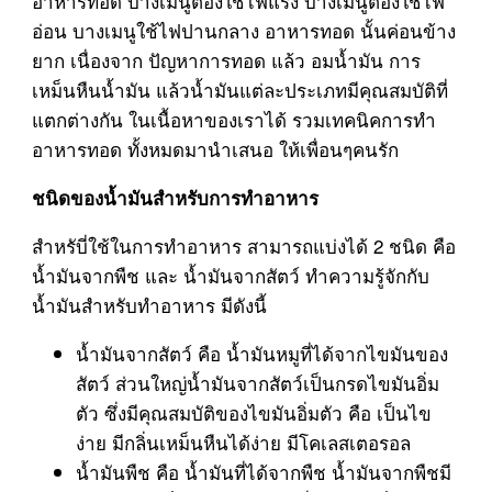
อาหารทอด บางเมนูต้องใช้ไฟแรง บางเมนูต้องใช้ไฟ
อ่อน บางเมนูใช้ไฟปานกลาง อาหารทอด นั้นค่อนข้าง
ยาก เนื่องจาก ปัญหาการทอด แล้ว อมน้ำมัน การ
เหม็นหืนน้ำมัน แล้วน้ำมันแต่ละประเภทมีคุณสมบัติที่
แตกต่างกัน ในเนื้อหาของเราได้ รวมเทคนิคการทำ
อาหารทอด ทั้งหมดมานำเสนอ ให้เพื่อนๆคนรัก
ชนิดของน้ำมันสำหรับการทำอาหาร
สำหรับี่ใช้ในการทำอาหาร สามารถแบ่งได้ 2 ชนิด คือ
น้ำมันจากพืช และ น้ำมันจากสัตว์ ทำความรู้จักกับ
น้ำมันสำหรับทำอาหาร มีดังนี้
น้ำมันจากสัตว์ คือ น้ำมันหมูที่ได้จากไขมันของ
สัตว์ ส่วนใหญ่น้ำมันจากสัตว์เป็นกรดไขมันอิ่ม
ตัว ซึ่งมีคุณสมบัติของไขมันอิ่มตัว คือ เป็นไข
ง่าย มีกลิ่นเหม็นหืนได้ง่าย มีโคเลสเตอรอล
น้ำมันพืช คือ น้ำมันที่ได้จากพืช น้ำมันจากพืชมี