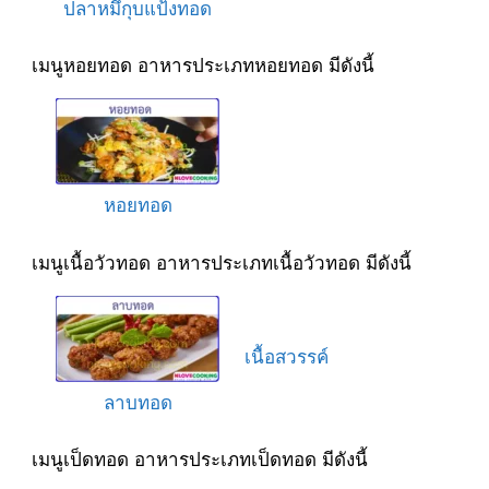
ปลาหมึกุบแป้งทอด
เมนูหอยทอด อาหารประเภทหอยทอด มีดังนี้
หอยทอด
เมนูเนื้อวัวทอด อาหารประเภทเนื้อวัวทอด มีดังนี้
เนื้อสวรรค์
ลาบทอด
เมนูเป็ดทอด อาหารประเภทเป็ดทอด มีดังนี้