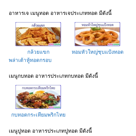
อาหารเจ เมนูทอด อาหารเจประเภททอด มีดังนี้
กล้วยแขก
หอมหัวใหญ่ชุบแป้งทอด
พล่าเต้าหู้ทอดกรอบ
เมนูกบทอด อาหารประเภทกบทอด มีดังนี้
กบทอดกระเทียมพริกไทย
เมนูปูทอด อาหารประเภทปูทอด มีดังนี้