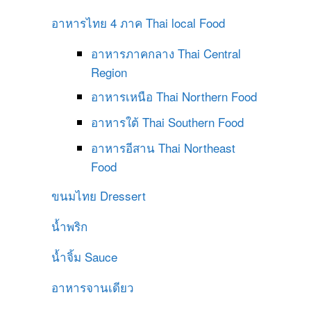
อาหารไทย 4 ภาค
Thai local Food
อาหารภาคกลาง
Thai Central
Region
อาหารเหนือ
Thai Northern Food
อาหารใต้
Thai Southern Food
อาหารอีสาน
Thai Northeast
Food
ขนมไทย
Dressert
น้ำพริก
น้ำจิ้ม
Sauce
อาหารจานเดียว