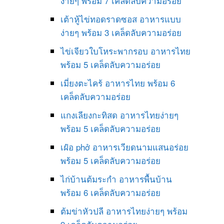
ง่ายๆ พร้อม 7 เคล็ดลับความอร่อย
เต้าหู้ไข่ทอดราดซอส อาหารแบบ
ง่ายๆ พร้อม 3 เคล็ดลับความอร่อย
ไข่เจียวใบโหระพากรอบ อาหารไทย
พร้อม 5 เคล็ดลับความอร่อย
เมี่ยงตะไคร้ อาหารไทย พร้อม 6
เคล็ดลับความอร่อย
แกงเลียงกะทิสด อาหารไทยง่ายๆ
พร้อม 5 เคล็ดลับความอร่อย
เฝ๋อ phở อาหารเวียดนามแสนอร่อย
พร้อม 5 เคล็ดลับความอร่อย
ไก่บ้านต้มระกำ อาหารพื้นบ้าน
พร้อม 6 เคล็ดลับความอร่อย
ต้มข่าหัวปลี อาหารไทยง่ายๆ พร้อม