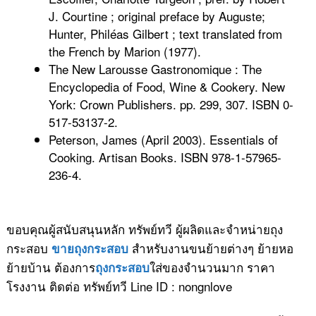
J. Courtine ; original preface by Auguste;
Hunter, Philéas Gilbert ; text translated from
the French by Marion (1977).
The New Larousse Gastronomique : The
Encyclopedia of Food, Wine & Cookery. New
York: Crown Publishers. pp. 299, 307. ISBN 0-
517-53137-2.
Peterson, James (April 2003). Essentials of
Cooking. Artisan Books. ISBN 978-1-57965-
236-4.
ขอบคุณผู้สนับสนุนหลัก ทรัพย์ทวี ผู้ผลิดและจำหน่ายถุง
กระสอบ
สำหรับงานขนย้ายต่างๆ ย้ายหอ
ขายถุงกระสอบ
ย้ายบ้าน ต้องการ
ใส่ของจำนวนมาก ราคา
ถุงกระสอบ
โรงงาน ติดต่อ ทรัพย์ทวี Line ID : nongnlove