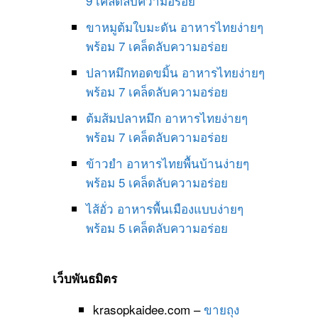
9 เคล็ดลับความอร่อย
ขาหมูต้มใบมะดัน อาหารไทยง่ายๆ
พร้อม 7 เคล็ดลับความอร่อย
ปลาหมึกทอดขมิ้น อาหารไทยง่ายๆ
พร้อม 7 เคล็ดลับความอร่อย
ต้มส้มปลาหมึก อาหารไทยง่ายๆ
พร้อม 7 เคล็ดลับความอร่อย
ข้าวยำ อาหารไทยพื้นบ้านง่ายๆ
พร้อม 5 เคล็ดลับความอร่อย
ไส้อั่ว อาหารพื้นเมืองแบบง่ายๆ
พร้อม 5 เคล็ดลับความอร่อย
เว็บพันธมิตร
krasopkaidee.com –
ขายถุง