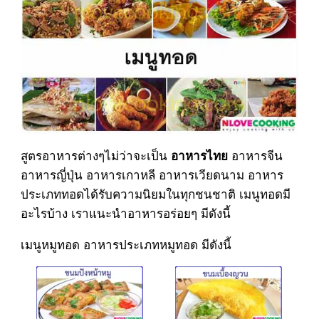
สูตรอาหารต่างๆไม่ว่าจะเป็น
อาหารจีน
อาหารไทย
อาหารญี่ปุ่น อาหารเกาหลี อาหารเวียดนาม อาหาร
ประเภททอดได้รับความนิยมในทุกชนชาติ เมนูทอดมี
อะไรบ้าง เราแนะนำอาหารอร่อยๆ มีดังนี้
เมนูหมูทอด อาหารประเภทหมูทอด มีดังนี้