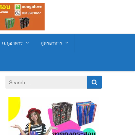
เมนูอาหาร
สูตรอาหาร
Search
for