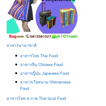
อาหารนานาชาติ
อาหารไทย
Thai Food
อาหารจีน
Chinese Food
อาหารญี่ปุ่น
Japanese Food
อาหารเวียดนาม
Vietnamese
Food
อาหารไทย 4 ภาค
Thai local Food