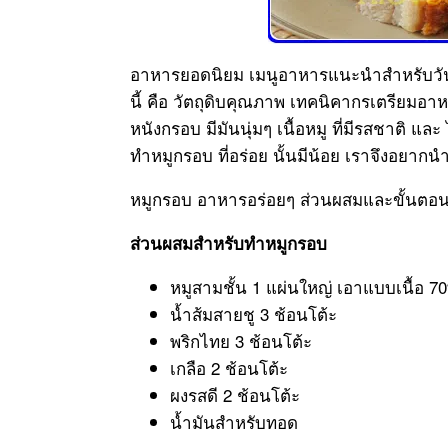
อาหารยอดนิยม เมนูอาหารแนะนำสำหรับวัน
นี้ คือ วัตถุดิบคุณภาพ เทคนิคากรเตรียมอา
หนังกรอบ มีมันนุ่มๆ เนื้อหมู ที่มีรสชาติ แล
ทำหมูกรอบ ที่อร่อย นั้นมีน้อย เราจึงอยาก
หมูกรอบ อาหารอร่อยๆ ส่วนผสมและขั้นตอ
ส่วนผสมสำหรับทำหมูกรอบ
หมูสามชั้น 1 แผ่นใหญ่ เอาแบบเนื้อ 
น้ำส้มสายชู 3 ช้อนโต้ะ
พริกไทย 3 ช้อนโต้ะ
เกลือ 2 ช้อนโต้ะ
ผงรสดี 2 ช้อนโต้ะ
น้ำมันสำหรับทอด