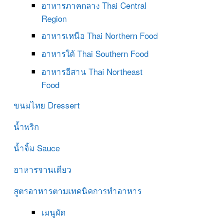
อาหารภาคกลาง
Thai Central
Region
อาหารเหนือ
Thai Northern Food
อาหารใต้
Thai Southern Food
อาหารอีสาน
Thai Northeast
Food
ขนมไทย
Dressert
น้ำพริก
น้ำจิ้ม
Sauce
อาหารจานเดียว
สูตรอาหารตามเทคนิคการทำอาหาร
เมนูผัด