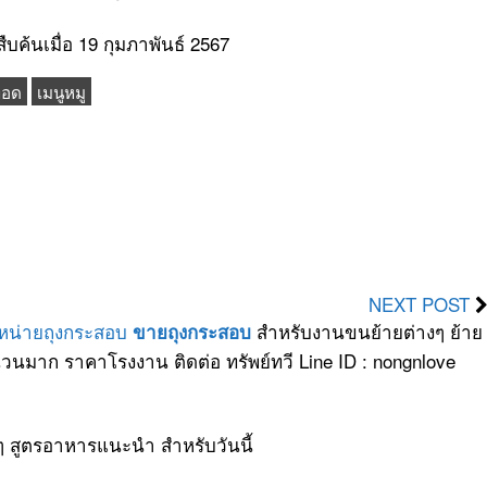
ืบค้นเมื่อ 19 กุมภาพันธ์ 2567
ทอด
เมนูหมู
NEXT POST
ำหน่ายถุงกระสอบ
สำหรับงานขนย้ายต่างๆ ย้าย
ขายถุงกระสอบ
วนมาก ราคาโรงงาน ติดต่อ ทรัพย์ทวี Line ID : nongnlove
ๆ สูตรอาหารแนะนำ สำหรับวันนี้