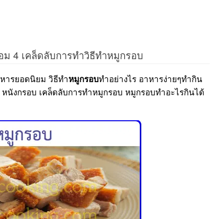
อม 4 เคล็ดลับการทำวิธีทำหมูกรอบ
าหารยอดนิยม วิธีทำ
ทำอย่างไร อาหารง่ายๆทำกิน
หมูกรอบ
้ง หนังกรอบ เคล็ดลับการทำหมูกรอบ หมูกรอบทำอะไรกินได้