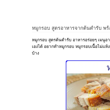
หมูกรอบ สูตรอาหารจากต้นตำรับ พร้
หมูกรอบ สูตรต้นตำรับ อาหารอร่อยๆ เมนูอ
เองได้ อยากทำหมูกรอบ หมูกรอบเนื้อไม่แห
บ้าง