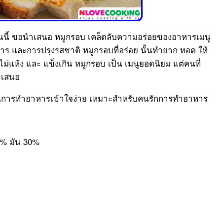
นี้ ขอนำเสนอ หมูกรอบ เคล็ดลับความอร่อยของอาหารเมนู
หาร และการปรุงรสชาติ หมูกรอบที่อร่อย นั้นทำยาก ทอด ให้
ะ ไม่แห้ง และ แข็งเกิน หมูกรอบ เป็น เมนูยอดนิยม แต่คนที่
นำเสนอ
นการทำอาหารเข้าใจง่าย เหมาะสำหรับคนรักการทำอาหาร
70% มัน 30%