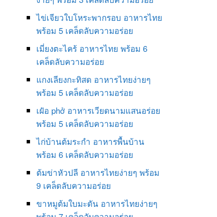
ไข่เจียวใบโหระพากรอบ อาหารไทย
พร้อม 5 เคล็ดลับความอร่อย
เมี่ยงตะไคร้ อาหารไทย พร้อม 6
เคล็ดลับความอร่อย
แกงเลียงกะทิสด อาหารไทยง่ายๆ
พร้อม 5 เคล็ดลับความอร่อย
เฝ๋อ phở อาหารเวียดนามแสนอร่อย
พร้อม 5 เคล็ดลับความอร่อย
ไก่บ้านต้มระกำ อาหารพื้นบ้าน
พร้อม 6 เคล็ดลับความอร่อย
ต้มข่าหัวปลี อาหารไทยง่ายๆ พร้อม
9 เคล็ดลับความอร่อย
ขาหมูต้มใบมะดัน อาหารไทยง่ายๆ
พร้อม 7 เคล็ดลับความอร่อย