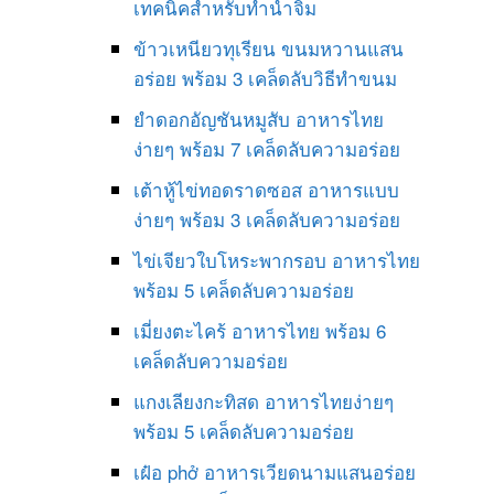
เทคนิคสำหรับทำน้ำจิ้ม
ข้าวเหนียวทุเรียน ขนมหวานแสน
อร่อย พร้อม 3 เคล็ดลับวิธีทำขนม
ยำดอกอัญชันหมูสับ อาหารไทย
ง่ายๆ พร้อม 7 เคล็ดลับความอร่อย
เต้าหู้ไข่ทอดราดซอส อาหารแบบ
ง่ายๆ พร้อม 3 เคล็ดลับความอร่อย
ไข่เจียวใบโหระพากรอบ อาหารไทย
พร้อม 5 เคล็ดลับความอร่อย
เมี่ยงตะไคร้ อาหารไทย พร้อม 6
เคล็ดลับความอร่อย
แกงเลียงกะทิสด อาหารไทยง่ายๆ
พร้อม 5 เคล็ดลับความอร่อย
เฝ๋อ phở อาหารเวียดนามแสนอร่อย