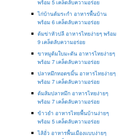
พร้อม 5 เคล็ดลับความอร่อย
ไก่บ้านต้มระกำ อาหารพื้นบ้าน
พร้อม 6 เคล็ดลับความอร่อย
ต้มข่าหัวปลี อาหารไทยง่ายๆ พร้อม
9 เคล็ดลับความอร่อย
ขาหมูต้มใบมะดัน อาหารไทยง่ายๆ
พร้อม 7 เคล็ดลับความอร่อย
ปลาหมึกทอดขมิ้น อาหารไทยง่ายๆ
พร้อม 7 เคล็ดลับความอร่อย
ต้มส้มปลาหมึก อาหารไทยง่ายๆ
พร้อม 7 เคล็ดลับความอร่อย
ข้าวยำ อาหารไทยพื้นบ้านง่ายๆ
พร้อม 5 เคล็ดลับความอร่อย
ไส้อั่ว อาหารพื้นเมืองแบบง่ายๆ