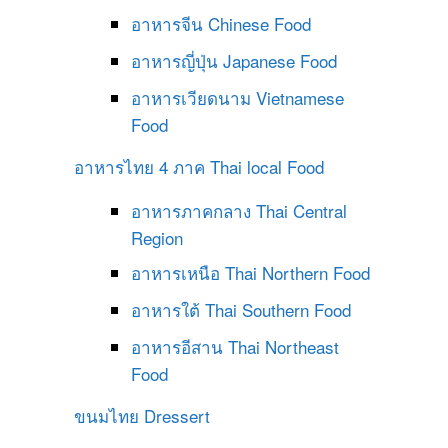
อาหารจีน
Chinese Food
อาหารญี่ปุ่น
Japanese Food
อาหารเวียดนาม
Vietnamese
Food
อาหารไทย 4 ภาค
Thai local Food
อาหารภาคกลาง
Thai Central
Region
อาหารเหนือ
Thai Northern Food
อาหารใต้
Thai Southern Food
อาหารอีสาน
Thai Northeast
Food
ขนมไทย
Dressert