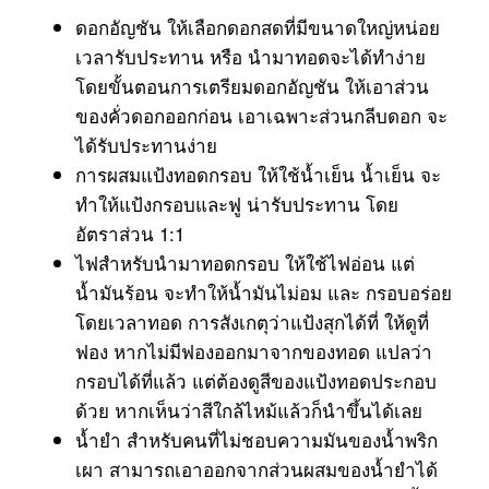
ดอกอัญชัน
ให้เลือกดอกสดที่มีขนาดใหญ่หน่อย
เวลารับประทาน หรือ นำมาทอดจะได้ทำง่าย
โดยขั้นตอนการเตรียมดอก
อัญชัน
ให้เอาส่วน
ของคั่วดอกออกก่อน เอาเฉพาะส่วนกลีบดอก จะ
ได้รับประทานง่าย
การผสมแป้งทอดกรอบ ให้ใช้น้ำเย็น น้ำเย็น จะ
ทำให้แป้งกรอบและฟู น่ารับประทาน โดย
อัตราส่วน 1:1
ไฟสำหรับนำมาทอดกรอบ ให้ใช้ไฟอ่อน แต่
น้ำมันร้อน จะทำให้น้ำมันไม่อม และ กรอบอร่อย
โดยเวลาทอด การสังเกตุว่าแป้งสุกได้ที่ ให้ดูที่
ฟอง หากไม่มีฟองออกมาจากของทอด แปลว่า
กรอบได้ที่แล้ว แต่ต้องดูสีของแป้งทอดประกอบ
ด้วย หากเห็นว่าสีใกล้ไหม้แล้วก็นำขึ้นได้เลย
น้ำยำ สำหรับคนที่ไม่ชอบความมันของน้ำพริก
เผา สามารถเอาออกจากส่วนผสมของน้ำยำได้