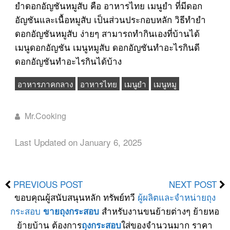
ยำดอกอัญชันหมูสับ คือ อาหารไทย เมนูยำ ที่มีดอก
อัญชันและเนื้อหมูสับ เป็นส่วนประกอบหลัก วิธีทำยำ
ดอกอัญชันหมูสับ ง่ายๆ สามารถทำกินเองที่บ้านได้
เมนูดอกอัญชัน เมนูหมูสับ ดอกอัญชันทำอะไรกินดี
ดอกอัญชันทำอะไรกินได้บ้าง
อาหารภาคกลาง
อาหารไทย
เมนูยำ
เมนูหมู
Mr.Cooking
Last Updated on January 6, 2025
PREVIOUS POST
NEXT POST
ขอบคุณผู้สนับสนุนหลัก ทรัพย์ทวี
ผู้ผลิตและจำหน่ายถุง
กระสอบ
สำหรับงานขนย้ายต่างๆ ย้ายหอ
ขายถุงกระสอบ
ย้ายบ้าน ต้องการ
ใส่ของจำนวนมาก ราคา
ถุงกระสอบ