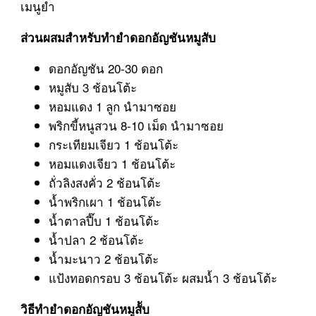
เมนูยำ
ส่วนผสมสำหรับทำยำดอกอัญชันหมูสับ
ดอกอัญชัน 20-30 ดอก
หมูสับ 3 ช้อนโต้ะ
หอมแดง 1 ลูก นำมาซอย
พริกขี้หนูสวน 8-10 เม็ด นำมาซอย
กระเทียมเจียว 1 ช้อนโต้ะ
หอมแดงเจียว 1 ช้อนโต้ะ
ถั่วลิงสงคั่ว 2 ช้อนโต้ะ
น้ำพริกเผา 1 ช้อนโต้ะ
น้ำตาลปี๊บ 1 ช้อนโต้ะ
น้ำปลา 2 ช้อนโต้ะ
น้ำมะนาว 2 ช้อนโต้ะ
แป้งทอดกรอบ 3 ช้อนโต้ะ ผสมน้ำ 3 ช้อนโต้ะ
วิธีทำยำดอกอัญชันหมูสัับ