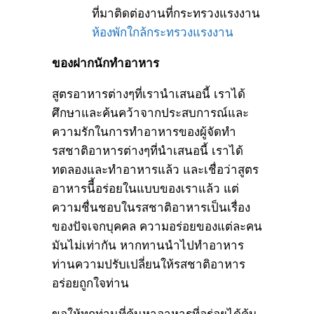
ที่มาติดต่องานที่กระทรวงแรงงาน
ห้องพักใกล้กระทรวงแรงงาน
ของฝากนักทำอาหาร
สูตรอาหารต่างๆที่เรานำเสนอนี้ เราได้
ศึกษาและค้นคว้าจากประสบการณ์และ
ความรักในการทำอาหารของผู้จัดทำ
รสชาติอาหารต่างๆที่นำเสนอนี้ เราได้
ทดลองและทำอาหารแล้ว และเชื่อว่าสูตร
อาหารนีี้อร่อยในแบบของเราแล้ว แต่
ความชื่นชอบในรสชาติอาหารเป็นเรื่อง
ของปัจเจกบุคคล ความอร่อยของแต่ละคน
มันไม่เท่ากัน หากทานนำไปทำอาหาร
ท่านความปรับเปลี่ยนให้รสชาติอาหาร
อร่อยถูกใจท่าน
ขอให้ทุกท่านที่ค้นหาอาหารที่อร่อยได้ค้น