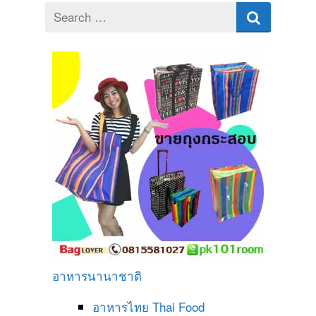
Search
for
อาหารนานาชาติ
อาหารไทย
Thai Food