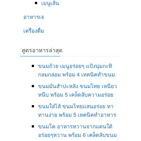
เมนูเส้น
อาหารเจ
เครื่องดื่ม
สูตรอาหารล่าสุด
ขนมถ้วย เมนูอร่อยๆ แป้งนุ่มกะทิ
กลมกล่อม พร้อม 4 เทคนิคทำขนม
ขนมมันสำปะหลัง ขนมไทย เหนียว
หนึบ พร้อม 5 เคล็ดลับความอร่อย
ขนมใส่ไส้ ขนมไทยแสนอร่อย หา
ทานง่าย พร้อม 5 เทคนิคทำอาหาร
ขนมโค อาหารหวานจากแดนใต้
อร่อยๆหวาน พร้อม 6 เคล็ดลับขนม