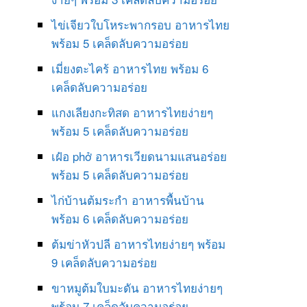
ไข่เจียวใบโหระพากรอบ อาหารไทย
พร้อม 5 เคล็ดลับความอร่อย
เมี่ยงตะไคร้ อาหารไทย พร้อม 6
เคล็ดลับความอร่อย
แกงเลียงกะทิสด อาหารไทยง่ายๆ
พร้อม 5 เคล็ดลับความอร่อย
เฝ๋อ phở อาหารเวียดนามแสนอร่อย
พร้อม 5 เคล็ดลับความอร่อย
ไก่บ้านต้มระกำ อาหารพื้นบ้าน
พร้อม 6 เคล็ดลับความอร่อย
ต้มข่าหัวปลี อาหารไทยง่ายๆ พร้อม
9 เคล็ดลับความอร่อย
ขาหมูต้มใบมะดัน อาหารไทยง่ายๆ
พร้อม 7 เคล็ดลับความอร่อย