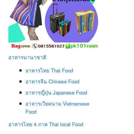
อาหารนานาชาติ
อาหารไทย
Thai Food
อาหารจีน
Chinese Food
อาหารญี่ปุ่น
Japanese Food
อาหารเวียดนาม
Vietnamese
Food
อาหารไทย 4 ภาค
Thai local Food