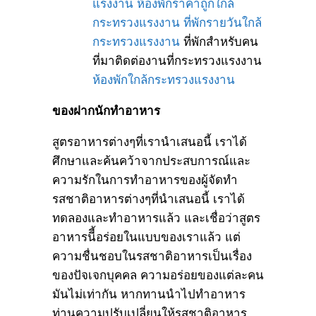
แรงงาน
ห้องพักราคาถูกใกล้
กระทรวงแรงงาน
ที่พักรายวันใกล้
กระทรวงแรงงาน
ที่พักสำหรับคน
ที่มาติดต่องานที่กระทรวงแรงงาน
ห้องพักใกล้กระทรวงแรงงาน
ของฝากนักทำอาหาร
สูตรอาหารต่างๆที่เรานำเสนอนี้ เราได้
ศึกษาและค้นคว้าจากประสบการณ์และ
ความรักในการทำอาหารของผู้จัดทำ
รสชาติอาหารต่างๆที่นำเสนอนี้ เราได้
ทดลองและทำอาหารแล้ว และเชื่อว่าสูตร
อาหารนีี้อร่อยในแบบของเราแล้ว แต่
ความชื่นชอบในรสชาติอาหารเป็นเรื่อง
ของปัจเจกบุคคล ความอร่อยของแต่ละคน
มันไม่เท่ากัน หากทานนำไปทำอาหาร
ท่านความปรับเปลี่ยนให้รสชาติอาหาร