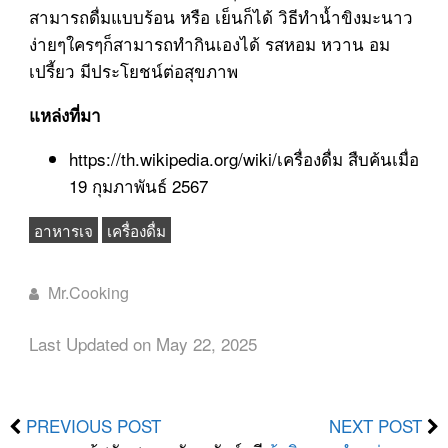
สามารถดื่มแบบร้อน หรือ เย็นก็ได้ วิธีทำน้ำขิงมะนาว
ง่ายๆใครๆก็สามารถทำกินเองได้ รสหอม หวาน อม
เปรี้ยว มีประโยชน์ต่อสุขภาพ
แหล่งที่มา
https://th.wikipedia.org/wiki/เครื่องดื่ม สืบค้นเมื่อ
19 กุมภาพันธ์ 2567
อาหารเจ
เครื่องดื่ม
Mr.Cooking
Last Updated on May 22, 2025
PREVIOUS POST
NEXT POST