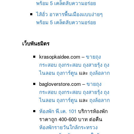
พร้อม 5 เคล็ดลับความอร่อย
ไส้อั่ว อาหารพื้นเมืองแบบง่ายๆ
พร้อม 5 เคล็ดลับความอร่อย
เว็บพันธมิตร
krasopkaidee.com –
ขายถุง
กระสอบ
ถุงกระสอบ
ถุงสายรุ้ง
ถุง
ไนลอน
ถุงการ์ตูน
และ
ถุงล้อลาก
bagloverstore.com –
ขายถุง
กระสอบ
ถุงกระสอบ
ถุงสายรุ้ง
ถุง
ไนลอน
ถุงการ์ตูน
และ
ถุงล้อลาก
ห้องพัก พี.เค. 101
บริการห้องพัก
ราคาถูก 400-600 บาท ต่อคืน
ห้องพักรายวันใกล้กระทรวง