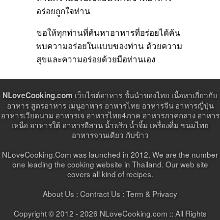
อร่อยถูกใจท่าน
ขอให้ทุกท่านที่ค้นหาอาหารที่อร่อยได้ค้น
พบความอร่อยในแบบของท่าน ด้วยความ
สุขและความอร่อยด้วยมือท่านเอง
เว็บไซต์อาหาร ชั้นนำของไทย เนื้อหาเกี่ยวกับ
NLoveCooking.com
อาหาร สูตรอาหาร เมนูอาหาร อาหารไทย อาหารจีน อาหารญี่ปุ่น
อาหารเวียดนาม อาหารเจ อาหารไทย4ภาค อาหารภาคกลาง อาหาร
เหนือ อาหารใต้ อาหารอีสาน น้ำพริก น้ำจิ้ม เครื่องดื่ม ขนมไทย
อาหารจานเดียว กับข้าว
NLoveCooking.Com was launched in 2012. We are the number
one leading the cooking website in Thailand. Our web site
covers all kind of recipes.
About Us :
Contract Us
: Term & Privacy
Copyright © 2012 - 2026 NLoveCooking.com :: All Rights