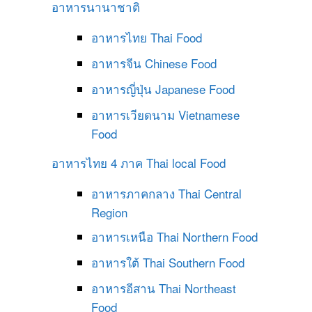
อาหารนานาชาติ
อาหารไทย
Thai Food
อาหารจีน
Chinese Food
อาหารญี่ปุ่น
Japanese Food
อาหารเวียดนาม
Vietnamese
Food
อาหารไทย 4 ภาค
Thai local Food
อาหารภาคกลาง
Thai Central
Region
อาหารเหนือ
Thai Northern Food
อาหารใต้
Thai Southern Food
อาหารอีสาน
Thai Northeast
Food