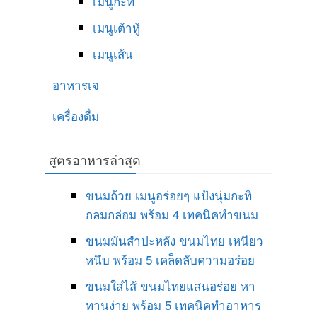
เมนูกะทิ
เมนูเต้าหู้
เมนูเส้น
อาหารเจ
เครื่องดื่ม
สูตรอาหารล่าสุด
ขนมถ้วย เมนูอร่อยๆ แป้งนุ่มกะทิ
กลมกล่อม พร้อม 4 เทคนิคทำขนม
ขนมมันสำปะหลัง ขนมไทย เหนียว
หนึบ พร้อม 5 เคล็ดลับความอร่อย
ขนมใส่ไส้ ขนมไทยแสนอร่อย หา
ทานง่าย พร้อม 5 เทคนิคทำอาหาร