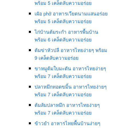
พร้อม 5 เคล็ดลับความอร่อย
เฝ๋อ phở อาหารเวียดนามแสนอร่อย
พร้อม 5 เคล็ดลับความอร่อย
ไก่บ้านต้มระกำ อาหารพื้นบ้าน
พร้อม 6 เคล็ดลับความอร่อย
ต้มข่าหัวปลี อาหารไทยง่ายๆ พร้อม
9 เคล็ดลับความอร่อย
ขาหมูต้มใบมะดัน อาหารไทยง่ายๆ
พร้อม 7 เคล็ดลับความอร่อย
ปลาหมึกทอดขมิ้น อาหารไทยง่ายๆ
พร้อม 7 เคล็ดลับความอร่อย
ต้มส้มปลาหมึก อาหารไทยง่ายๆ
พร้อม 7 เคล็ดลับความอร่อย
ข้าวยำ อาหารไทยพื้นบ้านง่ายๆ