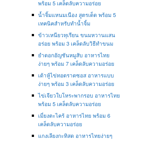
พร้อม 5 เคล็ดลับความอร่อย
น้ำจิ้มแหนมเนือง สูตรเด็ด พร้อม 5
เทคนิคสำหรับทำน้ำจิ้ม
ข้าวเหนียวทุเรียน ขนมหวานแสน
อร่อย พร้อม 3 เคล็ดลับวิธีทำขนม
ยำดอกอัญชันหมูสับ อาหารไทย
ง่ายๆ พร้อม 7 เคล็ดลับความอร่อย
เต้าหู้ไข่ทอดราดซอส อาหารแบบ
ง่ายๆ พร้อม 3 เคล็ดลับความอร่อย
ไข่เจียวใบโหระพากรอบ อาหารไทย
พร้อม 5 เคล็ดลับความอร่อย
เมี่ยงตะไคร้ อาหารไทย พร้อม 6
เคล็ดลับความอร่อย
แกงเลียงกะทิสด อาหารไทยง่ายๆ