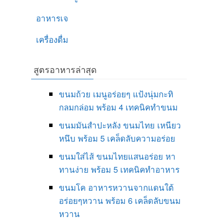
อาหารเจ
เครื่องดื่ม
สูตรอาหารล่าสุด
ขนมถ้วย เมนูอร่อยๆ แป้งนุ่มกะทิ
กลมกล่อม พร้อม 4 เทคนิคทำขนม
ขนมมันสำปะหลัง ขนมไทย เหนียว
หนึบ พร้อม 5 เคล็ดลับความอร่อย
ขนมใส่ไส้ ขนมไทยแสนอร่อย หา
ทานง่าย พร้อม 5 เทคนิคทำอาหาร
ขนมโค อาหารหวานจากแดนใต้
อร่อยๆหวาน พร้อม 6 เคล็ดลับขนม
หวาน