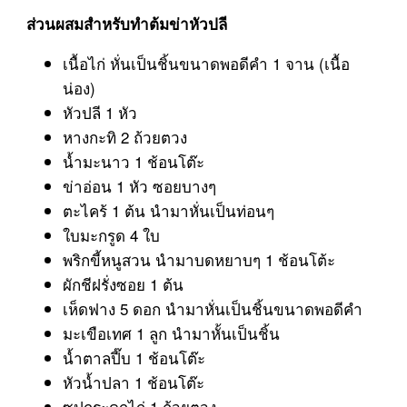
ส่วนผสมสำหรับทำต้มข่าหัวปลี
เนื้อไก่ หั่นเป็นชิ้นขนาดพอดีคำ 1 จาน (เนื้อ
น่อง)
หัวปลี 1 หัว
หางกะทิ 2 ถ้วยตวง
น้ำมะนาว 1 ช้อนโต๊ะ
ข่า
อ่อน 1 หัว ซอยบางๆ
ตะไคร้ 1 ต้น นำมาหั่นเป็นท่อนๆ
ใบมะกรูด 4 ใบ
พริกขี้หนูสวน นำมาบดหยาบๆ 1 ช้อนโต้ะ
ผักชีฝรั่งซอย 1 ต้น
เห็ดฟาง 5 ดอก นำมาหั่นเป็นชิ้นขนาดพอดีคำ
มะเขือเทศ 1 ลูก นำมาหั้นเป็นชิ้น
น้ำตาลปี๊บ 1 ช้อนโต๊ะ
หัวน้ำปลา 1 ช้อนโต๊ะ
ซุปกระดูกไก่ 1 ถ้วยตวง