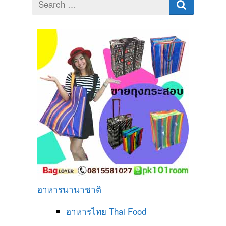
for
อาหารนานาชาติ
อาหารไทย
Thai Food