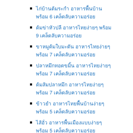
ไก่บ้านต้มระกำ อาหารพื้นบ้าน
พร้อม 6 เคล็ดลับความอร่อย
ต้มข่าหัวปลี อาหารไทยง่ายๆ พร้อม
9 เคล็ดลับความอร่อย
ขาหมูต้มใบมะดัน อาหารไทยง่ายๆ
พร้อม 7 เคล็ดลับความอร่อย
ปลาหมึกทอดขมิ้น อาหารไทยง่ายๆ
พร้อม 7 เคล็ดลับความอร่อย
ต้มส้มปลาหมึก อาหารไทยง่ายๆ
พร้อม 7 เคล็ดลับความอร่อย
ข้าวยำ อาหารไทยพื้นบ้านง่ายๆ
พร้อม 5 เคล็ดลับความอร่อย
ไส้อั่ว อาหารพื้นเมืองแบบง่ายๆ
พร้อม 5 เคล็ดลับความอร่อย