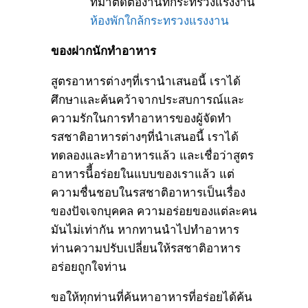
ที่มาติดต่องานที่กระทรวงแรงงาน
ห้องพักใกล้กระทรวงแรงงาน
ของฝากนักทำอาหาร
สูตรอาหารต่างๆที่เรานำเสนอนี้ เราได้
ศึกษาและค้นคว้าจากประสบการณ์และ
ความรักในการทำอาหารของผู้จัดทำ
รสชาติอาหารต่างๆที่นำเสนอนี้ เราได้
ทดลองและทำอาหารแล้ว และเชื่อว่าสูตร
อาหารนีี้อร่อยในแบบของเราแล้ว แต่
ความชื่นชอบในรสชาติอาหารเป็นเรื่อง
ของปัจเจกบุคคล ความอร่อยของแต่ละคน
มันไม่เท่ากัน หากทานนำไปทำอาหาร
ท่านความปรับเปลี่ยนให้รสชาติอาหาร
อร่อยถูกใจท่าน
ขอให้ทุกท่านที่ค้นหาอาหารที่อร่อยได้ค้น