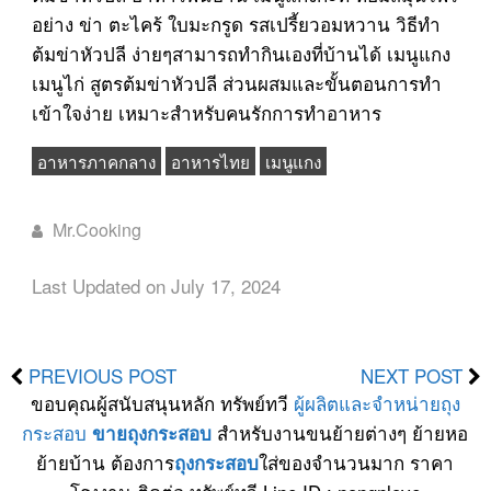
อย่าง ข่า ตะไคร้ ใบมะกรูด รสเปรี้ยวอมหวาน วิธีทำ
ต้มข่าหัวปลี ง่ายๆสามารถทำกินเองที่บ้านได้ เมนูแกง
เมนูไก่ สูตรต้มข่าหัวปลี ส่วนผสมและขั้นตอนการทำ
เข้าใจง่าย เหมาะสำหรับคนรักการทำอาหาร
อาหารภาคกลาง
อาหารไทย
เมนูแกง
Mr.Cooking
Last Updated on July 17, 2024
PREVIOUS POST
NEXT POST
ขอบคุณผู้สนับสนุนหลัก ทรัพย์ทวี
ผู้ผลิตและจำหน่ายถุง
กระสอบ
สำหรับงานขนย้ายต่างๆ ย้ายหอ
ขายถุงกระสอบ
ย้ายบ้าน ต้องการ
ใส่ของจำนวนมาก ราคา
ถุงกระสอบ