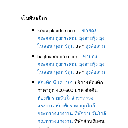
เว็บพันธมิตร
krasopkaidee.com –
ขายถุง
กระสอบ
ถุงกระสอบ
ถุงสายรุ้ง
ถุง
ไนลอน
ถุงการ์ตูน
และ
ถุงล้อลาก
bagloverstore.com –
ขายถุง
กระสอบ
ถุงกระสอบ
ถุงสายรุ้ง
ถุง
ไนลอน
ถุงการ์ตูน
และ
ถุงล้อลาก
ห้องพัก พี.เค. 101
บริการห้องพัก
ราคาถูก 400-600 บาท ต่อคืน
ห้องพักรายวันใกล้กระทรวง
แรงงาน
ห้องพักราคาถูกใกล้
กระทรวงแรงงาน
ที่พักรายวันใกล้
กระทรวงแรงงาน
ที่พักสำหรับคน