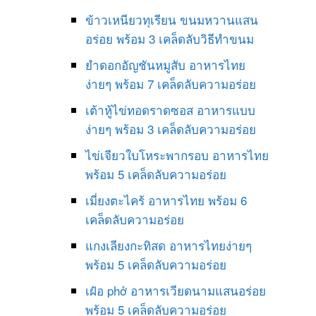
ข้าวเหนียวทุเรียน ขนมหวานแสน
อร่อย พร้อม 3 เคล็ดลับวิธีทำขนม
ยำดอกอัญชันหมูสับ อาหารไทย
ง่ายๆ พร้อม 7 เคล็ดลับความอร่อย
เต้าหู้ไข่ทอดราดซอส อาหารแบบ
ง่ายๆ พร้อม 3 เคล็ดลับความอร่อย
ไข่เจียวใบโหระพากรอบ อาหารไทย
พร้อม 5 เคล็ดลับความอร่อย
เมี่ยงตะไคร้ อาหารไทย พร้อม 6
เคล็ดลับความอร่อย
แกงเลียงกะทิสด อาหารไทยง่ายๆ
พร้อม 5 เคล็ดลับความอร่อย
เฝ๋อ phở อาหารเวียดนามแสนอร่อย
พร้อม 5 เคล็ดลับความอร่อย