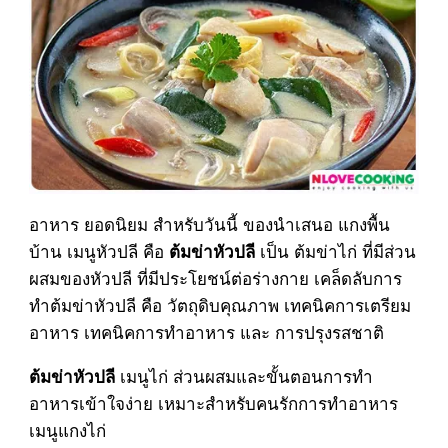
อาหาร ยอดนิยม สำหรับวันนี้ ของนำเสนอ แกงพื้น
บ้าน เมนูหัวปลี คือ
เป็น ต้มข่าไก่ ที่มีส่วน
ต้มข่าหัวปลี
ผสมของหัวปลี ที่มีประโยชน์ต่อร่างกาย เคล็ดลับการ
ทำต้มข่าหัวปลี คือ วัตถุดิบคุณภาพ เทคนิคการเตรียม
อาหาร เทคนิคการทำอาหาร และ การปรุงรสชาติ
เมนูไก่ ส่วนผสมและขั้นตอนการทำ
ต้มข่าหัวปลี
อาหารเข้าใจง่าย เหมาะสำหรับคนรักการทำอาหาร
เมนูแกงไก่