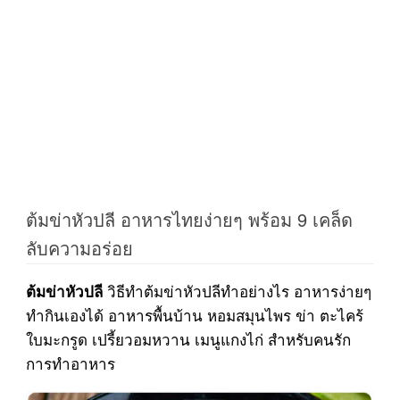
ต้มข่าหัวปลี อาหารไทยง่ายๆ พร้อม 9 เคล็ด
ลับความอร่อย
วิธีทำต้มข่าหัวปลีทำอย่างไร อาหารง่ายๆ
ต้มข่าหัวปลี
ทำกินเองได้ อาหารพื้นบ้าน หอมสมุนไพร ข่า ตะไคร้
ใบมะกรูด เปรี้ยวอมหวาน เมนูแกงไก่ สำหรับคนรัก
การทำอาหาร