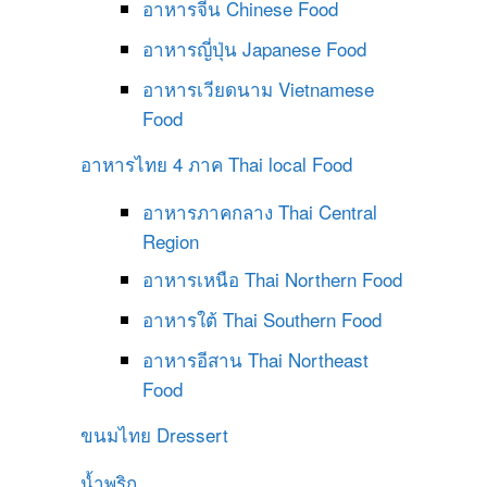
อาหารจีน
Chinese Food
อาหารญี่ปุ่น
Japanese Food
อาหารเวียดนาม
Vietnamese
Food
อาหารไทย 4 ภาค
Thai local Food
อาหารภาคกลาง
Thai Central
Region
อาหารเหนือ
Thai Northern Food
อาหารใต้
Thai Southern Food
อาหารอีสาน
Thai Northeast
Food
ขนมไทย
Dressert
น้ำพริก