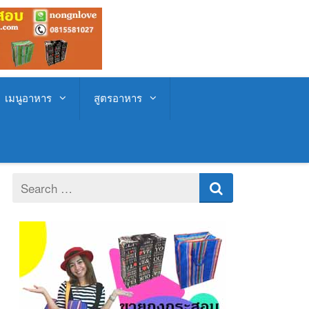
เมนูอาหาร
สูตรอาหาร
Search
for