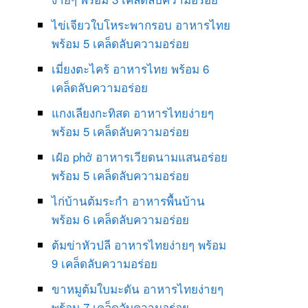
ไข่เจียวใบโหระพากรอบ อาหารไทย
พร้อม 5 เคล็ดลับความอร่อย
เมี่ยงตะไคร้ อาหารไทย พร้อม 6
เคล็ดลับความอร่อย
แกงเลียงกะทิสด อาหารไทยง่ายๆ
พร้อม 5 เคล็ดลับความอร่อย
เฝ๋อ phở อาหารเวียดนามแสนอร่อย
พร้อม 5 เคล็ดลับความอร่อย
ไก่บ้านต้มระกำ อาหารพื้นบ้าน
พร้อม 6 เคล็ดลับความอร่อย
ต้มข่าหัวปลี อาหารไทยง่ายๆ พร้อม
9 เคล็ดลับความอร่อย
ขาหมูต้มใบมะดัน อาหารไทยง่ายๆ
พร้อม 7 เคล็ดลับความอร่อย