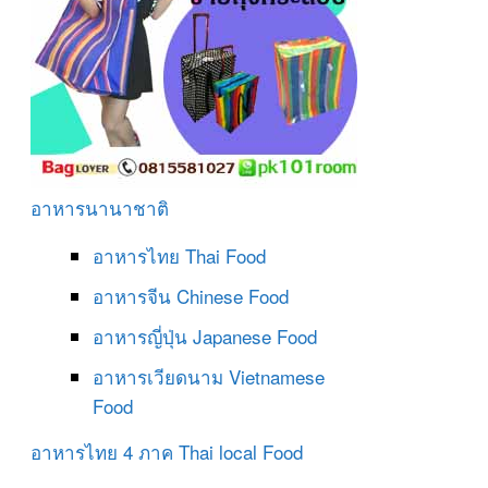
อาหารนานาชาติ
อาหารไทย
Thai Food
อาหารจีน
Chinese Food
อาหารญี่ปุ่น
Japanese Food
อาหารเวียดนาม
Vietnamese
Food
อาหารไทย 4 ภาค
Thai local Food