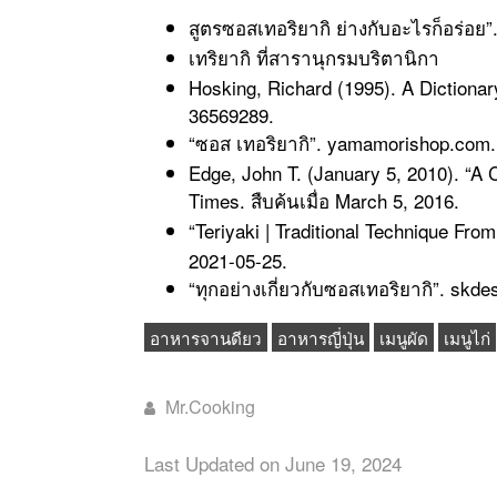
สูตรซอสเทอริยากิ ย่างกับอะไรก็อร่อย”
เทริยากิ ที่สารานุกรมบริตานิกา
Hosking, Richard (1995). A Dictiona
36569289.
“ซอส เทอริยากิ”. yamamorishop.com.
Edge, John T. (January 5, 2010). “A
Times. สืบค้นเมื่อ March 5, 2016.
“Teriyaki | Traditional Technique Fro
2021-05-25.
“ทุกอย่างเกี่ยวกับซอสเทอริยากิ”. skd
อาหารจานดียว
อาหารญี่ปุ่น
เมนูผัด
เมนูไก่
Mr.Cooking
Last Updated on June 19, 2024