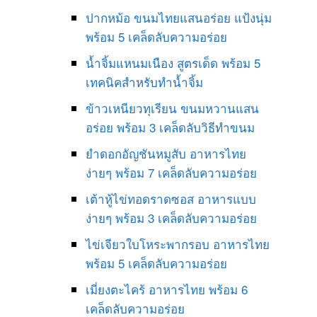
ปากหม้อ ขนมไทยแสนอร่อย แป้งนุ่ม
พร้อม 5 เคล็ดลับความอร่อย
น้ำจิ้มแหนมเนือง สูตรเด็ด พร้อม 5
เทคนิคสำหรับทำน้ำจิ้ม
ข้าวเหนียวทุเรียน ขนมหวานแสน
อร่อย พร้อม 3 เคล็ดลับวิธีทำขนม
ยำดอกอัญชันหมูสับ อาหารไทย
ง่ายๆ พร้อม 7 เคล็ดลับความอร่อย
เต้าหู้ไข่ทอดราดซอส อาหารแบบ
ง่ายๆ พร้อม 3 เคล็ดลับความอร่อย
ไข่เจียวใบโหระพากรอบ อาหารไทย
พร้อม 5 เคล็ดลับความอร่อย
เมี่ยงตะไคร้ อาหารไทย พร้อม 6
เคล็ดลับความอร่อย