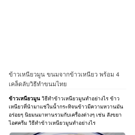
ข้าวเหนียวมูน ขนมจากข้าวเหนียว พร้อม 4
เคล็ดลับวิธีทำขนมไทย
วิธีทำข้าวเหนียวมูนทำอย่างไร ข้าว
ข้าวเหนียวมูน
เหนียวที่นำมาแช่ในน้ำกระทิจนข้าวมีความหวานมัน
อร่อยๆ นิยมนมาทานรวมกับเครื่องต่างๆ เช่น สังขยา
ไอศครีม วิธีทำข้าวเหนียวมูนทำอย่างไร