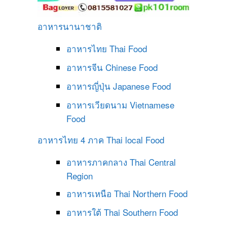
อาหารนานาชาติ
อาหารไทย
Thai Food
อาหารจีน
Chinese Food
อาหารญี่ปุ่น
Japanese Food
อาหารเวียดนาม
Vietnamese
Food
อาหารไทย 4 ภาค
Thai local Food
อาหารภาคกลาง
Thai Central
Region
อาหารเหนือ
Thai Northern Food
อาหารใต้
Thai Southern Food