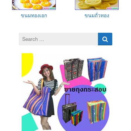
ขนมทองเอก
ขนมถั่วทอง
Search
for