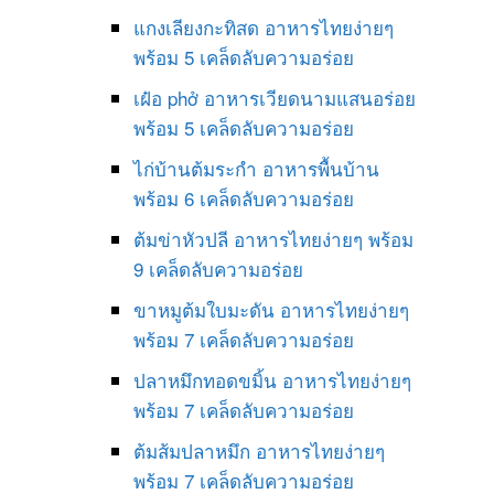
แกงเลียงกะทิสด อาหารไทยง่ายๆ
พร้อม 5 เคล็ดลับความอร่อย
เฝ๋อ phở อาหารเวียดนามแสนอร่อย
พร้อม 5 เคล็ดลับความอร่อย
ไก่บ้านต้มระกำ อาหารพื้นบ้าน
พร้อม 6 เคล็ดลับความอร่อย
ต้มข่าหัวปลี อาหารไทยง่ายๆ พร้อม
9 เคล็ดลับความอร่อย
ขาหมูต้มใบมะดัน อาหารไทยง่ายๆ
พร้อม 7 เคล็ดลับความอร่อย
ปลาหมึกทอดขมิ้น อาหารไทยง่ายๆ
พร้อม 7 เคล็ดลับความอร่อย
ต้มส้มปลาหมึก อาหารไทยง่ายๆ
พร้อม 7 เคล็ดลับความอร่อย