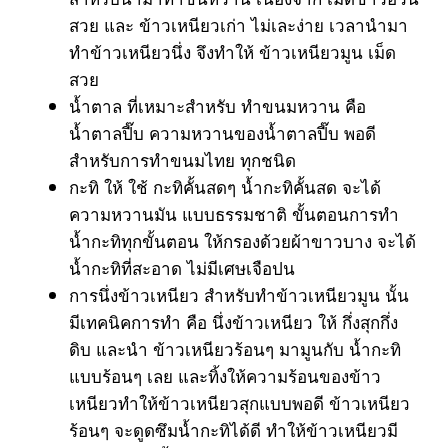
สวย และ ข้าวเหนียวเก่า ไม่เละง่าย เวลานำมา
ทำข้าวเหนียวนึ่ง จึงทำให้ ข้าวเหนียวมูน เม็ด
สวย
น้ำตาล ที่เหมาะสำหรับ ทำขนมหวาน คือ
น้ำตาลปี๊บ ความหวานของน้ำตาลปี๊บ พอดี
สำหรับการทำขนมไทย ทุกชนิด
กะทิ ให้ ใช้ กะทิคั้นสดๆ น้ำกะทิคั้นสด จะได้
ความหวานมัน แบบธรรมชาติ ขั้นตอนการทำ
น้ำกะทิทุกขั้นตอน ให้กรองด้วยผ้าขาวบาง จะได้
น้ำกะทิที่สะอาด ไม่มีเศษเจือปน
การนึ่งข้าวเหนียว สำหรับทำข้าวเหนียวมูน นั้น
มีเทคนิคการทำ คือ นึ่งข้าวเหนียว ให้ กึ่งสุกกึ่ง
ดิบ และนำ ข้าวเหนียวร้อนๆ มามูนกับ น้ำกะทิ
แบบร้อนๆ เลย และทิ้งให้ความร้อนของข้าว
เหนียวทำให้ข้าวเหนียวสุกแบบพอดี ข้าวเหนียว
ร้อนๆ จะดูดซึมน้ำกะทิได้ดี ทำให้ข้าวเหนียวมี