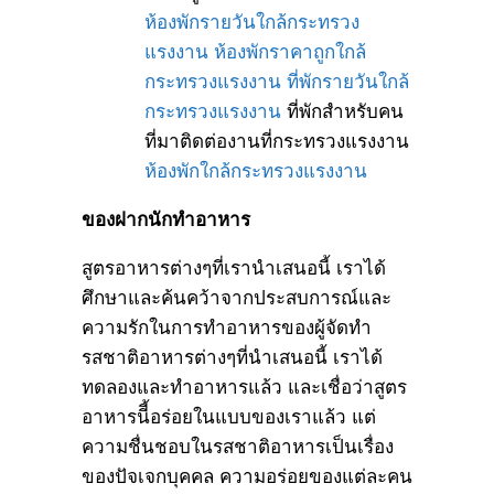
ห้องพักรายวันใกล้กระทรวง
แรงงาน
ห้องพักราคาถูกใกล้
กระทรวงแรงงาน
ที่พักรายวันใกล้
กระทรวงแรงงาน
ที่พักสำหรับคน
ที่มาติดต่องานที่กระทรวงแรงงาน
ห้องพักใกล้กระทรวงแรงงาน
ของฝากนักทำอาหาร
สูตรอาหารต่างๆที่เรานำเสนอนี้ เราได้
ศึกษาและค้นคว้าจากประสบการณ์และ
ความรักในการทำอาหารของผู้จัดทำ
รสชาติอาหารต่างๆที่นำเสนอนี้ เราได้
ทดลองและทำอาหารแล้ว และเชื่อว่าสูตร
อาหารนีี้อร่อยในแบบของเราแล้ว แต่
ความชื่นชอบในรสชาติอาหารเป็นเรื่อง
ของปัจเจกบุคคล ความอร่อยของแต่ละคน