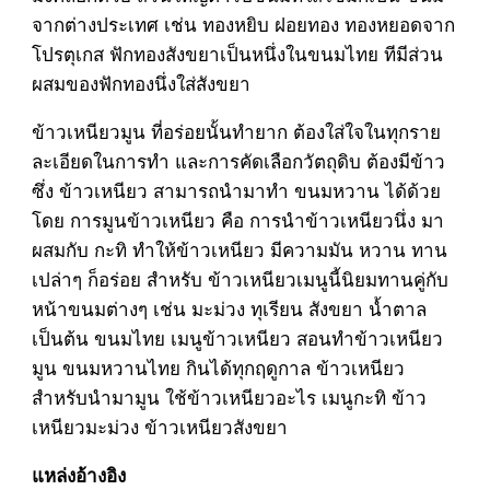
จากต่างประเทศ เช่น ทองหยิบ ฝอยทอง ทองหยอดจาก
โปรตุเกส ฟักทองสังขยาเป็นหนึ่งในขนมไทย ทีมีส่วน
ผสมของฟักทองนึ่งใส่สังขยา
ข้าวเหนียวมูน ที่อร่อยนั้นทำยาก ต้องใส่ใจในทุกราย
ละเอียดในการทำ และการคัดเลือกวัตถุดิบ ต้องมีข้าว
ซึ่ง ข้าวเหนียว สามารถนำมาทำ ขนมหวาน ได้ด้วย
โดย การมูนข้าวเหนียว คือ การนำข้าวเหนียวนึ่ง มา
ผสมกับ กะทิ ทำให้ข้าวเหนียว มีความมัน หวาน ทาน
เปล่าๆ ก็อร่อย สำหรับ ข้าวเหนียวเมนูนี้นิยมทานคู่กับ
หน้าขนมต่างๆ เช่น มะม่วง ทุเรียน สังขยา น้ำตาล
เป็นต้น ขนมไทย เมนูข้าวเหนียว สอนทำข้าวเหนียว
มูน ขนมหวานไทย กินได้ทุกฤดูกาล ข้าวเหนียว
สำหรับนำมามูน ใช้ข้าวเหนียวอะไร เมนูกะทิ ข้าว
เหนียวมะม่วง ข้าวเหนียวสังขยา
แหล่งอ้างอิง