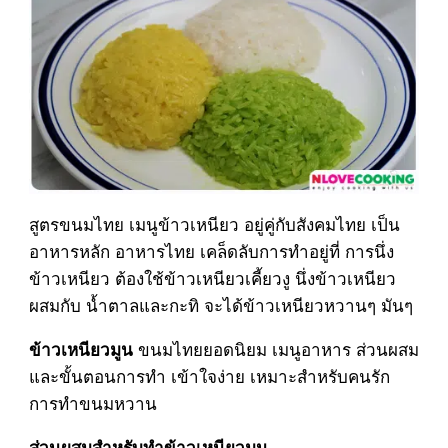
สูตรขนมไทย เมนูข้าวเหนียว อยู่คู่กับสังคมไทย เป็น
อาหารหลัก อาหารไทย เคล็ดลับการทำอยู่ที่ การนึ่ง
ข้าวเหนียว ต้องใช้ข้าวเหนียวเคี้ยวงู นึ่งข้าวเหนียว
ผสมกับ น้ำตาลและกะทิ จะได้ข้าวเหนียวหวานๆ มันๆ
ขนมไทยยอดนิยม เมนูอาหาร ส่วนผสม
ข้าวเหนียวมูน
และขั้นตอนการทำ เข้าใจง่าย เหมาะสำหรับคนรัก
การทำขนมหวาน
ส่วนผสมสำหรับทำข้าวเหนียวมูน