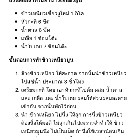
ข้าวเหนียวเขี้ยวงูใหม่ 1 กิโล
หัวกะทิ 6 ขีด
น้ำตาล 6 ขีด
เกลือ 1 ช้อนโต้ะ
น้ำใบเตย 2 ช้อนโต้ะ
ขั้นตอนการทำข้าวเหนียวมูน
ล้างข้าวเหนียว ให้สะอาด จากนั้นนำข้าวเหนียว
ไปแช่น้ำ ประมาณ 3 ชั่วโมง
เตรียมกะทิ โดย เอาหัวกะทิไปต้ม ผสม น้ำตาล
และ เกลือ และ น้ำใบเตย ผสมให้ส่วนผสมละลาย
เข้ากัน จากนั้นพักไว้ก่อน
นำ ข้าวเหนียว ไปนึ่ง ให้สุก การนึ่งข้าวเหนียว
ต้องนึ่งให้พอดี ไม่สุกเกินไปเพราะจำทำให้ ข้าว
เหนียวมูนนึ่ง ไม่เป็นเม็ด ถ้านึ่งใช้เวลาน้อนเกิน