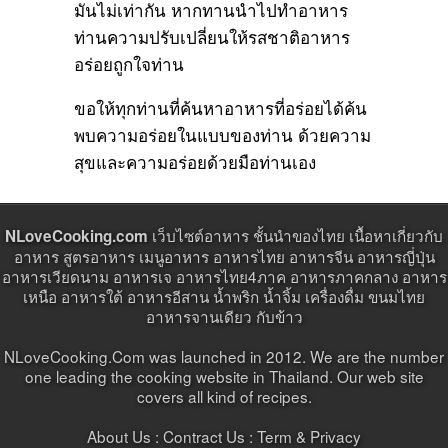
มันไม่เท่ากัน หากทานนำไปทำอาหาร
ท่านความปรับเปลี่ยนให้รสชาติอาหาร
อร่อยถูกใจท่าน
ขอให้ทุกท่านที่ค้นหาอาหารที่อร่อยได้ค้น
พบความอร่อยในแบบของท่าน ด้วยความ
สุขและความอร่อยด้วยมือท่านเอง
เว็บไซต์อาหาร ชั้นนำของไทย เนื้อหาเกี่ยวกับ
NLoveCooking.com
อาหาร สูตรอาหาร เมนูอาหาร อาหารไทย อาหารจีน อาหารญี่ปุ่น
อาหารเวียดนาม อาหารเจ อาหารไทย4ภาค อาหารภาคกลาง อาหาร
เหนือ อาหารใต้ อาหารอีสาน น้ำพริก น้ำจิ้ม เครื่องดื่ม ขนมไทย
อาหารจานเดียว กับข้าว
NLoveCooking.Com was launched in 2012. We are the number
one leading the cooking website in Thailand. Our web site
covers all kind of recipes.
About Us :
Contract Us
: Term & Privacy