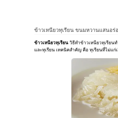
ข้าวเหนียวทุเรียน ขนมหวานแสนอร่อย
วิธีทำข้าวเหนียวทุเรีย
ข้าวเหนียวทุเรียน
และทุเรียน เทคนิคสำคัญ คือ ทุเรียนที่ไม่แก