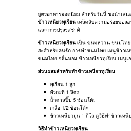
สูตรอาหารยอดนิยม สำหรับวันนี้ ขอนำเสนอ
เคล็ดลับความอร่อยของอาห
ข้าวเหนียวทุเรียน
และ การปรุงรสชาติ
เป็น ขนมหวาน ขนมไทยปร
ข้าวเหนียวทุเรียน
สะสำหรับคนรัก การทำขนมไทย เมนูข้าวเหนีย
ขนมไทย กลิ่นหอม ข้าวเหนียวทุเรียน เมนูเ
ส่วนผสมสำหรับทำข้าวเหนียวทุเรียน
ทุเรียน 1 ลูก
หัวกะทิ 1 ลิตร
น้ำตาลปี๊บ 5 ช้อนโต้ะ
เกลือ 1/2 ช้อนโต้ะ
ข้าวเหนียวมูน 1 กิโล ดูวิธีทำข้าวเหนี
วิธีทำข้าวเหนียวทุเรียน