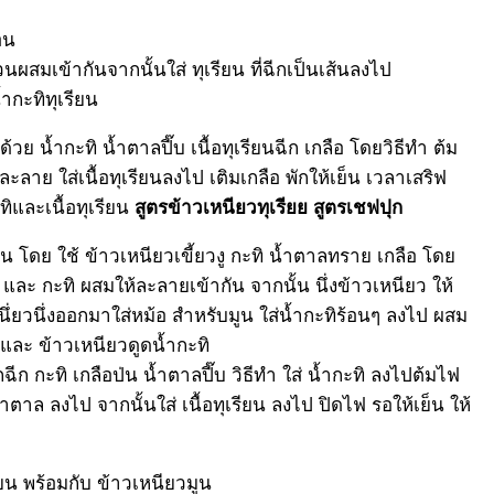
่อน
วนผสมเข้ากันจากนั้นใส่ ทุเรียน ที่ฉีกเป็นเส้นลงไป
ำกะทิทุเรียน
วย น้ำกะทิ น้ำตาลปี๊บ เนื้อทุเรียนฉีก เกลือ โดยวิธีทำ ต้ม
ะลาย ใส่เนื้อทุเรียนลงไป เติมเกลือ พักให้เย็น เวลาเสริฟ
ทิและเนื้อทุเรียน
สูตรข้าวเหนียวทุเรียย สูตรเชฟปุก
น โดย ใช้ ข้าวเหนียวเขี้ยวงู กะทิ น้ำตาลทราย เกลือ โดย
 และ กะทิ ผสมให้ละลายเข้ากัน จากนั้น นึ่งข้าวเหนียว ให้
หนึ่ยวนึ่งออกมาใส่หม้อ สำหรับมูน ใส่น้ำกะทิร้อนๆ ลงไป ผสม
น และ ข้าวเหนียวดูดน้ำกะทิ
ุกฉีก กะทิ เกลือป่น น้ำตาลปี๊บ วิธีทำ ใส่ น้ำกะทิ ลงไปต้มไฟ
้ำตาล ลงไป จากนั้นใส่ เนื้อทุเรียน ลงไป ปิดไฟ รอให้เย็น ให้
ียน พร้อมกับ ข้าวเหนียวมูน