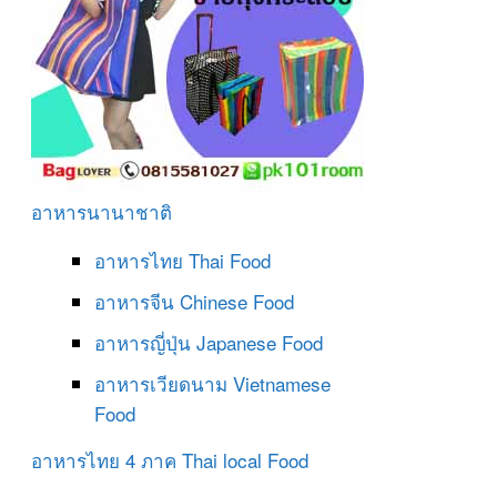
อาหารนานาชาติ
อาหารไทย
Thai Food
อาหารจีน
Chinese Food
อาหารญี่ปุ่น
Japanese Food
อาหารเวียดนาม
Vietnamese
Food
อาหารไทย 4 ภาค
Thai local Food