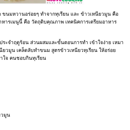
 ขนมหวานอร่อยๆ ทำจากทุเรียน และ ข้าวเหนียวมูน คือ
ารเมนูนี้ คือ วัตถุดิบคุณภาพ เทคนิคการเตรียมอาหาร
ะจำฤดูร้อน ส่วนผสมและขั้นตอนการทำ เข้าใจง่าย เหมา
วมูน เคล็ดลับทำขนม สูตรข้าวเหนียวทุเรียน ให้อร่อย
อาใจ คนชอบกินทุเรียน
ยวมูน