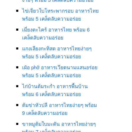
ไข่เจียวใบโหระพากรอบ อาหารไทย
พร้อม 5 เคล็ดลับความอร่อย
เมี่ยงตะไคร้ อาหารไทย พร้อม 6
เคล็ดลับความอร่อย
แกงเลียงกะทิสด อาหารไทยง่ายๆ
พร้อม 5 เคล็ดลับความอร่อย
เฝ๋อ phở อาหารเวียดนามแสนอร่อย
พร้อม 5 เคล็ดลับความอร่อย
ไก่บ้านต้มระกำ อาหารพื้นบ้าน
พร้อม 6 เคล็ดลับความอร่อย
ต้มข่าหัวปลี อาหารไทยง่ายๆ พร้อม
9 เคล็ดลับความอร่อย
ขาหมูต้มใบมะดัน อาหารไทยง่ายๆ
พร้อม 7 เคล็ดลับความอร่อย