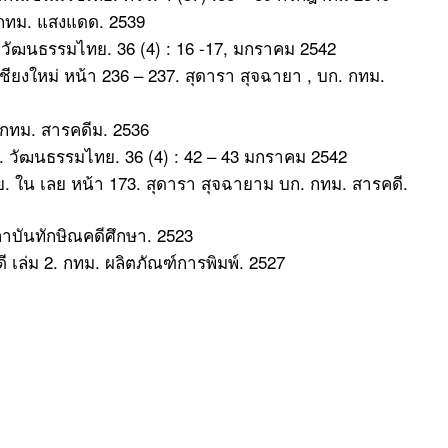
 กทม. แสงแดด. 2539
ัฒนธรรมไทย. 36 (4) : 16 -17, มกราคม 2542
ชียงใหม่ หน้า 236 – 237. สุดารา สุจฉายา , บก. กทม.
. กทม. สารคดีม. 2536
าร. วัฒนธรรมไทย. 36 (4) : 42 – 43 มกราคม 2542
ลย. ใน เลย หน้า 173. สุดารา สุจฉายาม บก. กทม. สารคดี.
บันทักษิณคดีศึกษา. 2523
ล่ม 2. กทม. ผลิตภัณฑ์การพิมพ์. 2527