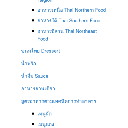
อาหารเหนือ
Thai Northern Food
อาหารใต้
Thai Southern Food
อาหารอีสาน
Thai Northeast
Food
ขนมไทย
Dressert
น้ำพริก
น้ำจิ้ม
Sauce
อาหารจานเดียว
สูตรอาหารตามเทคนิคการทำอาหาร
เมนูผัด
เมนูแกง