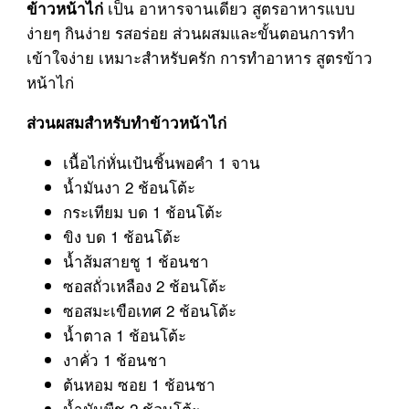
เป็น อาหารจานเดียว สูตรอาหารแบบ
ข้าวหน้าไก่
ง่ายๆ กินง่าย รสอร่อย ส่วนผสมและขั้นตอนการทำ
เข้าใจง่าย เหมาะสำหรับครัก การทำอาหาร สูตรข้าว
หน้าไก่
ส่วนผสมสำหรับทำข้าวหน้าไก่
เนื้อไก่หั่นเป้นชิ้นพอคำ 1 จาน
น้ำมันงา 2 ช้อนโต้ะ
กระเทียม บด 1 ช้อนโต้ะ
ขิง บด 1 ช้อนโต้ะ
น้ำส้มสายชู 1 ช้อนชา
ซอสถั่วเหลือง 2 ช้อนโต้ะ
ซอสมะเขือเทศ 2 ช้อนโต้ะ
น้ำตาล 1 ช้อนโต้ะ
งาคั่ว 1 ช้อนชา
ต้นหอม ซอย 1 ช้อนชา
น้ำมันพืช 2 ช้อนโต้ะ