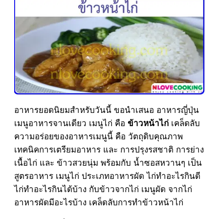
อาหารยอดนิยมสำหรับวันนี้ ขอนำเสนอ อาหารญี่ปุ่น
เมนูอาหารจานเดียว เมนูไก่ คือ
เคล็ดลับ
ข้าวหน้าไก่
ความอร่อยของอาหารเมนูนี้ คือ วัตถุดิบคุณภาพ
เทคนิคการเตรียมอาหาร และ การปรุงรสชาติ การย่าง
เนื้อไก่ และ ข้าวสวยนุ่ม พร้อมกับ น้ำซอสหวานๆ เป็น
สูตรอาหาร เมนูไก่ ประเภทอาหารผัด ไก่ทำอะไรกินดี
ไก่ทำอะไรกินได้บ้าง กับข้าวจากไก่ เมนูผัด จากไก่
อาหารผัดมีอะไรบ้าง เคล็ดลับการทำข้าวหน้าไก่