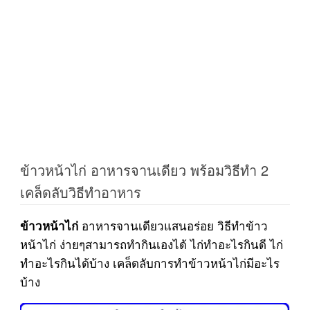
ข้าวหน้าไก่ อาหารจานเดียว พร้อมวิธีทำ 2
เคล็ดลับวิธีทำอาหาร
อาหารจานเดียวแสนอร่อย วิธีทำข้าว
ข้าวหน้าไก่
หน้าไก่ ง่ายๆสามารถทำกินเองได้ ไก่ทำอะไรกินดี ไก่
ทำอะไรกินได้บ้าง เคล็ดลับการทำข้าวหน้าไก่มีอะไร
บ้าง