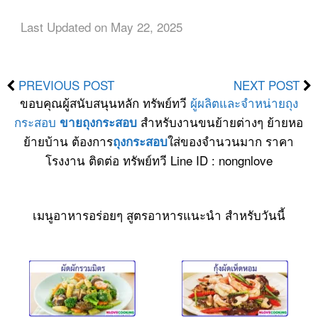
Last Updated on May 22, 2025
PREVIOUS POST
NEXT POST
ขอบคุณผู้สนับสนุนหลัก ทรัพย์ทวี
ผู้ผลิตและจำหน่ายถุง
กระสอบ
สำหรับงานขนย้ายต่างๆ ย้ายหอ
ขายถุงกระสอบ
ย้ายบ้าน ต้องการ
ใส่ของจำนวนมาก ราคา
ถุงกระสอบ
โรงงาน ติดต่อ ทรัพย์ทวี Line ID : nongnlove
เมนูอาหารอร่อยๆ สูตรอาหารแนะนำ สำหรับวันนี้