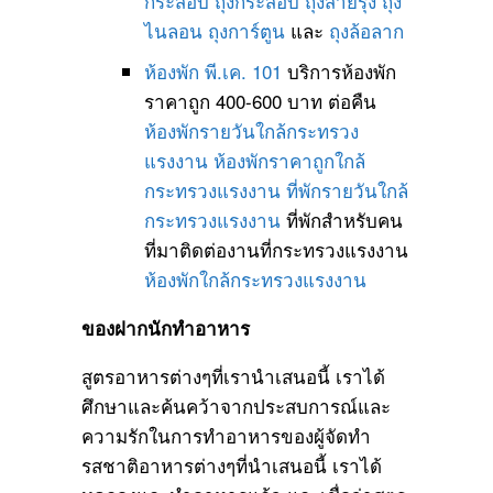
กระสอบ
ถุงกระสอบ
ถุงสายรุ้ง
ถุง
ไนลอน
ถุงการ์ตูน
และ
ถุงล้อลาก
ห้องพัก พี.เค. 101
บริการห้องพัก
ราคาถูก 400-600 บาท ต่อคืน
ห้องพักรายวันใกล้กระทรวง
แรงงาน
ห้องพักราคาถูกใกล้
กระทรวงแรงงาน
ที่พักรายวันใกล้
กระทรวงแรงงาน
ที่พักสำหรับคน
ที่มาติดต่องานที่กระทรวงแรงงาน
ห้องพักใกล้กระทรวงแรงงาน
ของฝากนักทำอาหาร
สูตรอาหารต่างๆที่เรานำเสนอนี้ เราได้
ศึกษาและค้นคว้าจากประสบการณ์และ
ความรักในการทำอาหารของผู้จัดทำ
รสชาติอาหารต่างๆที่นำเสนอนี้ เราได้