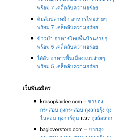
พร้อม 7 เคล็ดลับความอร่อย
ต้มส้มปลาหมึก อาหารไทยง่ายๆ
พร้อม 7 เคล็ดลับความอร่อย
ข้าวยำ อาหารไทยพื้นบ้านง่ายๆ
พร้อม 5 เคล็ดลับความอร่อย
ไส้อั่ว อาหารพื้นเมืองแบบง่ายๆ
พร้อม 5 เคล็ดลับความอร่อย
เว็บพันธมิตร
krasopkaidee.com –
ขายถุง
กระสอบ
ถุงกระสอบ
ถุงสายรุ้ง
ถุง
ไนลอน
ถุงการ์ตูน
และ
ถุงล้อลาก
bagloverstore.com –
ขายถุง