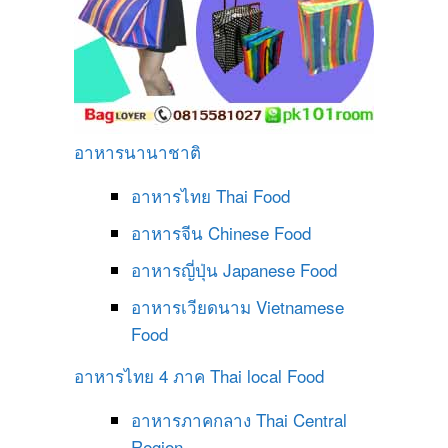
อาหารนานาชาติ
อาหารไทย
Thai Food
อาหารจีน
Chinese Food
อาหารญี่ปุ่น
Japanese Food
อาหารเวียดนาม
Vietnamese
Food
อาหารไทย 4 ภาค
Thai local Food
อาหารภาคกลาง
Thai Central
Region