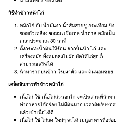
วิธีทำข้าวหน้าไก่
หมักไก่ กับ น้ำมันงา น้ำส้มสายชู กระเทียม ขิง
ซอสถั่วเหลือง ซอสมะเขือเทศ น้ำตาล หมักเป็น
เวลาประมาณ 30 นาที
ตั้งกระทะน้ำมันให้ร้อน จากนั้นนำ ไก่ และ
เครื่องหมัก ทั้งหมดลงไปผัด ผัดให้ไก่สุก ก็
สามารถเสริฟได้
นำมาราดบนข้าว โรยงาคั่ว และ ต้นหอมซอย
เคล็ดลับการทำข้าวหน้าไก่
เนื้อไก่ ใช้ เนื้อไก่ส่วนอกไก่ จะเป็นส่วนที่นำมา
ทำอาหารได้อร่อย ไม่มีมันมาก เวลาผัดกับซอส
แล้วเข้าเนื้อได้ดี
เนื้อไก่ ใช้ ไก่สด ใหม่ๆ จะได้ เมนูอาหารที่อร่อย