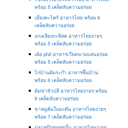
พร้อม 5 เคล็ดลับความอร่อย
เมี่ยงตะไคร้ อาหารไทย พร้อม 6
เคล็ดลับความอร่อย
แกงเลียงกะทิสด อาหารไทยง่ายๆ
พร้อม 5 เคล็ดลับความอร่อย
เฝ๋อ phở อาหารเวียดนามแสนอร่อย
พร้อม 5 เคล็ดลับความอร่อย
ไก่บ้านต้มระกำ อาหารพื้นบ้าน
พร้อม 6 เคล็ดลับความอร่อย
ต้มข่าหัวปลี อาหารไทยง่ายๆ พร้อม
9 เคล็ดลับความอร่อย
ขาหมูต้มใบมะดัน อาหารไทยง่ายๆ
พร้อม 7 เคล็ดลับความอร่อย
ปลาหมึกทอดขมิ้น อาหารไทยง่ายๆ