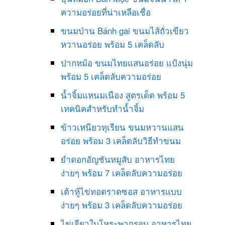
ความอร่อยที่น่าเหลือเชื่อ
ขนมป่าน Bánh gai ขนมไส้ถั่วเขียว
หวานอร่อย พร้อม 5 เคล็ดลับ
ปากหม้อ ขนมไทยแสนอร่อย แป้งนุ่ม
พร้อม 5 เคล็ดลับความอร่อย
น้ำจิ้มแหนมเนือง สูตรเด็ด พร้อม 5
เทคนิคสำหรับทำน้ำจิ้ม
ข้าวเหนียวทุเรียน ขนมหวานแสน
อร่อย พร้อม 3 เคล็ดลับวิธีทำขนม
ยำดอกอัญชันหมูสับ อาหารไทย
ง่ายๆ พร้อม 7 เคล็ดลับความอร่อย
เต้าหู้ไข่ทอดราดซอส อาหารแบบ
ง่ายๆ พร้อม 3 เคล็ดลับความอร่อย
ไข่เจียวใบโหระพากรอบ อาหารไทย