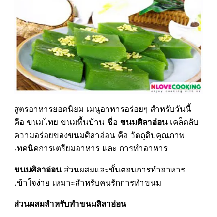
สูตรอาหารยอดนิยม เมนูอาหารอร่อยๆ สำหรับวันนี้
คือ ขนมไทย ขนมพื้นบ้าน ชื่อ
เคล็ดลับ
ขนมศิลาอ่อน
ความอร่อยของขนมศิลาอ่อน คือ วัตถุดิบคุณภาพ
เทคนิคการเตรียมอาหาร และ การทำอาหาร
ส่วนผสมและขั้นตอนการทำอาหาร
ขนมศิลาอ่อน
เข้าใจง่าย เหมาะสำหรับคนรักการทำขนม
ส่วนผสมสำหรับทำขนมสิลาอ่อน