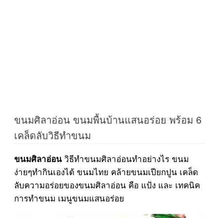
ขนมศิลาอ่อน ขนมพื้นบ้านแสนอร่อย พร้อม 6
เคล็ดลับวิธีทำขนม
วิธีทำขนมศิลาอ่อนทำอย่างไร ขนม
ขนมศิลาอ่อน
ง่ายๆทำกินเองได้ ขนมไทย คล้ายขนมเปียกปูน เคล็ด
ลับความอร่อยของขนมศิลาอ่อน คือ แป้ง และ เทคนิค
การทำขนม เมนูขนมแสนอร่อย