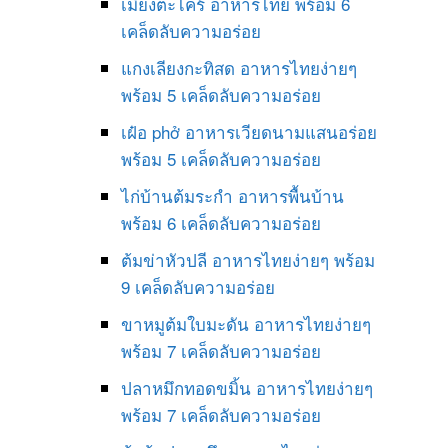
เมี่ยงตะไคร้ อาหารไทย พร้อม 6
เคล็ดลับความอร่อย
แกงเลียงกะทิสด อาหารไทยง่ายๆ
พร้อม 5 เคล็ดลับความอร่อย
เฝ๋อ phở อาหารเวียดนามแสนอร่อย
พร้อม 5 เคล็ดลับความอร่อย
ไก่บ้านต้มระกำ อาหารพื้นบ้าน
พร้อม 6 เคล็ดลับความอร่อย
ต้มข่าหัวปลี อาหารไทยง่ายๆ พร้อม
9 เคล็ดลับความอร่อย
ขาหมูต้มใบมะดัน อาหารไทยง่ายๆ
พร้อม 7 เคล็ดลับความอร่อย
ปลาหมึกทอดขมิ้น อาหารไทยง่ายๆ
พร้อม 7 เคล็ดลับความอร่อย