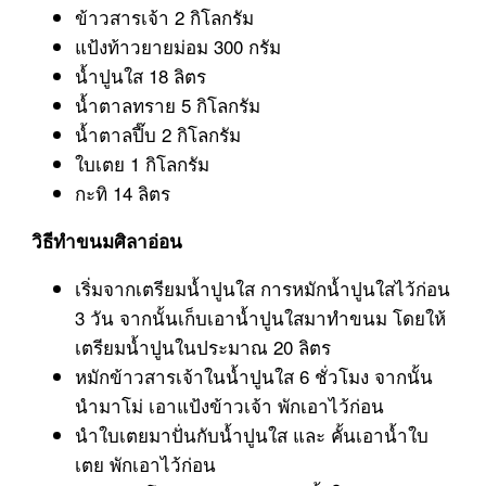
ข้าวสารเจ้า 2 กิโลกรัม
แป้งท้าวยายม่อม 300 กรัม
น้ำปูนใส 18 ลิตร
น้ำตาลทราย 5 กิโลกรัม
น้ำตาลปี๊บ 2 กิโลกรัม
ใบเตย 1 กิโลกรัม
กะทิ 14 ลิตร
วิธีทำขนมศิลาอ่อน
เริ่มจากเตรียมน้ำปูนใส การหมักน้ำปูนใสไว้ก่อน
3 วัน จากนั้นเก็บเอาน้ำปูนใสมาทำขนม โดยให้
เตรียมน้ำปูนในประมาณ 20 ลิตร
หมักข้าวสารเจ้าในน้ำปูนใส 6 ชั่วโมง จากนั้น
นำมาโม่ เอาแป้งข้าวเจ้า พักเอาไว้ก่อน
นำใบเตยมาปั่นกับน้ำปูนใส และ คั้นเอาน้ำใบ
เตย พักเอาไว้ก่อน