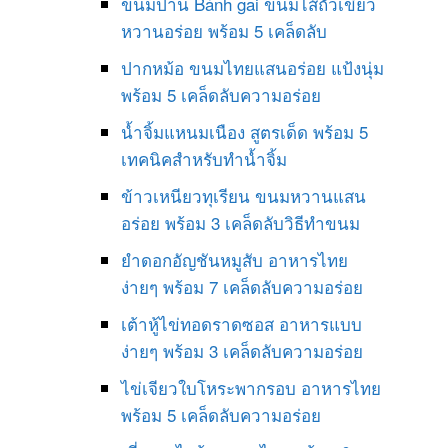
ขนมป่าน Bánh gai ขนมไส้ถั่วเขียว
หวานอร่อย พร้อม 5 เคล็ดลับ
ปากหม้อ ขนมไทยแสนอร่อย แป้งนุ่ม
พร้อม 5 เคล็ดลับความอร่อย
น้ำจิ้มแหนมเนือง สูตรเด็ด พร้อม 5
เทคนิคสำหรับทำน้ำจิ้ม
ข้าวเหนียวทุเรียน ขนมหวานแสน
อร่อย พร้อม 3 เคล็ดลับวิธีทำขนม
ยำดอกอัญชันหมูสับ อาหารไทย
ง่ายๆ พร้อม 7 เคล็ดลับความอร่อย
เต้าหู้ไข่ทอดราดซอส อาหารแบบ
ง่ายๆ พร้อม 3 เคล็ดลับความอร่อย
ไข่เจียวใบโหระพากรอบ อาหารไทย
พร้อม 5 เคล็ดลับความอร่อย