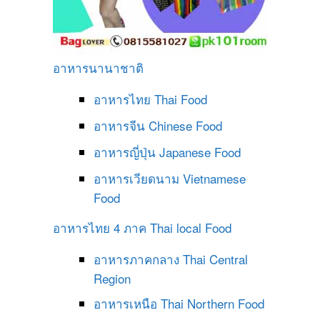
อาหารนานาชาติ
อาหารไทย
Thai Food
อาหารจีน
Chinese Food
อาหารญี่ปุ่น
Japanese Food
อาหารเวียดนาม
Vietnamese
Food
อาหารไทย 4 ภาค
Thai local Food
อาหารภาคกลาง
Thai Central
Region
อาหารเหนือ
Thai Northern Food