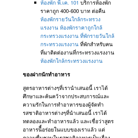
ห้องพัก พี.เค. 101
บริการห้องพัก
ราคาถูก 400-600 บาท ต่อคืน
ห้องพักรายวันใกล้กระทรวง
แรงงาน
ห้องพักราคาถูกใกล้
กระทรวงแรงงาน
ที่พักรายวันใกล้
กระทรวงแรงงาน
ที่พักสำหรับคน
ที่มาติดต่องานที่กระทรวงแรงงาน
ห้องพักใกล้กระทรวงแรงงาน
ของฝากนักทำอาหาร
สูตรอาหารต่างๆที่เรานำเสนอนี้ เราได้
ศึกษาและค้นคว้าจากประสบการณ์และ
ความรักในการทำอาหารของผู้จัดทำ
รสชาติอาหารต่างๆที่นำเสนอนี้ เราได้
ทดลองและทำอาหารแล้ว และเชื่อว่าสูตร
อาหารนีี้อร่อยในแบบของเราแล้ว แต่
ความชื่นชอบในรสชาติอาหารเป็นเรื่อง