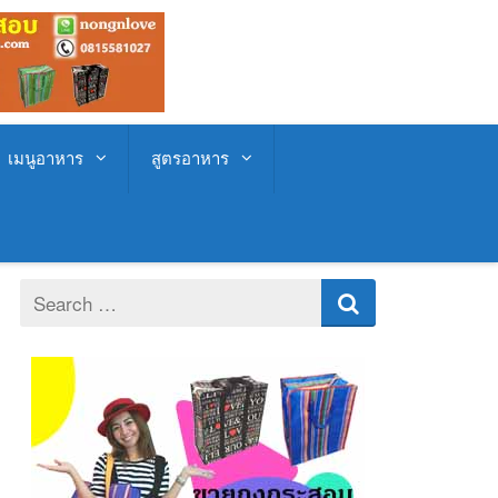
เมนูอาหาร
สูตรอาหาร
Search
for