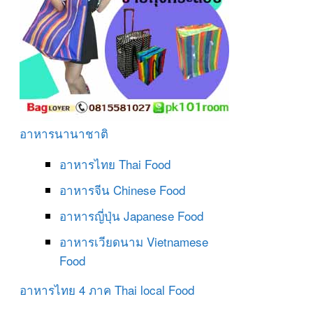
อาหารนานาชาติ
อาหารไทย
Thai Food
อาหารจีน
Chinese Food
อาหารญี่ปุ่น
Japanese Food
อาหารเวียดนาม
Vietnamese
Food
อาหารไทย 4 ภาค
Thai local Food