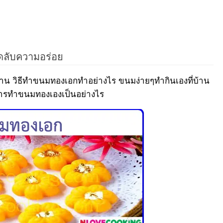
ดลับความอร่อย
น วิธีทำขนมทองเอกทำอย่างไร ขนมง่ายๆทำกินเองที่บ้าน
ารทำขนมทองเองเป็นอย่างไร