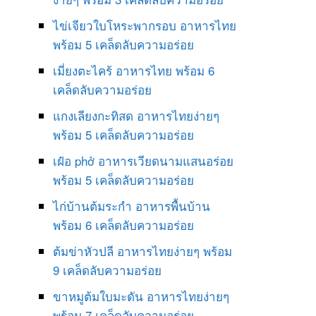
ไข่เจียวใบโหระพากรอบ อาหารไทย
พร้อม 5 เคล็ดลับความอร่อย
เมี่ยงตะไคร้ อาหารไทย พร้อม 6
เคล็ดลับความอร่อย
แกงเลียงกะทิสด อาหารไทยง่ายๆ
พร้อม 5 เคล็ดลับความอร่อย
เฝ๋อ phở อาหารเวียดนามแสนอร่อย
พร้อม 5 เคล็ดลับความอร่อย
ไก่บ้านต้มระกำ อาหารพื้นบ้าน
พร้อม 6 เคล็ดลับความอร่อย
ต้มข่าหัวปลี อาหารไทยง่ายๆ พร้อม
9 เคล็ดลับความอร่อย
ขาหมูต้มใบมะดัน อาหารไทยง่ายๆ
พร้อม 7 เคล็ดลับความอร่อย