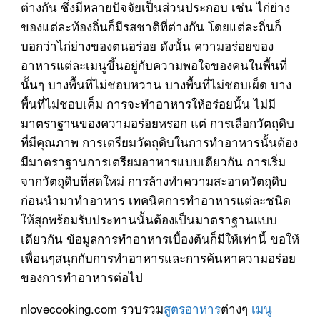
ต่างกัน ซึ่งมีหลายปัจจัยเป็นส่วนประกอบ เช่น ไก่ย่าง
ของแต่ละท้องถิ่นก็มีรสชาติที่ต่างกัน โดยแต่ละถิ่นก็
บอกว่าไก่ย่างของตนอร่อย ดังนั้น ความอร่อยของ
อาหารแต่ละเมนูขึ้นอยู่กับความพอใจของคนในพื้นที่
นั้นๆ บางพื้นที่ไม่ชอบหวาน บางพื้นที่ไม่ชอบเผ็ด บาง
พื้นที่ไม่ชอบเค็ม การจะทำอาหารให้อร่อยนั้น ไม่มี
มาตราฐานของความอร่อยหรอก แต่ การเลือกวัตถุดิบ
ที่มีคุณภาพ การเตรียมวัตถุดิบในการทำอาหารนั้นต้อง
มีมาตราฐานการเตรียมอาหารแบบเดียวกัน การเริ่ม
จากวัตถุดิบที่สดใหม่ การล้างทำความสะอาดวัตถุดิบ
ก่อนนำมาทำอาหาร เทคนิคการทำอาหารแต่ละชนิด
ให้สุกพร้อมรับประทานนั้นต้องเป็นมาตราฐานแบบ
เดียวกัน ข้อมูลการทำอาหารเบื้องต้นก็มีให้เท่านี้ ขอให้
เพื่อนๆสนุกกับการทำอาหารและการค้นหาความอร่อย
ของการทำอาหารต่อไป
nlovecooking.com รวบรวม
สูตรอาหาร
ต่างๆ
เมนู