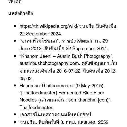
รสเด็ด
แหล่งอ้างอิง
https://th.wikipedia.org/wiki/ขนมจีน สืบค้นเมื่อ
22 September 2024.
“ขนม ที่ไม่ใช่ขนม”. ราชบัณฑิตยสถาน. 29
June 2012. สืบค้นเมื่อ 22 September 2014.
“Khanom Jeen! – Austin Bush Photography”.
austinbushphotography.com. คลังข้อมูลเก่าเก็บ
จากแหล่งเดิมเมื่อ 2016-07-22. สืบค้นเมื่อ 2012-
05-02.
Hanuman Thaifoodmaster (9 May 2015).
“[Thaifoodmaster] Fermented Rice Flour
Noodles (เส้นขนมจีน ; sen khanohm jeen)”.
Thaifoodmaster.
เอกสารในเทศกาลขนมจีนหม้อยักษ์
ขนมจีน. พิมพ์ครั้งที่ 3. กทม. แสงแดด. 2552