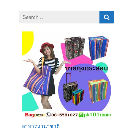
Search
for
อาหารนานาชาติ