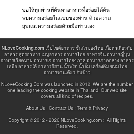
ขอให้ทุกท่านที่ค้นหาอาหารที่อร่อยได้ค้น
พบความอร่อยในแบบของท่าน ด้วยความ
สุขและความอร่อยด้วยมือท่านเอง
เว็บไซต์อาหาร ชั้นนำของไทย เนื้อหาเกี่ยวกับ
NLoveCooking.com
อาหาร สูตรอาหาร เมนูอาหาร อาหารไทย อาหารจีน อาหารญี่ปุ่น
อาหารเวียดนาม อาหารเจ อาหารไทย4ภาค อาหารภาคกลาง อาหาร
เหนือ อาหารใต้ อาหารอีสาน น้ำพริก น้ำจิ้ม เครื่องดื่ม ขนมไทย
อาหารจานเดียว กับข้าว
NLoveCooking.Com was launched in 2012. We are the number
one leading the cooking website in Thailand. Our web site
covers all kind of recipes.
About Us :
Contract Us
: Term & Privacy
Copyright © 2012 - 2026 NLoveCooking.com :: All Rights
Reserved.