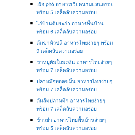
เฝ๋อ phở อาหารเวียดนามแสนอร่อย
พร้อม 5 เคล็ดลับความอร่อย
ไก่บ้านต้มระกำ อาหารพื้นบ้าน
พร้อม 6 เคล็ดลับความอร่อย
ต้มข่าหัวปลี อาหารไทยง่ายๆ พร้อม
9 เคล็ดลับความอร่อย
ขาหมูต้มใบมะดัน อาหารไทยง่ายๆ
พร้อม 7 เคล็ดลับความอร่อย
ปลาหมึกทอดขมิ้น อาหารไทยง่ายๆ
พร้อม 7 เคล็ดลับความอร่อย
ต้มส้มปลาหมึก อาหารไทยง่ายๆ
พร้อม 7 เคล็ดลับความอร่อย
ข้าวยำ อาหารไทยพื้นบ้านง่ายๆ
พร้อม 5 เคล็ดลับความอร่อย