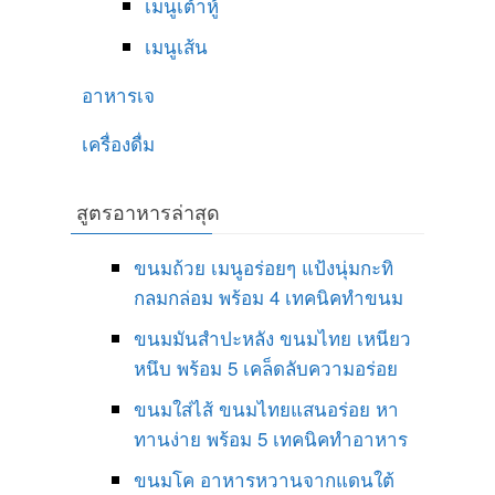
เมนูเต้าหู้
เมนูเส้น
อาหารเจ
เครื่องดื่ม
สูตรอาหารล่าสุด
ขนมถ้วย เมนูอร่อยๆ แป้งนุ่มกะทิ
กลมกล่อม พร้อม 4 เทคนิคทำขนม
ขนมมันสำปะหลัง ขนมไทย เหนียว
หนึบ พร้อม 5 เคล็ดลับความอร่อย
ขนมใส่ไส้ ขนมไทยแสนอร่อย หา
ทานง่าย พร้อม 5 เทคนิคทำอาหาร
ขนมโค อาหารหวานจากแดนใต้