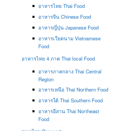
อาหารไทย
Thai Food
อาหารจีน
Chinese Food
อาหารญี่ปุ่น
Japanese Food
อาหารเวียดนาม
Vietnamese
Food
อาหารไทย 4 ภาค
Thai local Food
อาหารภาคกลาง
Thai Central
Region
อาหารเหนือ
Thai Northern Food
อาหารใต้
Thai Southern Food
อาหารอีสาน
Thai Northeast
Food