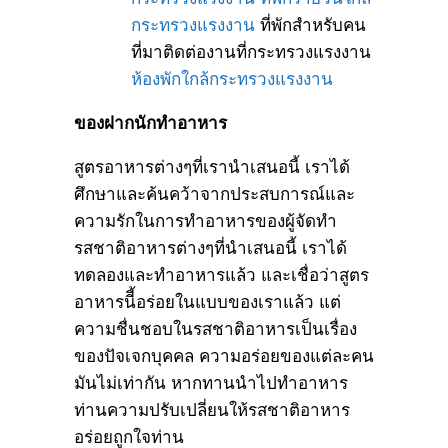
กระทรวงแรงงาน
ที่พักสำหรับคน
ที่มาติดต่องานที่กระทรวงแรงงาน
ห้องพักใกล้กระทรวงแรงงาน
ของฝากนักทำอาหาร
สูตรอาหารต่างๆที่เรานำเสนอนี้ เราได้
ศึกษาและค้นคว้าจากประสบการณ์และ
ความรักในการทำอาหารของผู้จัดทำ
รสชาติอาหารต่างๆที่นำเสนอนี้ เราได้
ทดลองและทำอาหารแล้ว และเชื่อว่าสูตร
อาหารนีี้อร่อยในแบบของเราแล้ว แต่
ความชื่นชอบในรสชาติอาหารเป็นเรื่อง
ของปัจเจกบุคคล ความอร่อยของแต่ละคน
มันไม่เท่ากัน หากทานนำไปทำอาหาร
ท่านความปรับเปลี่ยนให้รสชาติอาหาร
อร่อยถูกใจท่าน