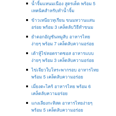
น้ำจิ้มแหนมเนือง สูตรเด็ด พร้อม 5
เทคนิคสำหรับทำน้ำจิ้ม
ข้าวเหนียวทุเรียน ขนมหวานแสน
อร่อย พร้อม 3 เคล็ดลับวิธีทำขนม
ยำดอกอัญชันหมูสับ อาหารไทย
ง่ายๆ พร้อม 7 เคล็ดลับความอร่อย
เต้าหู้ไข่ทอดราดซอส อาหารแบบ
ง่ายๆ พร้อม 3 เคล็ดลับความอร่อย
ไข่เจียวใบโหระพากรอบ อาหารไทย
พร้อม 5 เคล็ดลับความอร่อย
เมี่ยงตะไคร้ อาหารไทย พร้อม 6
เคล็ดลับความอร่อย
แกงเลียงกะทิสด อาหารไทยง่ายๆ
พร้อม 5 เคล็ดลับความอร่อย