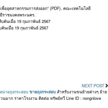
ปเพื่ออุตสาหกรรมการส่งออก” (PDF). คณะเทคโนโลยี
ลยีราชมงคลพระนคร.
สืบค้นเมื่อ 19 กุมภาพันธ์ 2567
ืบค้นเมื่อ 19 กุมภาพันธ์ 2567
NEXT POST
ำหน่ายถุงกระสอบ
สำหรับงานขนย้ายต่างๆ ย้าย
ขายถุงกระสอบ
วนมาก ราคาโรงงาน ติดต่อ ทรัพย์ทวี Line ID : nongnlove