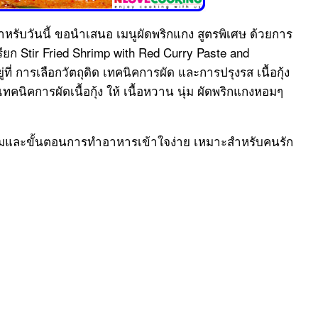
รับวันนี้ ขอนำเสนอ เมนูผัดพริกแกง สูตรพิเศษ ด้วยการ
ยก Stir Fried Shrimp with Red Curry Paste and
่ที่ การเลือกวัตถุดิด เทคนิคการผัด และการปรุงรส เนื้อกุ้ง
นิคการผัดเนื้อกุ้ง ให้ เนื้อหวาน นุ่ม ผัดพริกแกงหอมๆ
ผสมและขั้นตอนการทำอาหารเข้าใจง่าย เหมาะสำหรับคนรัก