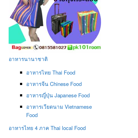
อาหารนานาชาติ
อาหารไทย
Thai Food
อาหารจีน
Chinese Food
อาหารญี่ปุ่น
Japanese Food
อาหารเวียดนาม
Vietnamese
Food
อาหารไทย 4 ภาค
Thai local Food