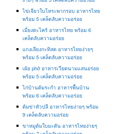
ไข่เจียวใบโหระพากรอบ อาหารไทย
พร้อม 5 เคล็ดลับความอร่อย
เมี่ยงตะไคร้ อาหารไทย พร้อม 6
เคล็ดลับความอร่อย
แกงเลียงกะทิสด อาหารไทยง่ายๆ
พร้อม 5 เคล็ดลับความอร่อย
เฝ๋อ phở อาหารเวียดนามแสนอร่อย
พร้อม 5 เคล็ดลับความอร่อย
ไก่บ้านต้มระกำ อาหารพื้นบ้าน
พร้อม 6 เคล็ดลับความอร่อย
ต้มข่าหัวปลี อาหารไทยง่ายๆ พร้อม
9 เคล็ดลับความอร่อย
ขาหมูต้มใบมะดัน อาหารไทยง่ายๆ
พร้อม 7 เคล็ดลับความอร่อย