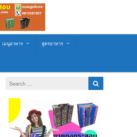
เมนูอาหาร
สูตรอาหาร
Search
for