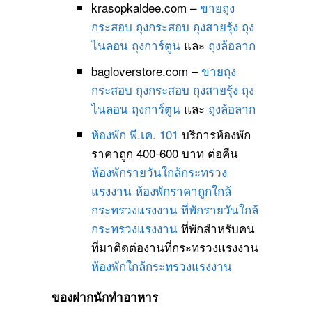
krasopkaidee.com –
ขายถุง
กระสอบ
ถุงกระสอบ
ถุงสายรุ้ง
ถุง
ไนลอน
ถุงการ์ตูน
และ
ถุงล้อลาก
bagloverstore.com –
ขายถุง
กระสอบ
ถุงกระสอบ
ถุงสายรุ้ง
ถุง
ไนลอน
ถุงการ์ตูน
และ
ถุงล้อลาก
ห้องพัก พี.เค. 101
บริการห้องพัก
ราคาถูก 400-600 บาท ต่อคืน
ห้องพักรายวันใกล้กระทรวง
แรงงาน
ห้องพักราคาถูกใกล้
กระทรวงแรงงาน
ที่พักรายวันใกล้
กระทรวงแรงงาน
ที่พักสำหรับคน
ที่มาติดต่องานที่กระทรวงแรงงาน
ห้องพักใกล้กระทรวงแรงงาน
ของฝากนักทำอาหาร