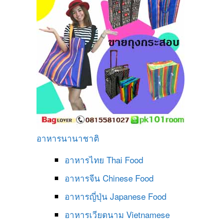
อาหารนานาชาติ
อาหารไทย
Thai Food
อาหารจีน
Chinese Food
อาหารญี่ปุ่น
Japanese Food
อาหารเวียดนาม
Vietnamese