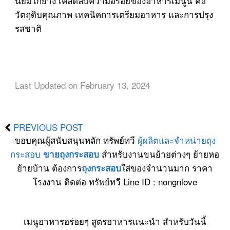
นิยมไก่ย่าง เคล็ดลับความอร่อยของอาหารเมนูนี้ คือ
วัตถุดิบคุณภาพ เทคนิคการเตรียมอาหาร และการปรุง
รสชาติ
Last Updated on February 13, 2024
PREVIOUS POST
ขอบคุณผู้สนับสนุนหลัก ทรัพย์ทวี
ผู้ผลิตและจำหน่ายถุง
กระสอบ
สำหรับงานขนย้ายต่างๆ ย้ายหอ
ขายถุงกระสอบ
ย้ายบ้าน ต้องการ
ใส่ของจำนวนมาก ราคา
ถุงกระสอบ
โรงงาน ติดต่อ ทรัพย์ทวี Line ID : nongnlove
เมนูอาหารอร่อยๆ สูตรอาหารแนะนำ สำหรับวันนี้