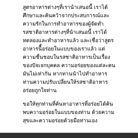
สูตรอาหารต่างๆที่เรานำเสนอนี้ เราได้
ศึกษาและค้นคว้าจากประสบการณ์และ
ความรักในการทำอาหารของผู้จัดทำ
รสชาติอาหารต่างๆที่นำเสนอนี้ เราได้
ทดลองและทำอาหารแล้ว และเชื่อว่าสูตร
อาหารนีี้อร่อยในแบบของเราแล้ว แต่
ความชื่นชอบในรสชาติอาหารเป็นเรื่อง
ของปัจเจกบุคคล ความอร่อยของแต่ละคน
มันไม่เท่ากัน หากทานนำไปทำอาหาร
ท่านความปรับเปลี่ยนให้รสชาติอาหาร
อร่อยถูกใจท่าน
ขอให้ทุกท่านที่ค้นหาอาหารที่อร่อยได้ค้น
พบความอร่อยในแบบของท่าน ด้วยความ
สุขและความอร่อยด้วยมือท่านเอง