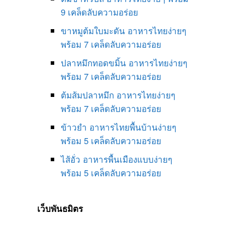
9 เคล็ดลับความอร่อย
ขาหมูต้มใบมะดัน อาหารไทยง่ายๆ
พร้อม 7 เคล็ดลับความอร่อย
ปลาหมึกทอดขมิ้น อาหารไทยง่ายๆ
พร้อม 7 เคล็ดลับความอร่อย
ต้มส้มปลาหมึก อาหารไทยง่ายๆ
พร้อม 7 เคล็ดลับความอร่อย
ข้าวยำ อาหารไทยพื้นบ้านง่ายๆ
พร้อม 5 เคล็ดลับความอร่อย
ไส้อั่ว อาหารพื้นเมืองแบบง่ายๆ
พร้อม 5 เคล็ดลับความอร่อย
เว็บพันธมิตร