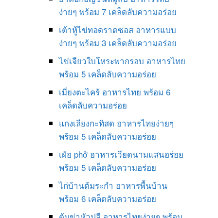
ง่ายๆ พร้อม 7 เคล็ดลับความอร่อย
เต้าหู้ไข่ทอดราดซอส อาหารแบบ
ง่ายๆ พร้อม 3 เคล็ดลับความอร่อย
ไข่เจียวใบโหระพากรอบ อาหารไทย
พร้อม 5 เคล็ดลับความอร่อย
เมี่ยงตะไคร้ อาหารไทย พร้อม 6
เคล็ดลับความอร่อย
แกงเลียงกะทิสด อาหารไทยง่ายๆ
พร้อม 5 เคล็ดลับความอร่อย
เฝ๋อ phở อาหารเวียดนามแสนอร่อย
พร้อม 5 เคล็ดลับความอร่อย
ไก่บ้านต้มระกำ อาหารพื้นบ้าน
พร้อม 6 เคล็ดลับความอร่อย
ต้มข่าหัวปลี อาหารไทยง่ายๆ พร้อม