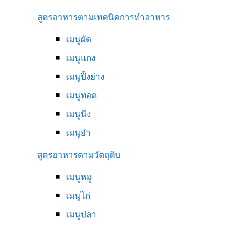
สูตรอาหารตามเทคนิคการทำอาหาร
เมนูผัด
เมนูแกง
เมนูปิ้งย่าง
เมนูทอด
เมนูนึ่ง
เมนูยำ
สูตรอาหารตามวัตถุดิบ
เมนูหมู
เมนูไก่
เมนูปลา