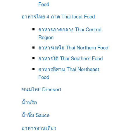
Food
อาหารไทย 4 ภาค
Thai local Food
อาหารภาคกลาง
Thai Central
Region
อาหารเหนือ
Thai Northern Food
อาหารใต้
Thai Southern Food
อาหารอีสาน
Thai Northeast
Food
ขนมไทย
Dressert
น้ำพริก
น้ำจิ้ม
Sauce
อาหารจานเดียว