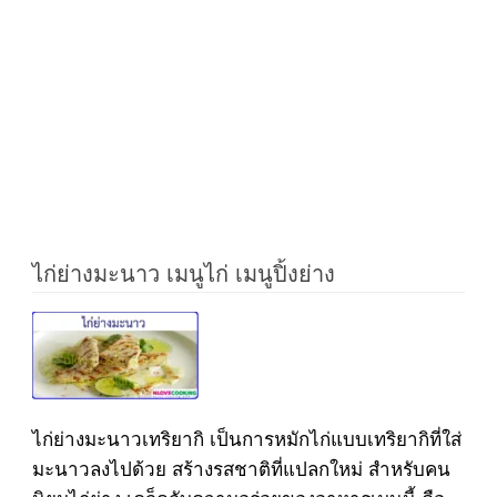
ไก่ย่างมะนาว เมนูไก่ เมนูปิ้งย่าง
ไก่ย่างมะนาวเทริยากิ เป็นการหมักไก่แบบเทริยากิที่ใส่
มะนาวลงไปด้วย สร้างรสชาติที่แปลกใหม่ สำหรับคน