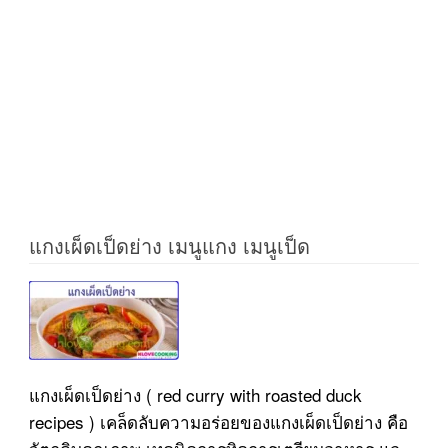
แกงเผ็ดเป็ดย่าง เมนูแกง เมนูเป็ด
แกงเผ็ดเป็ดย่าง ( red curry with roasted duck
recipes ) เคล็ดลับความอร่อยของแกงเผ็ดเป็ดย่าง คือ