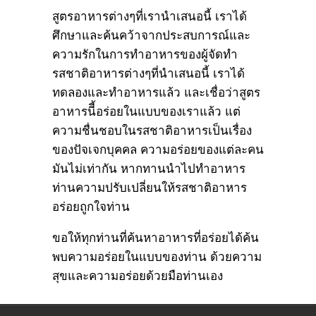
สูตรอาหารต่างๆที่เรานำเสนอนี้ เราได้
ศึกษาและค้นคว้าจากประสบการณ์และ
ความรักในการทำอาหารของผู้จัดทำ
รสชาติอาหารต่างๆที่นำเสนอนี้ เราได้
ทดลองและทำอาหารแล้ว และเชื่อว่าสูตร
อาหารนีี้อร่อยในแบบของเราแล้ว แต่
ความชื่นชอบในรสชาติอาหารเป็นเรื่อง
ของปัจเจกบุคคล ความอร่อยของแต่ละคน
มันไม่เท่ากัน หากทานนำไปทำอาหาร
ท่านความปรับเปลี่ยนให้รสชาติอาหาร
อร่อยถูกใจท่าน
ขอให้ทุกท่านที่ค้นหาอาหารที่อร่อยได้ค้น
พบความอร่อยในแบบของท่าน ด้วยความ
สุขและความอร่อยด้วยมือท่านเอง