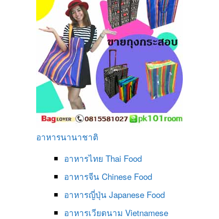
อาหารนานาชาติ
อาหารไทย
Thai Food
อาหารจีน
Chinese Food
อาหารญี่ปุ่น
Japanese Food
อาหารเวียดนาม
Vietnamese