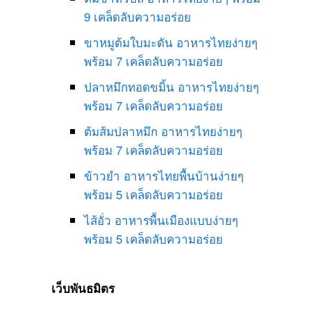
9 เคล็ดลับความอร่อย
ขาหมูต้มใบมะดัน อาหารไทยง่ายๆ
พร้อม 7 เคล็ดลับความอร่อย
ปลาหมึกทอดขมิ้น อาหารไทยง่ายๆ
พร้อม 7 เคล็ดลับความอร่อย
ต้มส้มปลาหมึก อาหารไทยง่ายๆ
พร้อม 7 เคล็ดลับความอร่อย
ข้าวยำ อาหารไทยพื้นบ้านง่ายๆ
พร้อม 5 เคล็ดลับความอร่อย
ไส้อั่ว อาหารพื้นเมืองแบบง่ายๆ
พร้อม 5 เคล็ดลับความอร่อย
เว็บพันธมิตร