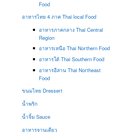
Food
อาหารไทย 4 ภาค
Thai local Food
อาหารภาคกลาง
Thai Central
Region
อาหารเหนือ
Thai Northern Food
อาหารใต้
Thai Southern Food
อาหารอีสาน
Thai Northeast
Food
ขนมไทย
Dressert
น้ำพริก
น้ำจิ้ม
Sauce
อาหารจานเดียว