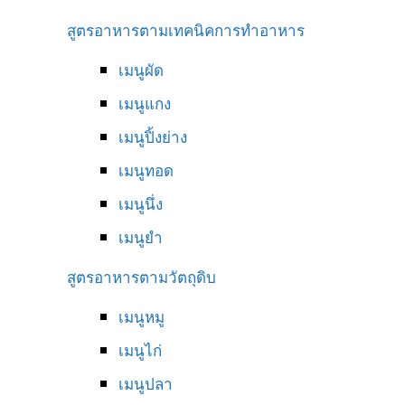
สูตรอาหารตามเทคนิคการทำอาหาร
เมนูผัด
เมนูแกง
เมนูปิ้งย่าง
เมนูทอด
เมนูนึ่ง
เมนูยำ
สูตรอาหารตามวัตถุดิบ
เมนูหมู
เมนูไก่
เมนูปลา