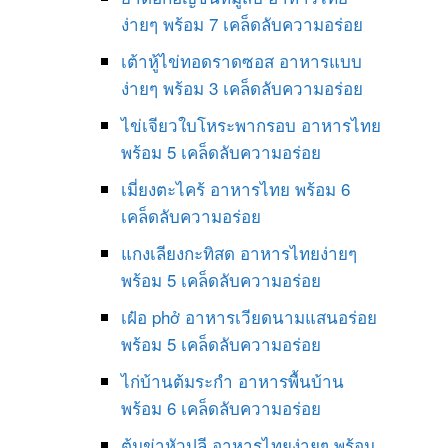
ง่ายๆ พร้อม 7 เคล็ดลับความอร่อย
เต้าหู้ไข่ทอดราดซอส อาหารแบบ
ง่ายๆ พร้อม 3 เคล็ดลับความอร่อย
ไข่เจียวใบโหระพากรอบ อาหารไทย
พร้อม 5 เคล็ดลับความอร่อย
เมี่ยงตะไคร้ อาหารไทย พร้อม 6
เคล็ดลับความอร่อย
แกงเลียงกะทิสด อาหารไทยง่ายๆ
พร้อม 5 เคล็ดลับความอร่อย
เฝ๋อ phở อาหารเวียดนามแสนอร่อย
พร้อม 5 เคล็ดลับความอร่อย
ไก่บ้านต้มระกำ อาหารพื้นบ้าน
พร้อม 6 เคล็ดลับความอร่อย
ต้มข่าหัวปลี อาหารไทยง่ายๆ พร้อม