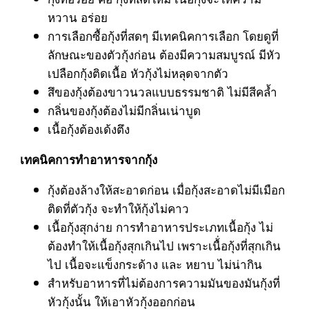
หวาน อร่อย
การเลือกซื้อกุ้งที่สดๆ มีเทคนิคการเลือก โดยดูที่
ลักษณะของตัวกุ้งก่อน ต้องมีความสมบูรณ์ มีหัว
เปลือกกุ้งติดเนื้อ หัวกุ้งไม่หลุดจากตัว
สึของกุ้งต้องขาวนวลแบบธรรมชาติ ไม่มีสีคล้ำ
กลิ่นของกุ้งต้องไม่มีกลิ่นเน่าบูด
เนื้อกุ้งต้องเด้งตึง
เทคนิคการทำอาหารจากกุ้ง
กุ้งต้องล้างให้สะอาดก่อน เมื่อกุ้งสะอาดไม่มีเมือก
ติดที่ตัวกุ้ง จะทำให้กุ้งไม่คาว
เนื้อกุ้งสุกง่าย การทำอาหารประเภทเนื้อกุ้ง ไม่
ต้องทำให้เนื้อกุ้งสุกเกินไป เพราะเนื้่อกุ้งที่สุกเกิน
ไป เนื้อจะแข็งกระด้าง และ หยาบ ไม่น่ากิน
สำหรับอาหารที่ไม่ต้องการความมันของมันกุ้งที่
หัวกุ้งนั้น ให้เอาหัวกุ้งออกก่อน