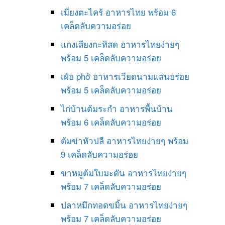
เมี่ยงตะไคร้ อาหารไทย พร้อม 6
เคล็ดลับความอร่อย
แกงเลียงกะทิสด อาหารไทยง่ายๆ
พร้อม 5 เคล็ดลับความอร่อย
เฝ๋อ phở อาหารเวียดนามแสนอร่อย
พร้อม 5 เคล็ดลับความอร่อย
ไก่บ้านต้มระกำ อาหารพื้นบ้าน
พร้อม 6 เคล็ดลับความอร่อย
ต้มข่าหัวปลี อาหารไทยง่ายๆ พร้อม
9 เคล็ดลับความอร่อย
ขาหมูต้มใบมะดัน อาหารไทยง่ายๆ
พร้อม 7 เคล็ดลับความอร่อย
ปลาหมึกทอดขมิ้น อาหารไทยง่ายๆ
พร้อม 7 เคล็ดลับความอร่อย