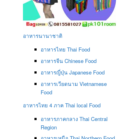
อาหารนานาชาติ
อาหารไทย
Thai Food
อาหารจีน
Chinese Food
อาหารญี่ปุ่น
Japanese Food
อาหารเวียดนาม
Vietnamese
Food
อาหารไทย 4 ภาค
Thai local Food
อาหารภาคกลาง
Thai Central
Region
อาหารเหนือ
Thai Northern Food