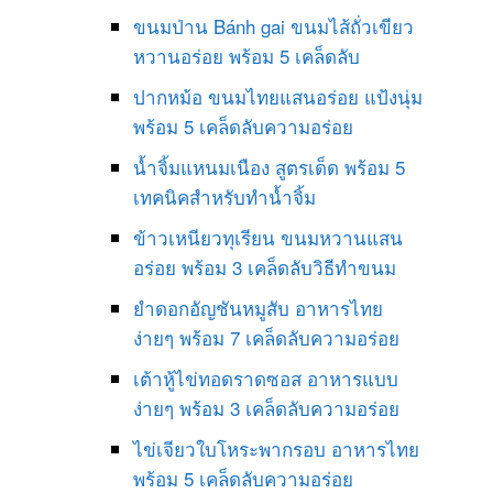
ขนมป่าน Bánh gai ขนมไส้ถั่วเขียว
หวานอร่อย พร้อม 5 เคล็ดลับ
ปากหม้อ ขนมไทยแสนอร่อย แป้งนุ่ม
พร้อม 5 เคล็ดลับความอร่อย
น้ำจิ้มแหนมเนือง สูตรเด็ด พร้อม 5
เทคนิคสำหรับทำน้ำจิ้ม
ข้าวเหนียวทุเรียน ขนมหวานแสน
อร่อย พร้อม 3 เคล็ดลับวิธีทำขนม
ยำดอกอัญชันหมูสับ อาหารไทย
ง่ายๆ พร้อม 7 เคล็ดลับความอร่อย
เต้าหู้ไข่ทอดราดซอส อาหารแบบ
ง่ายๆ พร้อม 3 เคล็ดลับความอร่อย
ไข่เจียวใบโหระพากรอบ อาหารไทย
พร้อม 5 เคล็ดลับความอร่อย