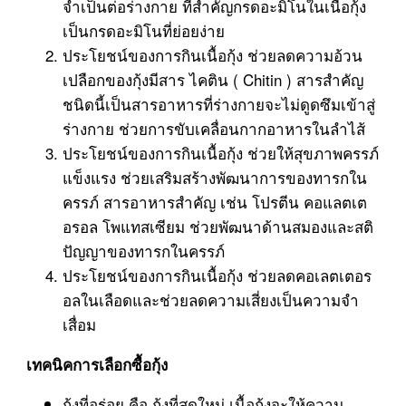
จำเป็นต่อร่างกาย ที่สำคัญกรดอะมิโนในเนื้อกุ้ง
เป็นกรดอะมิโนที่ย่อยง่าย
ประโยชน์ของการกินเนื้อกุ้ง ช่วยลดความอ้วน
เปลือกของกุ้งมีสาร ไคติน ( Chitin ) สารสำคัญ
ชนิดนี้เป็นสารอาหารที่ร่างกายจะไม่ดูดซึมเข้าสู่
ร่างกาย ช่วยการขับเคลื่อนกากอาหารในลำไส้
ประโยชน์ของการกินเนื้อกุ้ง ช่วยให้สุขภาพครรภ์
แข็งแรง ช่วยเสริมสร้างพัฒนาการของทารกใน
ครรภ์ สารอาหารสำคัญ เช่น โปรตีน คอแลตเต
อรอล โพแทสเซียม ช่วยพัฒนาด้านสมองและสติ
ปัญญาของทารกในครรภ์
ประโยชน์ของการกินเนื้อกุ้ง ช่วยลดคอเลตเตอร
อลในเลือดและช่วยลดความเสี่ยงเป็นความจำ
เสื่อม
เทคนิคการเลือกซื้อกุ้ง
กุ้งที่อร่อย คือ กุ้งที่สดใหม่ เนื้อกุ้งจะให้ความ