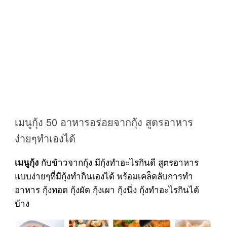
เมนูกุ้ง 50 อาหารอร่อยจากกุ้ง สูตรอาหาร
ง่ายๆทำเองได้
กับข้าวจากกุ้ง มีกุ้งทำอะไรกินดี สูตรอาหาร
เมนูกุ้ง
แบบง่ายๆที่มีกุ้งทำกินเองได้ พร้อมเคล็ดลับการทำ
อาหาร กุ้งทอด กุ้งผัด กุ้งเผา กุ้งนึ่ง กุ้งทำอะไรกินได้
บ้าง