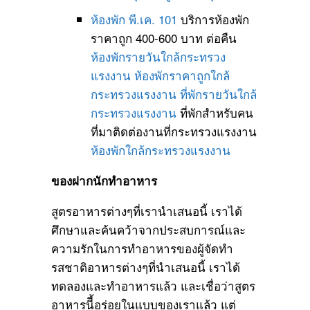
ห้องพัก พี.เค. 101
บริการห้องพัก
ราคาถูก 400-600 บาท ต่อคืน
ห้องพักรายวันใกล้กระทรวง
แรงงาน
ห้องพักราคาถูกใกล้
กระทรวงแรงงาน
ที่พักรายวันใกล้
กระทรวงแรงงาน
ที่พักสำหรับคน
ที่มาติดต่องานที่กระทรวงแรงงาน
ห้องพักใกล้กระทรวงแรงงาน
ของฝากนักทำอาหาร
สูตรอาหารต่างๆที่เรานำเสนอนี้ เราได้
ศึกษาและค้นคว้าจากประสบการณ์และ
ความรักในการทำอาหารของผู้จัดทำ
รสชาติอาหารต่างๆที่นำเสนอนี้ เราได้
ทดลองและทำอาหารแล้ว และเชื่อว่าสูตร
อาหารนีี้อร่อยในแบบของเราแล้ว แต่