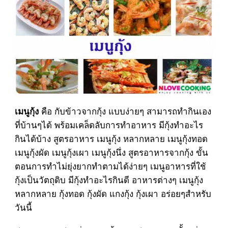
คือ กับข้าวจากกุ้ง แบบง่ายๆ สามารถทำกินเอง
เมนูกุ้ง
ที่บ้านๆได้ พร้อมเคล็ดลับการทำอาหาร มีกุ้งทำอะไร
กินได้บ้าง สูตรอาหาร เมนูกุ้ง หลากหลาย เมนูกุ้งทอด
เมนูกุ้งผัด เมนูกุ้งเผา เมนูกุ้งนึ่ง สูตรอาหารจากกุ้ง ขั้น
ตอนการทำไม่ยุ่งยากทำตามได้ง่ายๆ เมนูอาหารที่ใช้
กุ้งเป็นวัตถุดิบ มีกุ้งทำอะไรกินดี อาหารต่างๆ เมนูกุ้ง
หลากหลาย กุ้งทอด กุ้งผัด แกงกุ้ง กุ้งเผา อร่อยๆสำหรับ
วันนี้