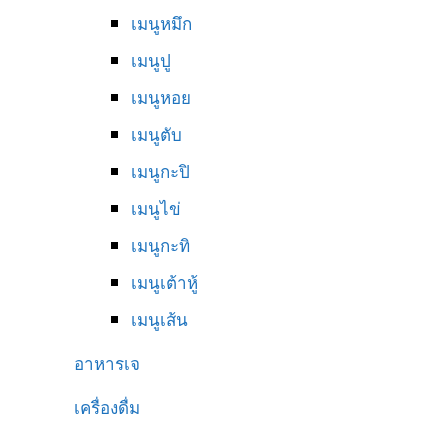
เมนูหมึก
เมนูปู
เมนูหอย
เมนูตับ
เมนูกะปิ
เมนูไข่
เมนูกะทิ
เมนูเต้าหู้
เมนูเส้น
อาหารเจ
เครื่องดื่ม