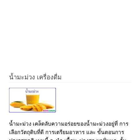
น้ำมะม่วง เครื่องดื่ม
น้ำมะม่วง เคล็ดลับความอร่อยของน้ำมะม่วงอยู่ที่ การ
เลือกวัตถุดิบที่ดี การเตรียมอาหาร และ ขั้นตอนการ