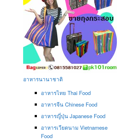
อาหารนานาชาติ
อาหารไทย
Thai Food
อาหารจีน
Chinese Food
อาหารญี่ปุ่น
Japanese Food
อาหารเวียดนาม
Vietnamese
Food