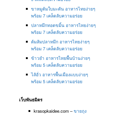
ขาหมูต้มใบมะดัน อาหารไทยง่ายๆ
พร้อม 7 เคล็ดลับความอร่อย
ปลาหมึกทอดขมิ้น อาหารไทยง่ายๆ
พร้อม 7 เคล็ดลับความอร่อย
ต้มส้มปลาหมึก อาหารไทยง่ายๆ
พร้อม 7 เคล็ดลับความอร่อย
ข้าวยำ อาหารไทยพื้นบ้านง่ายๆ
พร้อม 5 เคล็ดลับความอร่อย
ไส้อั่ว อาหารพื้นเมืองแบบง่ายๆ
พร้อม 5 เคล็ดลับความอร่อย
เว็บพันธมิตร
krasopkaidee.com –
ขายถุง