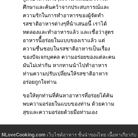
ศึกษาและค้นคว้าจากประสบการณ์และ
ความรักในการทำอาหารของผู้จัดทำ
รสชาติอาหารต่างๆที่นำเสนอนี้ เราได้
ทดลองและทำอาหารแล้ว และเชื่อว่าสูตร
อาหารนีี้อร่อยในแบบของเราแล้ว แต่
ความชื่นชอบในรสชาติอาหารเป็นเรื่อง
ของปัจเจกบุคคล ความอร่อยของแต่ละคน
มันไม่เท่ากัน หากทานนำไปทำอาหาร
ท่านความปรับเปลี่ยนให้รสชาติอาหาร
อร่อยถูกใจท่าน
ขอให้ทุกท่านที่ค้นหาอาหารที่อร่อยได้ค้น
พบความอร่อยในแบบของท่าน ด้วยความ
สุขและความอร่อยด้วยมือท่านเอง
เว็บไซต์อาหาร ชั้นนำของไทย เนื้อหาเกี่ยวกับ
NLoveCooking.com