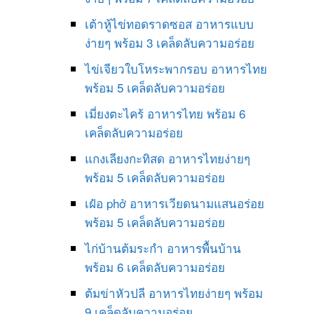
เต้าหู้ไข่ทอดราดซอส อาหารแบบ
ง่ายๆ พร้อม 3 เคล็ดลับความอร่อย
ไข่เจียวใบโหระพากรอบ อาหารไทย
พร้อม 5 เคล็ดลับความอร่อย
เมี่ยงตะไคร้ อาหารไทย พร้อม 6
เคล็ดลับความอร่อย
แกงเลียงกะทิสด อาหารไทยง่ายๆ
พร้อม 5 เคล็ดลับความอร่อย
เฝ๋อ phở อาหารเวียดนามแสนอร่อย
พร้อม 5 เคล็ดลับความอร่อย
ไก่บ้านต้มระกำ อาหารพื้นบ้าน
พร้อม 6 เคล็ดลับความอร่อย
ต้มข่าหัวปลี อาหารไทยง่ายๆ พร้อม
9 เคล็ดลับความอร่อย