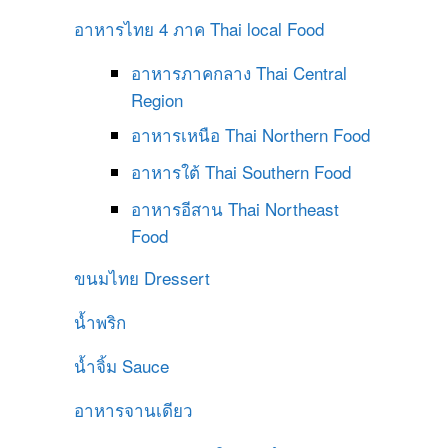
อาหารไทย 4 ภาค
Thai local Food
อาหารภาคกลาง
Thai Central
Region
อาหารเหนือ
Thai Northern Food
อาหารใต้
Thai Southern Food
อาหารอีสาน
Thai Northeast
Food
ขนมไทย
Dressert
น้ำพริก
น้ำจิ้ม
Sauce
อาหารจานเดียว