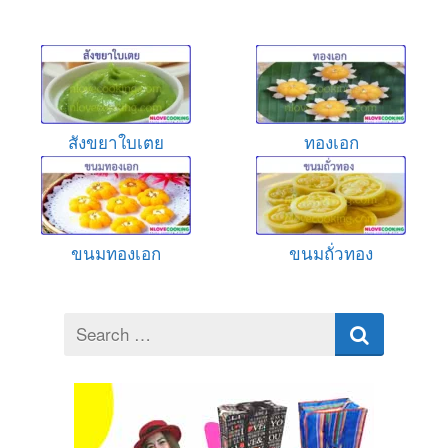
สังขยาใบเตย
ทองเอก
ขนมทองเอก
ขนมถั่วทอง
Search
for