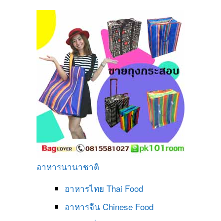
อาหารนานาชาติ
อาหารไทย
Thai Food
อาหารจีน
Chinese Food