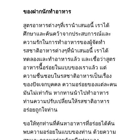
ของฝากนักทำอาหาร
สูตรอาหารต่างๆที่เรานำเสนอนี้ เราได้
ศึกษาและค้นคว้าจากประสบการณ์และ
ความรักในการทำอาหารของผู้จัดทำ
รสชาติอาหารต่างๆที่นำเสนอนี้ เราได้
ทดลองและทำอาหารแล้ว และเชื่อว่าสูตร
อาหารนีี้อร่อยในแบบของเราแล้ว แต่
ความชื่นชอบในรสชาติอาหารเป็นเรื่อง
ของปัจเจกบุคคล ความอร่อยของแต่ละคน
มันไม่เท่ากัน หากทานนำไปทำอาหาร
ท่านความปรับเปลี่ยนให้รสชาติอาหาร
อร่อยถูกใจท่าน
ขอให้ทุกท่านที่ค้นหาอาหารที่อร่อยได้ค้น
พบความอร่อยในแบบของท่าน ด้วยความ
สุขและความอร่อยด้วยมือท่านเอง