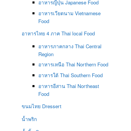
อาหารญี่ปุ่น
Japanese Food
อาหารเวียดนาม
Vietnamese
Food
อาหารไทย 4 ภาค
Thai local Food
อาหารภาคกลาง
Thai Central
Region
อาหารเหนือ
Thai Northern Food
อาหารใต้
Thai Southern Food
อาหารอีสาน
Thai Northeast
Food
ขนมไทย
Dressert
น้ำพริก