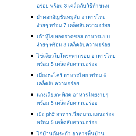
อร่อย พร้อม 3 เคล็ดลับวิธีทำขนม
ยำดอกอัญชันหมูสับ อาหารไทย
ง่ายๆ พร้อม 7 เคล็ดลับความอร่อย
เต้าหู้ไข่ทอดราดซอส อาหารแบบ
ง่ายๆ พร้อม 3 เคล็ดลับความอร่อย
ไข่เจียวใบโหระพากรอบ อาหารไทย
พร้อม 5 เคล็ดลับความอร่อย
เมี่ยงตะไคร้ อาหารไทย พร้อม 6
เคล็ดลับความอร่อย
แกงเลียงกะทิสด อาหารไทยง่ายๆ
พร้อม 5 เคล็ดลับความอร่อย
เฝ๋อ phở อาหารเวียดนามแสนอร่อย
พร้อม 5 เคล็ดลับความอร่อย
ไก่บ้านต้มระกำ อาหารพื้นบ้าน