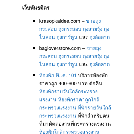
เว็บพันธมิตร
krasopkaidee.com –
ขายถุง
กระสอบ
ถุงกระสอบ
ถุงสายรุ้ง
ถุง
ไนลอน
ถุงการ์ตูน
และ
ถุงล้อลาก
bagloverstore.com –
ขายถุง
กระสอบ
ถุงกระสอบ
ถุงสายรุ้ง
ถุง
ไนลอน
ถุงการ์ตูน
และ
ถุงล้อลาก
ห้องพัก พี.เค. 101
บริการห้องพัก
ราคาถูก 400-600 บาท ต่อคืน
ห้องพักรายวันใกล้กระทรวง
แรงงาน
ห้องพักราคาถูกใกล้
กระทรวงแรงงาน
ที่พักรายวันใกล้
กระทรวงแรงงาน
ที่พักสำหรับคน
ที่มาติดต่องานที่กระทรวงแรงงาน
ห้องพักใกล้กระทรวงแรงงาน