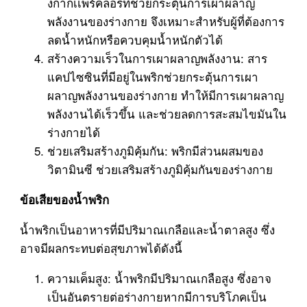
งกากเเพร์คลอรี่ที่ช่วยกระตุ้นการเผาผลาญ
พลังงานของร่างกาย จึงเหมาะสำหรับผู้ที่ต้องการ
ลดน้ำหนักหรือควบคุมน้ำหนักตัวได้
สร้างความเร็วในการเผาผลาญพลังงาน: สาร
แคปไซซินที่มีอยู่ในพริกช่วยกระตุ้นการเผา
ผลาญพลังงานของร่างกาย ทำให้มีการเผาผลาญ
พลังงานได้เร็วขึ้น และช่วยลดการสะสมไขมันใน
ร่างกายได้
ช่วยเสริมสร้างภูมิคุ้มกัน: พริกมีส่วนผสมของ
วิตามินซี ช่วยเสริมสร้างภูมิคุ้มกันของร่างกาย
ข้อเสียของน้ำพริก
น้ำพริกเป็นอาหารที่มีปริมาณเกลือและน้ำตาลสูง ซึ่ง
อาจมีผลกระทบต่อสุขภาพได้ดังนี้
ความเค็มสูง: น้ำพริกมีปริมาณเกลือสูง ซึ่งอาจ
เป็นอันตรายต่อร่างกายหากมีการบริโภคเป็น