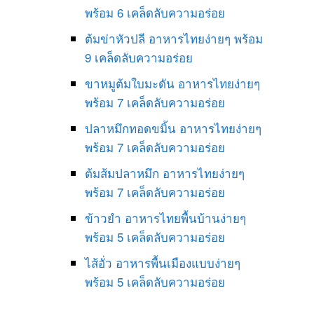
พร้อม 6 เคล็ดลับความอร่อย
ต้มข่าหัวปลี อาหารไทยง่ายๆ พร้อม
9 เคล็ดลับความอร่อย
ขาหมูต้มใบมะดัน อาหารไทยง่ายๆ
พร้อม 7 เคล็ดลับความอร่อย
ปลาหมึกทอดขมิ้น อาหารไทยง่ายๆ
พร้อม 7 เคล็ดลับความอร่อย
ต้มส้มปลาหมึก อาหารไทยง่ายๆ
พร้อม 7 เคล็ดลับความอร่อย
ข้าวยำ อาหารไทยพื้นบ้านง่ายๆ
พร้อม 5 เคล็ดลับความอร่อย
ไส้อั่ว อาหารพื้นเมืองแบบง่ายๆ
พร้อม 5 เคล็ดลับความอร่อย