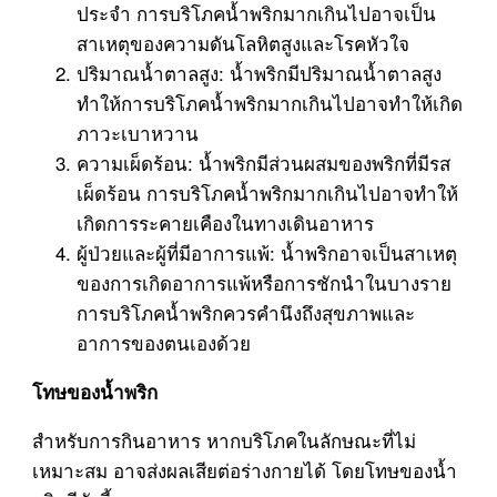
ประจำ การบริโภคน้ำพริกมากเกินไปอาจเป็น
สาเหตุของความดันโลหิตสูงและโรคหัวใจ
ปริมาณน้ำตาลสูง: น้ำพริกมีปริมาณน้ำตาลสูง
ทำให้การบริโภคน้ำพริกมากเกินไปอาจทำให้เกิด
ภาวะเบาหวาน
ความเผ็ดร้อน: น้ำพริกมีส่วนผสมของพริกที่มีรส
เผ็ดร้อน การบริโภคน้ำพริกมากเกินไปอาจทำให้
เกิดการระคายเคืองในทางเดินอาหาร
ผู้ป่วยและผู้ที่มีอาการแพ้: น้ำพริกอาจเป็นสาเหตุ
ของการเกิดอาการแพ้หรือการชักนำในบางราย
การบริโภคน้ำพริกควรคำนึงถึงสุขภาพและ
อาการของตนเองด้วย
โทษของน้ำพริก
สำหรับการกินอาหาร หากบริโภคในลักษณะที่ไม่
เหมาะสม อาจส่งผลเสียต่อร่างกายได้ โดยโทษของน้ำ