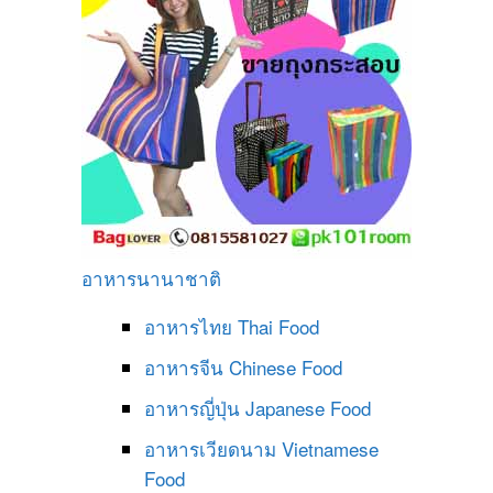
อาหารนานาชาติ
อาหารไทย
Thai Food
อาหารจีน
Chinese Food
อาหารญี่ปุ่น
Japanese Food
อาหารเวียดนาม
Vietnamese
Food