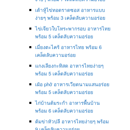
เต้าหู้ไข่ทอดราดซอส อาหารแบบ
ง่ายๆ พร้อม 3 เคล็ดลับความอร่อย
ไข่เจียวใบโหระพากรอบ อาหารไทย
พร้อม 5 เคล็ดลับความอร่อย
เมี่ยงตะไคร้ อาหารไทย พร้อม 6
เคล็ดลับความอร่อย
แกงเลียงกะทิสด อาหารไทยง่ายๆ
พร้อม 5 เคล็ดลับความอร่อย
เฝ๋อ phở อาหารเวียดนามแสนอร่อย
พร้อม 5 เคล็ดลับความอร่อย
ไก่บ้านต้มระกำ อาหารพื้นบ้าน
พร้อม 6 เคล็ดลับความอร่อย
ต้มข่าหัวปลี อาหารไทยง่ายๆ พร้อม
9 เคล็ดลับความอร่อย