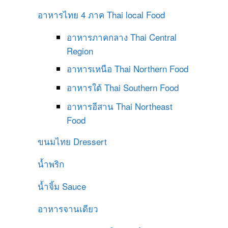
อาหารไทย 4 ภาค
Thai local Food
อาหารภาคกลาง
Thai Central
Region
อาหารเหนือ
Thai Northern Food
อาหารใต้
Thai Southern Food
อาหารอีสาน
Thai Northeast
Food
ขนมไทย
Dressert
น้ำพริก
น้ำจิ้ม
Sauce
อาหารจานเดียว