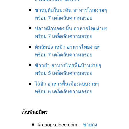
ขาหมูต้มใบมะดัน อาหารไทยง่ายๆ
พร้อม 7 เคล็ดลับความอร่อย
ปลาหมึกทอดขมิ้น อาหารไทยง่ายๆ
พร้อม 7 เคล็ดลับความอร่อย
ต้มส้มปลาหมึก อาหารไทยง่ายๆ
พร้อม 7 เคล็ดลับความอร่อย
ข้าวยำ อาหารไทยพื้นบ้านง่ายๆ
พร้อม 5 เคล็ดลับความอร่อย
ไส้อั่ว อาหารพื้นเมืองแบบง่ายๆ
พร้อม 5 เคล็ดลับความอร่อย
เว็บพันธมิตร
krasopkaidee.com –
ขายถุง