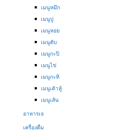
เมนูหมึก
เมนูปู
เมนูหอย
เมนูตับ
เมนูกะปิ
เมนูไข่
เมนูกะทิ
เมนูเต้าหู้
เมนูเส้น
อาหารเจ
เครื่องดื่ม