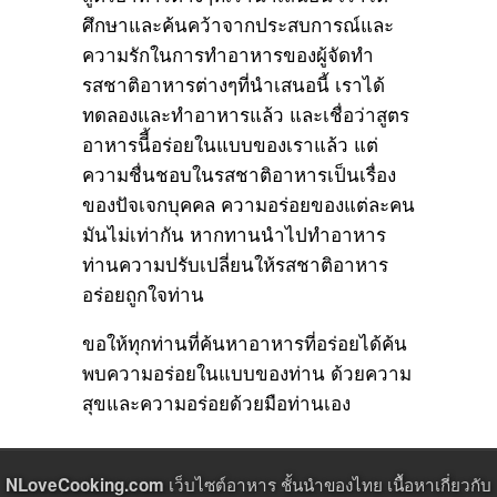
ศึกษาและค้นคว้าจากประสบการณ์และ
ความรักในการทำอาหารของผู้จัดทำ
รสชาติอาหารต่างๆที่นำเสนอนี้ เราได้
ทดลองและทำอาหารแล้ว และเชื่อว่าสูตร
อาหารนีี้อร่อยในแบบของเราแล้ว แต่
ความชื่นชอบในรสชาติอาหารเป็นเรื่อง
ของปัจเจกบุคคล ความอร่อยของแต่ละคน
มันไม่เท่ากัน หากทานนำไปทำอาหาร
ท่านความปรับเปลี่ยนให้รสชาติอาหาร
อร่อยถูกใจท่าน
ขอให้ทุกท่านที่ค้นหาอาหารที่อร่อยได้ค้น
พบความอร่อยในแบบของท่าน ด้วยความ
สุขและความอร่อยด้วยมือท่านเอง
เว็บไซต์อาหาร ชั้นนำของไทย เนื้อหาเกี่ยวกับ
NLoveCooking.com