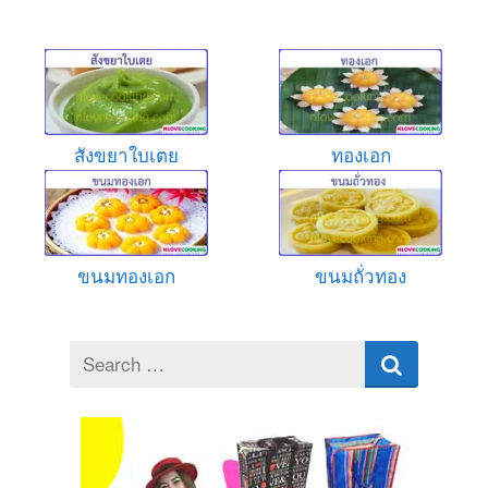
สังขยาใบเตย
ทองเอก
ขนมทองเอก
ขนมถั่วทอง
Search
for