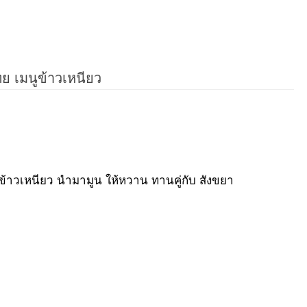
 เมนูข้าวเหนียว
้าวเหนียว นำมามูน ให้หวาน ทานคู่กับ สังขยา