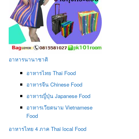
อาหารนานาชาติ
อาหารไทย
Thai Food
อาหารจีน
Chinese Food
อาหารญี่ปุ่น
Japanese Food
อาหารเวียดนาม
Vietnamese
Food
อาหารไทย 4 ภาค
Thai local Food