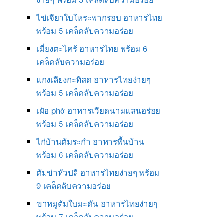
ไข่เจียวใบโหระพากรอบ อาหารไทย
พร้อม 5 เคล็ดลับความอร่อย
เมี่ยงตะไคร้ อาหารไทย พร้อม 6
เคล็ดลับความอร่อย
แกงเลียงกะทิสด อาหารไทยง่ายๆ
พร้อม 5 เคล็ดลับความอร่อย
เฝ๋อ phở อาหารเวียดนามแสนอร่อย
พร้อม 5 เคล็ดลับความอร่อย
ไก่บ้านต้มระกำ อาหารพื้นบ้าน
พร้อม 6 เคล็ดลับความอร่อย
ต้มข่าหัวปลี อาหารไทยง่ายๆ พร้อม
9 เคล็ดลับความอร่อย
ขาหมูต้มใบมะดัน อาหารไทยง่ายๆ
พร้อม 7 เคล็ดลับความอร่อย