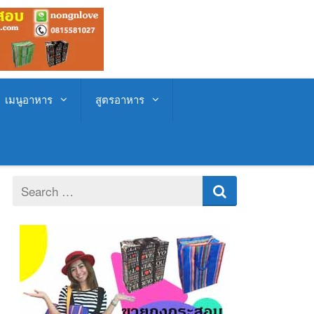
เมนูอาหาร
สูตรอาหาร
Search
for