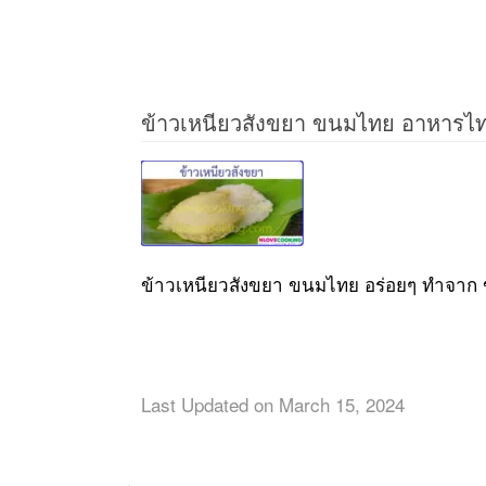
ข้าวเหนียวสังขยา ขนมไทย อาหารไทย
ข้าวเหนียวสังขยา ขนมไทย อร่อยๆ ทำจาก ข
Last Updated on March 15, 2024