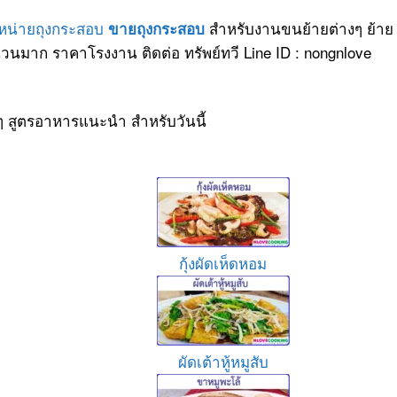
ำหน่ายถุงกระสอบ
สำหรับงานขนย้ายต่างๆ ย้าย
ขายถุงกระสอบ
วนมาก ราคาโรงงาน ติดต่อ ทรัพย์ทวี Line ID : nongnlove
ๆ สูตรอาหารแนะนำ สำหรับวันนี้
กุ้งผัดเห็ดหอม
ผัดเต้าหู้หมูสับ