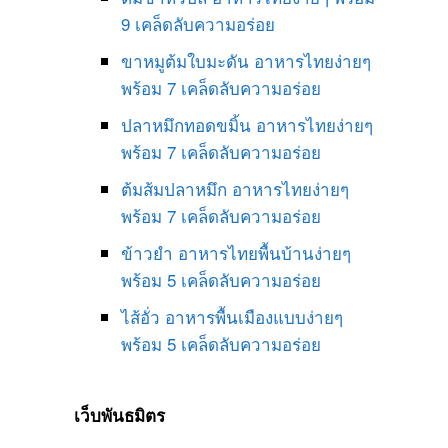
9 เคล็ดลับความอร่อย
ขาหมูต้มใบมะดัน อาหารไทยง่ายๆ
พร้อม 7 เคล็ดลับความอร่อย
ปลาหมึกทอดขมิ้น อาหารไทยง่ายๆ
พร้อม 7 เคล็ดลับความอร่อย
ต้มส้มปลาหมึก อาหารไทยง่ายๆ
พร้อม 7 เคล็ดลับความอร่อย
ข้าวยำ อาหารไทยพื้นบ้านง่ายๆ
พร้อม 5 เคล็ดลับความอร่อย
ไส้อั่ว อาหารพื้นเมืองแบบง่ายๆ
พร้อม 5 เคล็ดลับความอร่อย
เว็บพันธมิตร