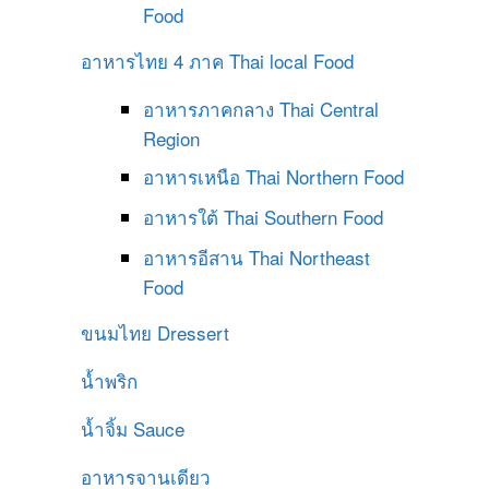
Food
อาหารไทย 4 ภาค
Thai local Food
อาหารภาคกลาง
Thai Central
Region
อาหารเหนือ
Thai Northern Food
อาหารใต้
Thai Southern Food
อาหารอีสาน
Thai Northeast
Food
ขนมไทย
Dressert
น้ำพริก
น้ำจิ้ม
Sauce
อาหารจานเดียว