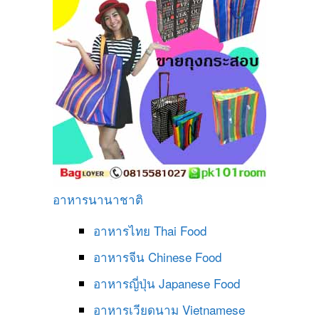
อาหารนานาชาติ
อาหารไทย
Thai Food
อาหารจีน
Chinese Food
อาหารญี่ปุ่น
Japanese Food
อาหารเวียดนาม
Vietnamese