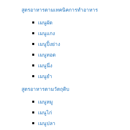
สูตรอาหารตามเทคนิคการทำอาหาร
เมนูผัด
เมนูแกง
เมนูปิ้งย่าง
เมนูทอด
เมนูนึ่ง
เมนูยำ
สูตรอาหารตามวัตถุดิบ
เมนูหมู
เมนูไก่
เมนูปลา