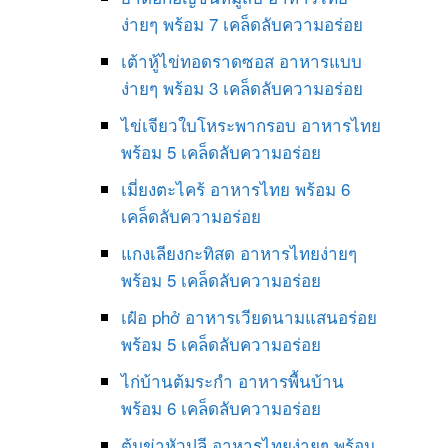
ง่ายๆ พร้อม 7 เคล็ดลับความอร่อย
เต้าหู้ไข่ทอดราดซอส อาหารแบบ
ง่ายๆ พร้อม 3 เคล็ดลับความอร่อย
ไข่เจียวใบโหระพากรอบ อาหารไทย
พร้อม 5 เคล็ดลับความอร่อย
เมี่ยงตะไคร้ อาหารไทย พร้อม 6
เคล็ดลับความอร่อย
แกงเลียงกะทิสด อาหารไทยง่ายๆ
พร้อม 5 เคล็ดลับความอร่อย
เฝ๋อ phở อาหารเวียดนามแสนอร่อย
พร้อม 5 เคล็ดลับความอร่อย
ไก่บ้านต้มระกำ อาหารพื้นบ้าน
พร้อม 6 เคล็ดลับความอร่อย
ต้มข่าหัวปลี อาหารไทยง่ายๆ พร้อม