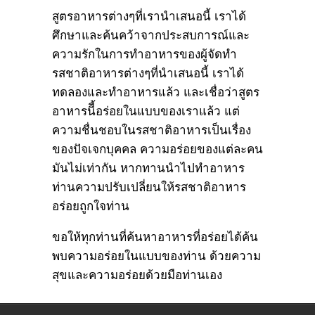
สูตรอาหารต่างๆที่เรานำเสนอนี้ เราได้
ศึกษาและค้นคว้าจากประสบการณ์และ
ความรักในการทำอาหารของผู้จัดทำ
รสชาติอาหารต่างๆที่นำเสนอนี้ เราได้
ทดลองและทำอาหารแล้ว และเชื่อว่าสูตร
อาหารนีี้อร่อยในแบบของเราแล้ว แต่
ความชื่นชอบในรสชาติอาหารเป็นเรื่อง
ของปัจเจกบุคคล ความอร่อยของแต่ละคน
มันไม่เท่ากัน หากทานนำไปทำอาหาร
ท่านความปรับเปลี่ยนให้รสชาติอาหาร
อร่อยถูกใจท่าน
ขอให้ทุกท่านที่ค้นหาอาหารที่อร่อยได้ค้น
พบความอร่อยในแบบของท่าน ด้วยความ
สุขและความอร่อยด้วยมือท่านเอง