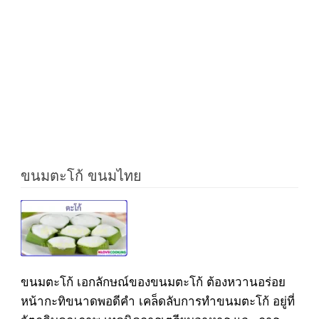
ขนมตะโก้ ขนมไทย
ขนมตะโก้ เอกลักษณ์ของขนมตะโก้ ต้องหวานอร่อย
หน้ากะทิขนาดพอดีคำ เคล็ดลับการทำขนมตะโก้ อยู่ที่