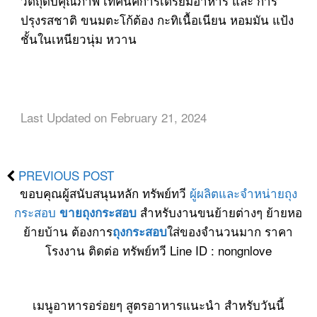
วัตถุดิบคุณภาพ เทคนิคการเตรียมอาหาร และ การ
ปรุงรสชาติ ขนมตะโก้ต้อง กะทิเนื้อเนียน หอมมัน แป้ง
ชั้นในเหนียวนุ่ม หวาน
Last Updated on February 21, 2024
PREVIOUS POST
ขอบคุณผู้สนับสนุนหลัก ทรัพย์ทวี
ผู้ผลิตและจำหน่ายถุง
กระสอบ
สำหรับงานขนย้ายต่างๆ ย้ายหอ
ขายถุงกระสอบ
ย้ายบ้าน ต้องการ
ใส่ของจำนวนมาก ราคา
ถุงกระสอบ
โรงงาน ติดต่อ ทรัพย์ทวี Line ID : nongnlove
เมนูอาหารอร่อยๆ สูตรอาหารแนะนำ สำหรับวันนี้